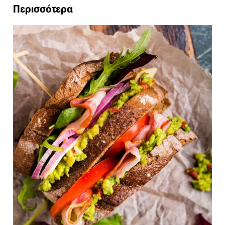
Περισσότερα