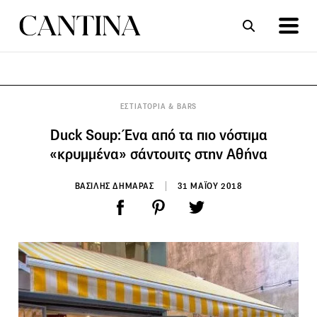
ΣΥΝΤΑΓΕΣ
ΑΡΘΡΑ
ΕΣΤΙΑΤΟΡΙΑ & BARS
Duck Soup: Ένα από τα πιο νόστιμα
«κρυμμένα» σάντουιτς στην Αθήνα
ΒΑΣΙΛΗΣ ΔΗΜΑΡΑΣ
31 ΜΑΪΟΥ 2018