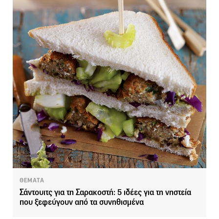
ΘΕΜΑΤΑ
Σάντουιτς για τη Σαρακοστή: 5 ιδέες για τη νηστεία
που ξεφεύγουν από τα συνηθισμένα