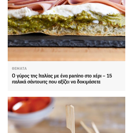
ΘΕΜΑΤΑ
Ο γύρος της Ιταλίας με ένα panino στο χέρι – 15
ιταλικά σάντουιτς που αξίζει να δοκιμάσετε