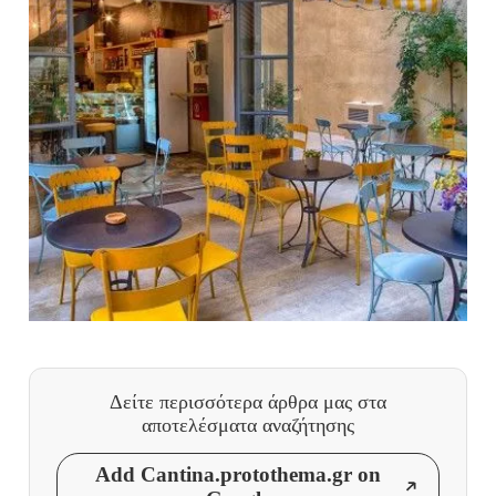
Δείτε περισσότερα άρθρα μας
στα
αποτελέσματα αναζήτησης
Add Cantina.protothema.gr on