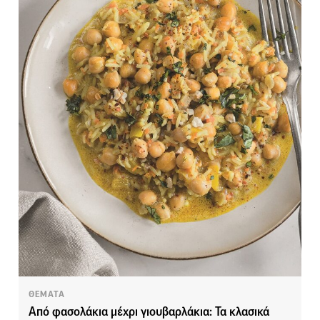
ΘΕΜΑΤΑ
Από φασολάκια μέχρι γιουβαρλάκια: Τα κλασικά