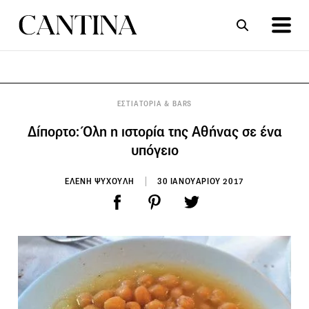
ΣΥΝΤΑΓΕΣ
ΑΡΘΡΑ
ΕΣΤΙΑΤΟΡΙΑ & BARS
Δίπορτο: Όλη η ιστορία της Αθήνας σε ένα
υπόγειο
ΕΛΕΝΗ ΨΥΧΟΥΛΗ
30 ΙΑΝΟΥΑΡΙΟΥ 2017