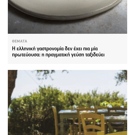
ΘΕΜΑΤΑ
Η ελληνική γαστρονομία δεν έχει πια μία
πρωτεύουσα: η πραγματική γεύση ταξιδεύει