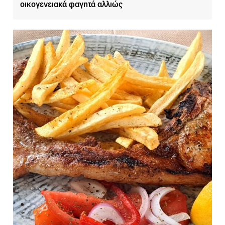
οικογενειακά φαγητά αλλιώς