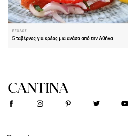
ΕΞΟΔΟΣ
5 ταβέρνες για κρέας μια ανάσα από την Αθήνα