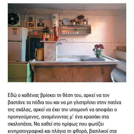
Εδώ ο καθένας βρίσκει τη θέση του, αρκεί να τον
βαστάνε τα πόδια του και να μη γλιστρήσει στην πατίνα
της σκάλας, αρκεί να έχει την υπομονή να αποφάει ο
προηγούμενος, αναμένοντας μ’ ένα κρασάκι στα
σκαλοπάτια. Να χαθεί στο ημίφως που φωτίζει
κινηματογραφικά και πλάγια τη φθορά, βασιλικοί στα