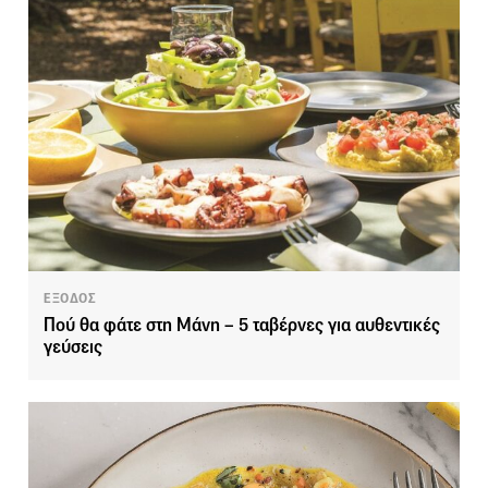
ΕΞΟΔΟΣ
Πού θα φάτε στη Μάνη – 5 ταβέρνες για αυθεντικές
γεύσεις