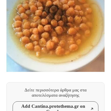
Δείτε περισσότερα άρθρα μας
στα
αποτελέσματα αναζήτησης
Add Cantina.protothema.gr on