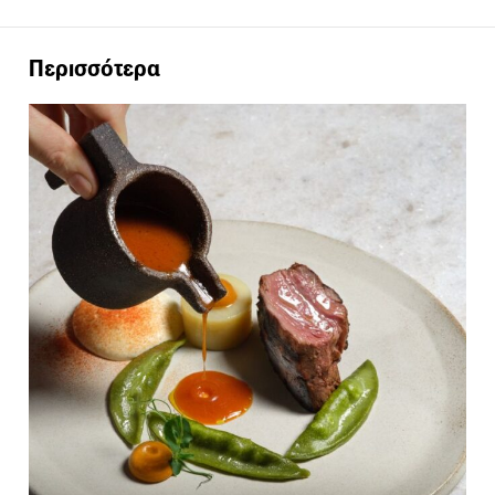
Περισσότερα