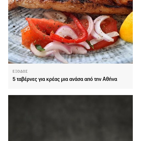
ΕΞΟΔΟΣ
5 ταβέρνες για κρέας μια ανάσα από την Αθήνα