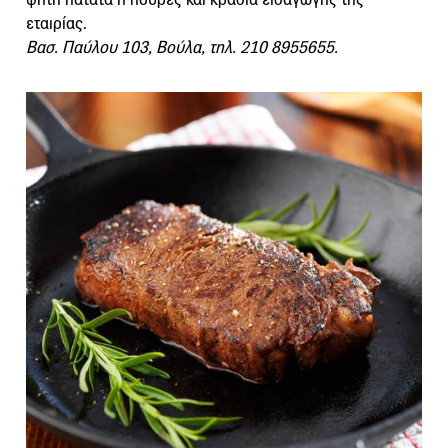
εταιρίας.
Βασ. Παύλου 103, Βούλα, τηλ. 210 8955655.