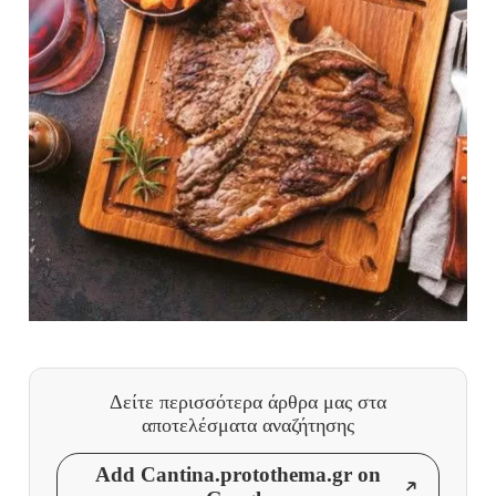
Δείτε περισσότερα άρθρα μας
στα
αποτελέσματα αναζήτησης
Add Cantina.protothema.gr on