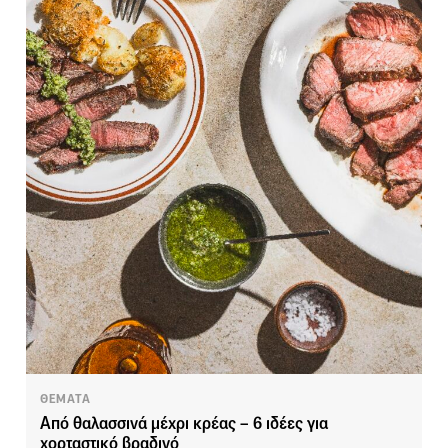
ΘΕΜΑΤΑ
Από θαλασσινά μέχρι κρέας – 6 ιδέες για
χορταστικό βραδινό