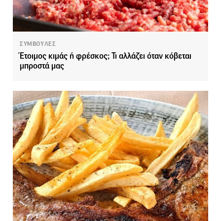
ΣΥΜΒΟΥΛΕΣ
Έτοιμος κιμάς ή φρέσκος; Τι αλλάζει όταν κόβεται
μπροστά μας