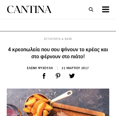
ΣΥΝΤΑΓΕΣ
ΑΡΘΡΑ
ΕΣΤΙΑΤΟΡΙΑ & BARS
4 κρεοπωλεία που σου ψήνουν το κρέας και
στο φέρνουν στο πιάτο!
ΕΛΕΝΗ ΨΥΧΟΥΛΗ
21 ΜΑΡΤΙΟΥ 2017