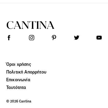
Όροι χρήσης
Πολιτική Απορρήτου
Επικοινωνία
Ταυτότητα
© 2026 Cantina