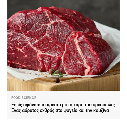
FOOD SCIENCE
Εσείς αφήνετε τα κρέατα με το χαρτί του κρεοπώλη;
Ένας αόρατος εχθρός στο ψυγείο και την κουζίνα