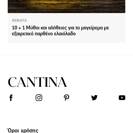
ΘΕΜΑΤΑ
10 + 1 Μύθοι και αλήθειες για το μαγείρεμα με
εξαιρετικό παρθένο ελαιόλαδο
Όροι χρήσης