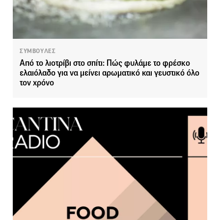
ΣΥΜΒΟΥΛΕΣ
Από το λιοτρίβι στο σπίτι: Πώς φυλάμε το φρέσκο
ελαιόλαδο για να μείνει αρωματικό και γευστικό όλο
τον χρόνο