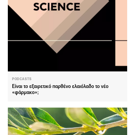
PODCASTS
Είναι το εξαιρετικό παρθένο ελαιόλαδο το νέο
«φάρμακο»;