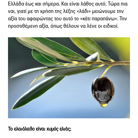
Ελλάδα έως και σήμερα. Και είναι λάθος αυτό; Τώρα πια
ναι, γιατί με τη χρήση της λέξης «λάδι» μειώνουμε την
αξία του αφαιρώντας του αυτό το «κάτι παραπάνω». Την
προστιθέμενη αξία, όπως θέλουν να λένε οι ειδικοί.
Το ελαιόλαδο είναι χυμός ελιάς;