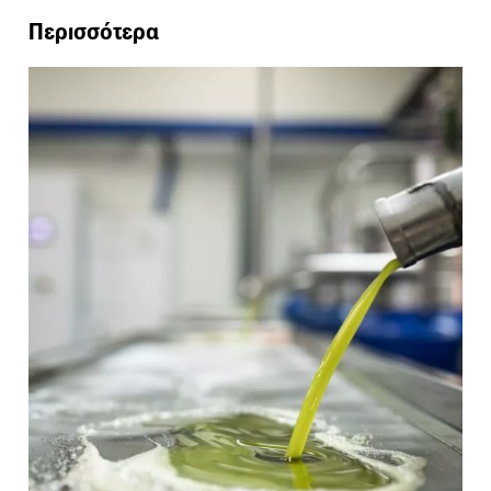
Περισσότερα