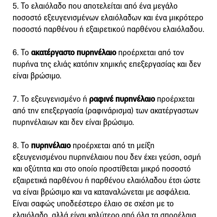
5. Το ελαιόλαδο που αποτελείται από ένα μεγάλο
ποσοστό εξευγενισμένων ελαιόλαδων και ένα μικρότερο
ποσοστό παρθένου ή εξαιρετικού παρθένου ελαιόλαδου.
6. Το
ακατέργαστο πυρηνέλαιο
προέρχεται από τον
πυρήνα της ελιάς κατόπιν χημικής επεξεργασίας και δεν
είναι βρώσιμο.
7. Το εξευγενισμένο ή
ραφινέ πυρηνέλαιο
προέρχεται
από την επεξεργασία (ραφινάρισμα) των ακατέργαστων
πυρηνέλαιων και δεν είναι βρώσιμο.
8. Το
πυρηνέλαιο
προέρχεται από τη μείξη
εξευγενισμένου πυρηνέλαιου που δεν έχει γεύση, οσμή
και οξύτητα και στο οποίο προστίθεται μικρό ποσοστό
εξαιρετικά παρθένου ή παρθένου ελαιόλαδου έτσι ώστε
να είναι βρώσιμο και να καταναλώνεται με ασφάλεια.
Είναι σαφώς υποδεέστερο έλαιο σε σχέση με το
ελαιόλαδο, αλλά είναι καλύτερο από όλα τα σπορέλαια