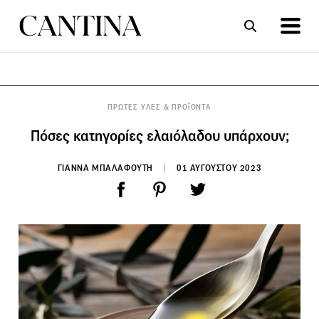
ΣΥΝΤΑΓΕΣ
ΑΡΘΡΑ
ΠΡΩΤΕΣ ΥΛΕΣ & ΠΡΟΪΟΝΤΑ
Πόσες κατηγορίες ελαιόλαδου υπάρχουν;
ΓΙΑΝΝΑ ΜΠΑΛΑΦΟΥΤΗ
01 ΑΥΓΟΥΣΤΟΥ 2023