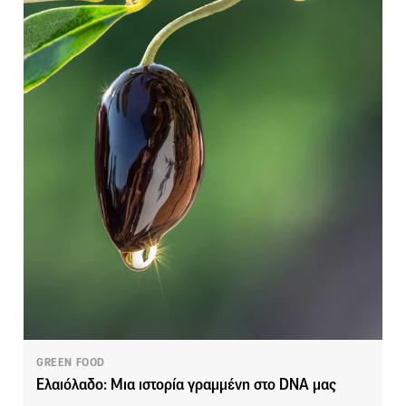
GREEN FOOD
Ελαιόλαδο: Μια ιστορία γραμμένη στο DNA μας