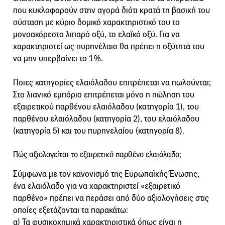
που κυκλοφορούν στην αγορά διότι κρατά τη βασική του
σύσταση με κύριο δομικό χαρακτηριστικό του το
μονοακόρεστο λιπαρό οξύ, το ελαϊκό οξύ. Για να
χαρακτηριστεί ως πυρηνέλαιο θα πρέπει η οξύτητά του
να μην υπερβαίνει το 1%.
Ποιες κατηγορίες ελαιόλαδου επιτρέπεται να πωλούνται;
Στο λιανικό εμπόριο επιτρέπεται μόνο η πώληση του
εξαιρετικού παρθένου ελαιόλαδου (κατηγορία 1), του
παρθένου ελαιόλαδου (κατηγορία 2), του ελαιόλαδου
(κατηγορία 5) και του πυρηνελαίου (κατηγορία 8).
Πώς αξιολογείται το εξαιρετικό παρθένο ελαιόλαδο;
Σύμφωνα με τον κανονισμό της Ευρωπαϊκής Ένωσης,
ένα ελαιόλαδο για να χαρακτηριστεί «εξαιρετικό
παρθένο» πρέπει να περάσει από δύο αξιολογήσεις στις
οποίες εξετάζονται τα παρακάτω:
α) Τα φυσικοχημικά χαρακτηριστικά όπως είναι η