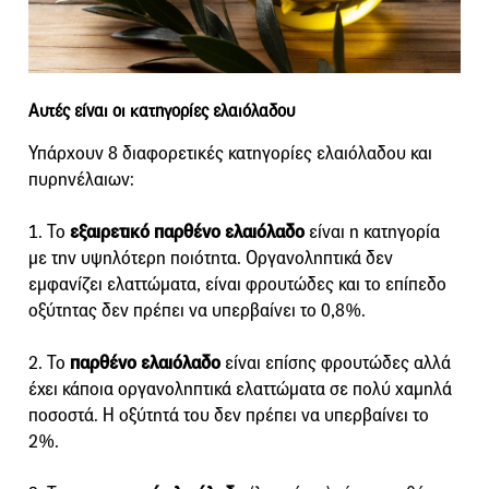
Αυτές είναι οι κατηγορίες ελαιόλαδου
Υπάρχουν 8 διαφορετικές κατηγορίες ελαιόλαδου και
πυρηνέλαιων:
1. Το
εξαιρετικό παρθένο ελαιόλαδο
είναι η κατηγορία
με την υψηλότερη ποιότητα. Οργανοληπτικά δεν
εμφανίζει ελαττώματα, είναι φρουτώδες και το επίπεδο
οξύτητας δεν πρέπει να υπερβαίνει το 0,8%.
2. Το
παρθένο ελαιόλαδο
είναι επίσης φρουτώδες αλλά
έχει κάποια οργανοληπτικά ελαττώματα σε πολύ χαμηλά
ποσοστά. H οξύτητά του δεν πρέπει να υπερβαίνει το
2%.