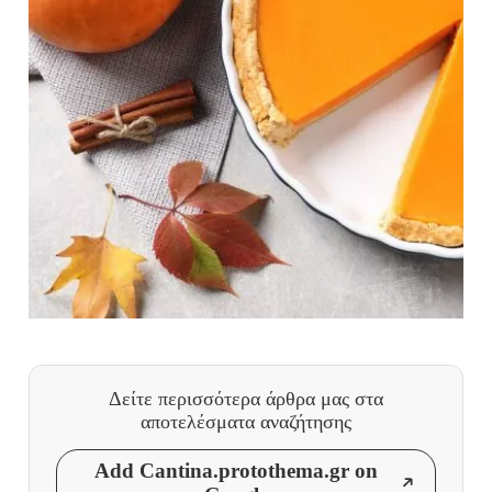
Δείτε περισσότερα άρθρα μας
στα
αποτελέσματα αναζήτησης
Add Cantina.protothema.gr on