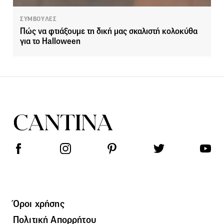
ΣΥΜΒΟΥΛΕΣ
Πώς να φτιάξουμε τη δική μας σκαλιστή κολοκύθα
για το Halloween
Όροι χρήσης
Πολιτική Απορρήτου