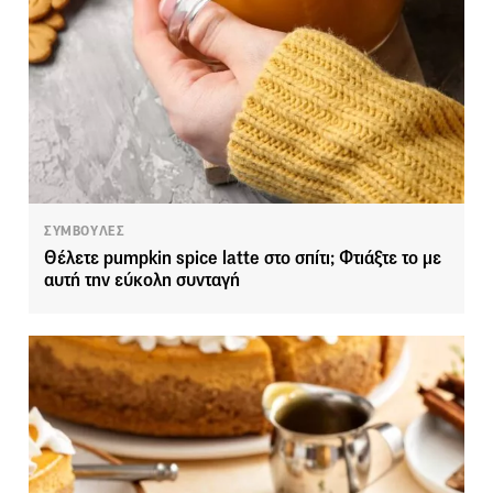
ΣΥΜΒΟΥΛΕΣ
Θέλετε pumpkin spice latte στο σπίτι; Φτιάξτε το με
αυτή την εύκολη συνταγή