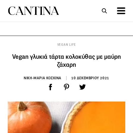
ΣΥΝΤΑΓΕΣ
ΑΡΘΡΑ
VEGAN LIFE
Vegan γλυκιά τάρτα κολοκύθας με μαύρη
ζάχαρη
ΝΙΚΗ-ΜΑΡΙΑ ΚΟΣΚΙΝΑ
10 ΔΕΚΕΜΒΡΙΟΥ 2021