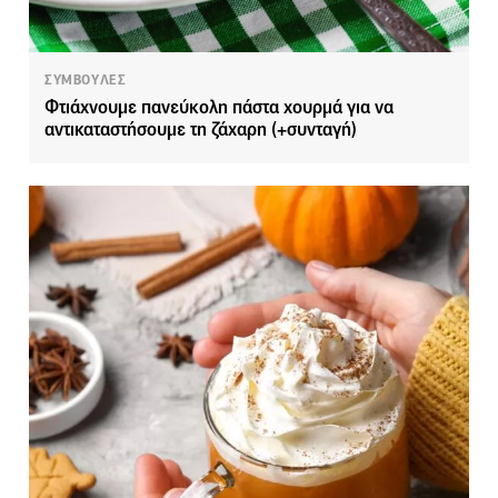
ΣΥΜΒΟΥΛΕΣ
Φτιάχνουμε πανεύκολη πάστα χουρμά για να
αντικαταστήσουμε τη ζάχαρη (+συνταγή)