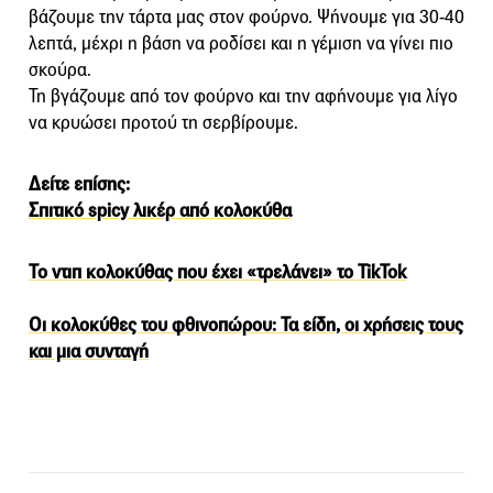
βάζουμε την τάρτα μας στον φούρνο. Ψήνουμε για 30-40
λεπτά, μέχρι η βάση να ροδίσει και η γέμιση να γίνει πιο
σκούρα.
Τη βγάζουμε από τον φούρνο και την αφήνουμε για λίγο
να κρυώσει προτού τη σερβίρουμε.
Δείτε επίσης:
Σπιτικό spicy λικέρ από κολοκύθα
Το ντιπ κολοκύθας που έχει «τρελάνει» το TikTok
Οι κολοκύθες του φθινοπώρου: Τα είδη, οι χρήσεις τους
και μια συνταγή