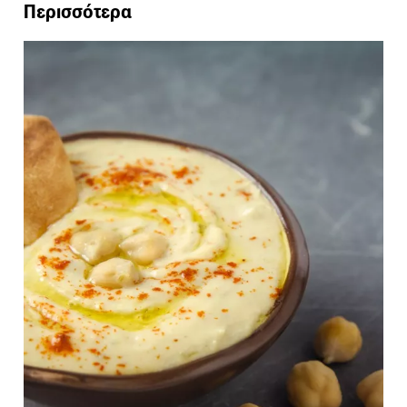
Περισσότερα