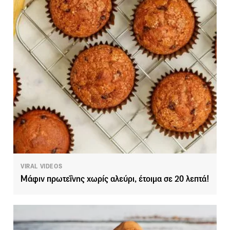
VIRAL VIDEOS
Μάφιν πρωτεΐνης χωρίς αλεύρι, έτοιμα σε 20 λεπτά!