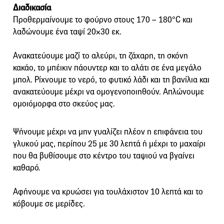
Διαδικασία
Προθερμαίνουμε το φούρνο στους 170 – 180°C και
λαδώνουμε ένα ταψί 20×30 εκ.
Ανακατεύουμε μαζί το αλεύρι, τη ζάχαρη, τη σκόνη
κακάο, το μπέικιν πάουντερ και το αλάτι σε ένα μεγάλο
μπολ. Ρίχνουμε το νερό, το φυτικό λάδι και τη βανίλια και
ανακατεύουμε μέχρι να ομογενοποιηθούν. Απλώνουμε
ομοιόμορφα στο σκεύος μας.
Ψήνουμε μέχρι να μην γυαλίζει πλέον η επιφάνεια του
γλυκού μας, περίπου 25 με 30 λεπτά ή μέχρι το μαχαίρι
που θα βυθίσουμε στο κέντρο του ταψιού να βγαίνει
καθαρό.
Αφήνουμε να κρυώσει για τουλάχιστον 10 λεπτά και το
κόβουμε σε μερίδες.