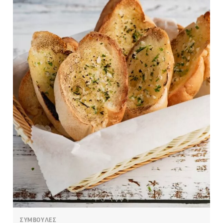
ΣΥΜΒΟΥΛΕΣ