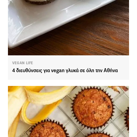
VEGAN LIFE
4 διευθύνσεις για vegan γλυκά σε όλη την Αθήνα