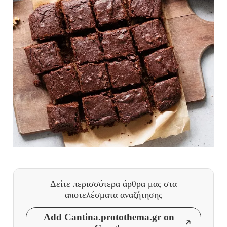
Δείτε περισσότερα άρθρα μας
στα
αποτελέσματα αναζήτησης
Add Cantina.protothema.gr on