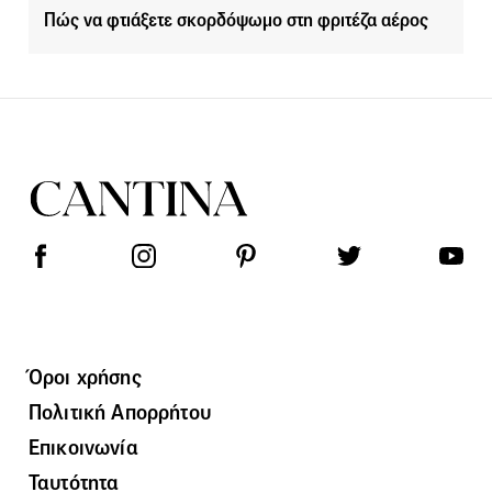
Πώς να φτιάξετε σκορδόψωμο στη φριτέζα αέρος
Όροι χρήσης
Πολιτική Απορρήτου
Επικοινωνία
Ταυτότητα