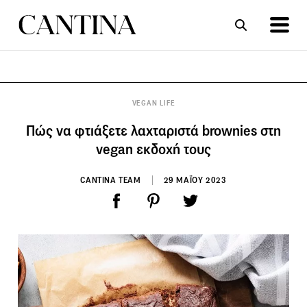
ΣΥΝΤΑΓΕΣ
ΑΡΘΡΑ
VEGAN LIFE
Πώς να φτιάξετε λαχταριστά brownies στη
vegan εκδοχή τους
CANTINA TEAM
29 ΜΑΪΟΥ 2023