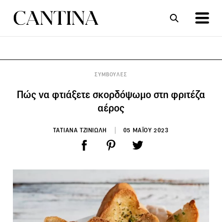
ΣΥΝΤΑΓΕΣ
ΑΡΘΡΑ
ΣΥΜΒΟΥΛΕΣ
Πώς να φτιάξετε σκορδόψωμο στη φριτέζα
αέρος
ΤΑΤΙΑΝΑ ΤΖΙΝΙΩΛΗ
05 ΜΑΪΟΥ 2023