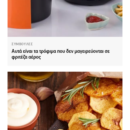
ΣΥΜΒΟΥΛΕΣ
Αυτά είναι τα τρόφιμα που δεν μαγειρεύονται σε
φριτέζα αέρος