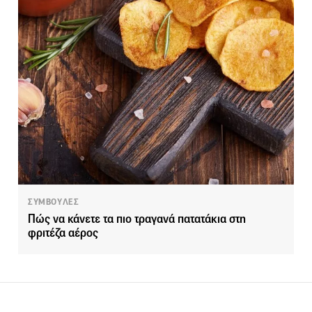
ΣΥΜΒΟΥΛΕΣ
Πώς να κάνετε τα πιο τραγανά πατατάκια στη
φριτέζα αέρος