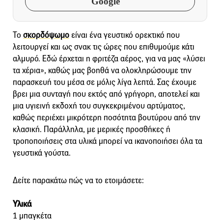
Google
Το
σκορδόψωμο
είναι ένα γευστικό ορεκτικό που
λειτουργεί και ως σνακ τις ώρες που επιθυμούμε κάτι
αλμυρό. Εδώ έρχεται η φριτέζα αέρος, για να μας «λύσει
τα χέρια», καθώς μας βοηθά να ολοκληρώσουμε την
παρασκευή του μέσα σε μόλις λίγα λεπτά. Σας έχουμε
βρει μια συνταγή που εκτός από γρήγορη, αποτελεί και
μια υγιεινή εκδοχή του συγκεκριμένου αρτύματος,
καθώς περιέχει μικρότερη ποσότητα βουτύρου από την
κλασική. Παράλληλα, με μερικές προσθήκες ή
τροποποιήσεις στα υλικά μπορεί να ικανοποιήσει όλα τα
γευστικά γούστα.
Δείτε παρακάτω πώς να το ετοιμάσετε:
Υλικά
1 μπαγκέτα