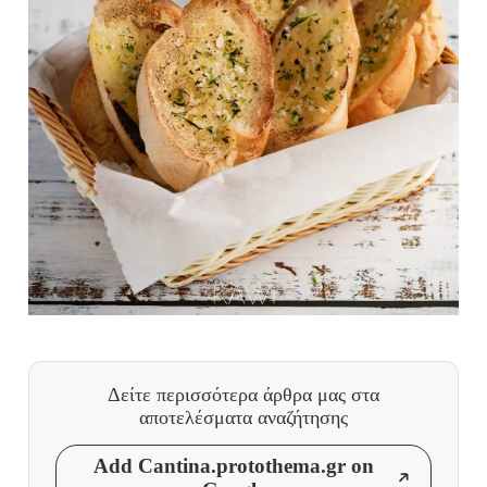
Δείτε περισσότερα άρθρα μας
στα
αποτελέσματα αναζήτησης
Add Cantina.protothema.gr on