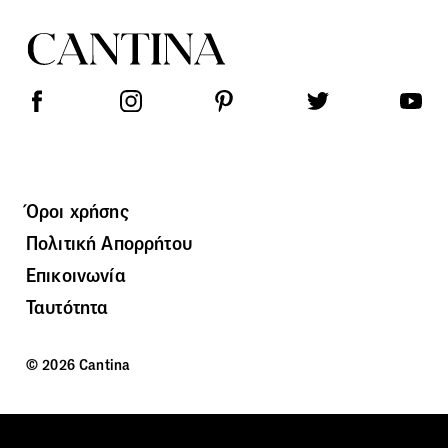
Όροι χρήσης
Πολιτική Απορρήτου
Επικοινωνία
Ταυτότητα
© 2026 Cantina