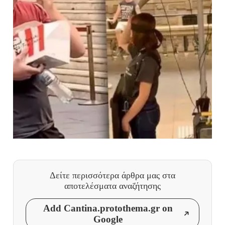
Δείτε περισσότερα άρθρα μας
στα
αποτελέσματα αναζήτησης
Add Cantina.protothema.gr on
Google