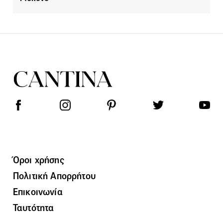
Όροι χρήσης
Πολιτική Απορρήτου
Επικοινωνία
Ταυτότητα