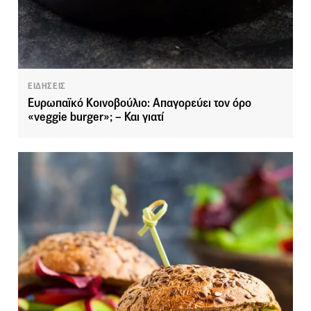
ΕΙΔΗΣΕΙΣ
Ευρωπαϊκό Κοινοβούλιο: Απαγορεύει τον όρο
«veggie burger»; – Και γιατί