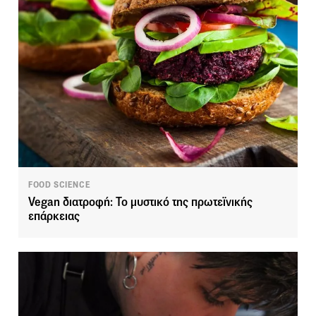
FOOD SCIENCE
Vegan διατροφή: Το μυστικό της πρωτεϊνικής
επάρκειας