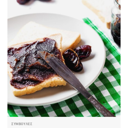
ΣΥΜΒΟΥΛΕΣ