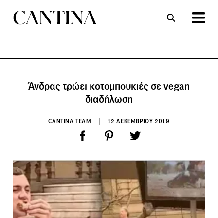
ΣΥΝΤΑΓΕΣ
ΑΡΘΡΑ
Άνδρας τρώει κοτομπουκιές σε vegan
διαδήλωση
CANTINA TEAM
12 ΔΕΚΕΜΒΡΙΟΥ 2019