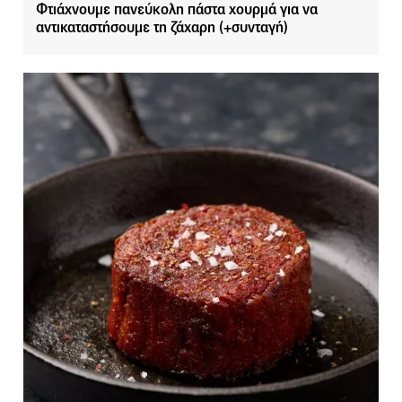
Φτιάχνουμε πανεύκολη πάστα χουρμά για να
αντικαταστήσουμε τη ζάχαρη (+συνταγή)