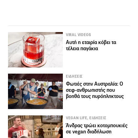
VIRAL VIDEOS
Αυτή η εταιρία κόβει τα
τέλεια παγάκια
ΕΙΔΗΣΕΙΣ
Φωτιές στην Αυστραλία: Ο
σεφ-ανθρωπιστής που
βοηθά τους πυρόπληκτους
VEGAN LIFE, ΕΙΔΗΣΕΙΣ
Άνδρας τρώει κοτομπουκιές
σε vegan διαδήλωση