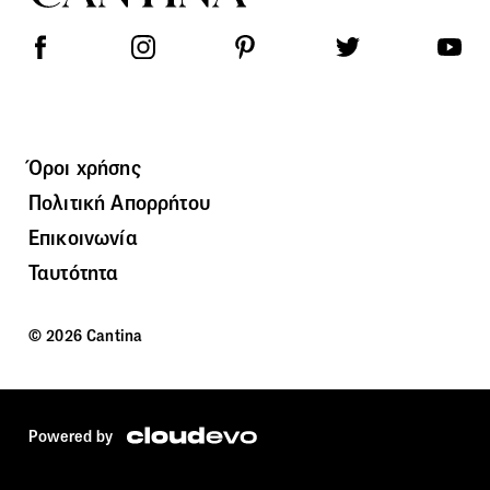
Όροι χρήσης
Πολιτική Απορρήτου
Επικοινωνία
Ταυτότητα
© 2026 Cantina
Powered by