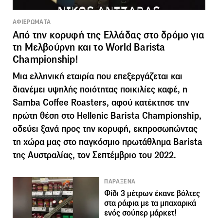
ΑΦΙΕΡΩΜΑΤΑ
Από την κορυφή της Ελλάδας στο δρόμο για
τη Μελβούρνη και το World Barista
Championship!
Μια ελληνική εταιρία που επεξεργάζεται και
διανέμει υψηλής ποιότητας ποικιλίες καφέ, η
Samba Coffee Roasters, αφού κατέκτησε την
πρώτη θέση στο Hellenic Barista Championship,
οδεύει ξανά προς την κορυφή, εκπροσωπώντας
τη χώρα μας στο παγκόσμιο πρωτάθλημα Barista
της Αυστραλίας, τον Σεπτέμβριο του 2022.
ΠΑΡΑΞΕΝΑ
Φίδι 3 μέτρων έκανε βόλτες
στα ράφια με τα μπαχαρικά
ενός σούπερ μάρκετ!