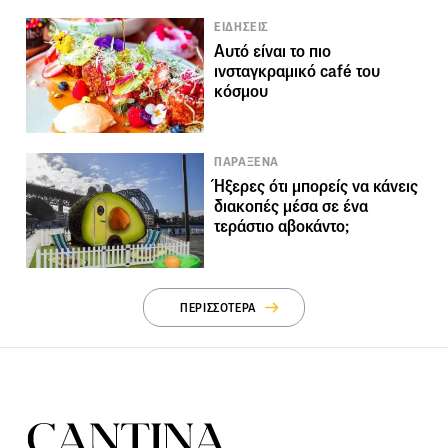
ΕΙΔΗΣΕΙΣ
Αυτό είναι το πιο
ινσταγκραμικό café του
κόσμου
ΠΑΡΑΞΕΝΑ
Ήξερες ότι μπορείς να κάνεις
διακοπές μέσα σε ένα
τεράστιο αβοκάντο;
ΠΕΡΙΣΣΟΤΕΡΑ