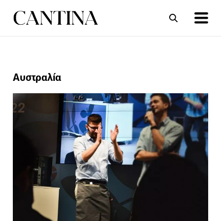
ΣΥΝΤΑΓΕΣ
ΑΡΘΡΑ
Αυστραλία