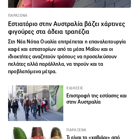
ΠΑΡΑΞΕΝΑ
Εστιατόριο στην Αυστραλία βάζει χάρτινες
φιγούρες στα άδεια τραπέζια
Στη Νέα Νότια Ουαλία επιτρέπεται η επαναλειτουργία
καφέ και εστιατορίων από τα μέσα Μαΐου και οι
ιδιοκτήτες αναζητούν τρόπους να προσελκύσουν
πελάτες αλλά παράλληλα, να τηρούν και τα
προβλεπόμενα μέτρα.
ΕΙΔΗΣΕΙΣ
Επιστροφή της εστίασης και
στην Αυστραλία
ΠΑΡΑΞΕΝΑ
Τι είναι το «χαβιάρι» από