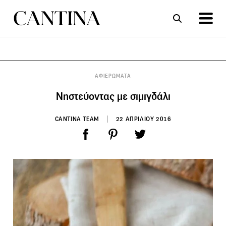
ΣΥΝΤΑΓΕΣ
ΑΡΘΡΑ
ΑΦΙΕΡΩΜΑΤΑ
Νηστεύοντας με σιμιγδάλι
CANTINA TEAM
22 ΑΠΡΙΛΙΟΥ 2016