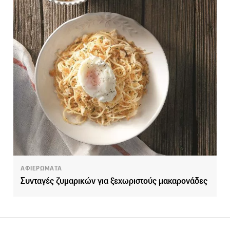
ΑΦΙΕΡΩΜΑΤΑ
Συνταγές ζυμαρικών για ξεχωριστούς μακαρονάδες