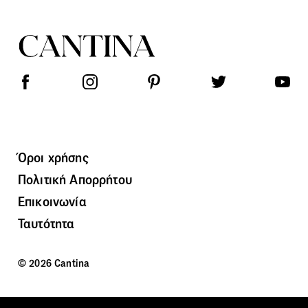
Όροι χρήσης
Πολιτική Απορρήτου
Επικοινωνία
Ταυτότητα
© 2026 Cantina