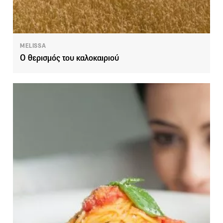
MELISSA
Ο θερισμός του καλοκαιριού