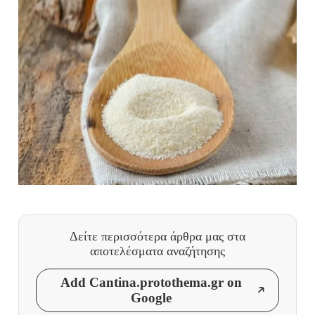
Δείτε περισσότερα άρθρα μας
στα
αποτελέσματα αναζήτησης
Add Cantina.protothema.gr on
Google