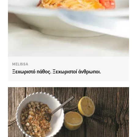
MELISSA
Ξεχωριστό πάθος. Ξεχωριστοί άνθρωποι.