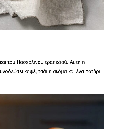
αι του Πασχαλινού τραπεζιού. Αυτή η
συνοδεύσει καφέ, τσάι ή ακόμα και ένα ποτήρι