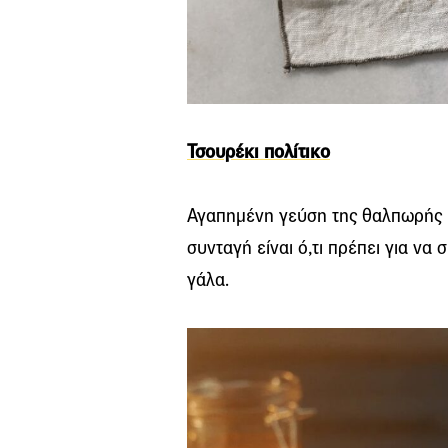
Τσουρέκι πολίτικο
Αγαπημένη γεύση της θαλπωρής κ
συνταγή είναι ό,τι πρέπει για να 
γάλα.