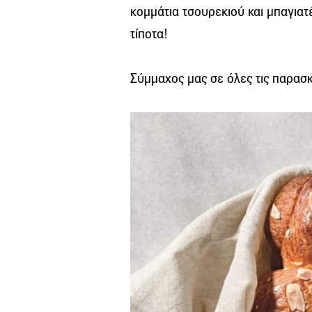
κομμάτια τσουρεκιού και μπαγιατ
τίποτα!
Σύμμαχος μας σε όλες τις παρασ