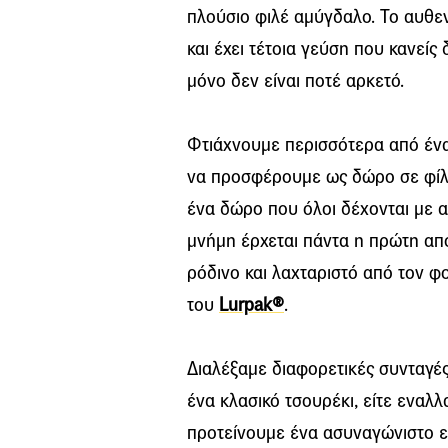
πλούσιο φιλέ αμύγδαλο. Το αυθεν
και έχει τέτοια γεύση που κανείς 
μόνο δεν είναι ποτέ αρκετό.
Φτιάχνουμε περισσότερα από ένα τ
να προσφέρουμε ως δώρο σε φίλο
ένα δώρο που όλοι δέχονται με α
μνήμη έρχεται πάντα η πρώτη απο
ρόδινο και λαχταριστό από τον φ
του
Lurpak®
.
Διαλέξαμε διαφορετικές συνταγές 
ένα κλασικό τσουρέκι, είτε εναλλ
προτείνουμε ένα ασυναγώνιστο ε