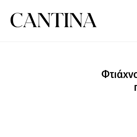
Φτιάχνο