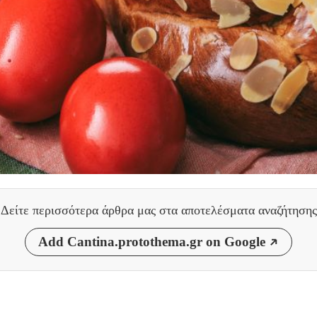
Δείτε περισσότερα άρθρα μας
στα αποτελέσματα αναζήτησης
Add Cantina.protothema.gr on Google