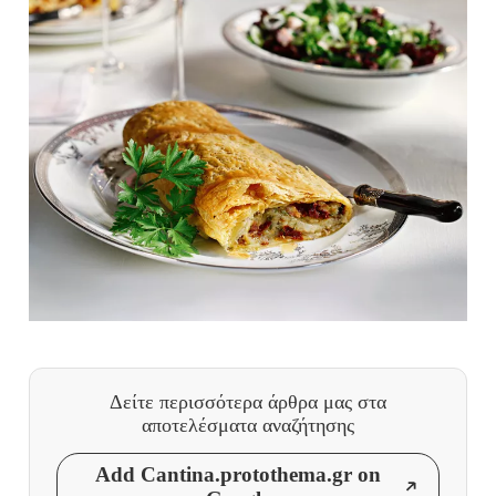
Δείτε περισσότερα άρθρα μας
στα
αποτελέσματα αναζήτησης
Add Cantina.protothema.gr on