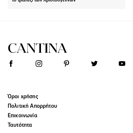
Όροι χρήσης
Πολιτική Απορρήτου
Επικοινωνία
Ταυτότητα