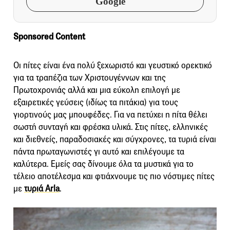
Google
Sponsored Content
Οι πίτες είναι ένα πολύ ξεχωριστό και γευστικό ορεκτικό
για τα τραπέζια των Χριστουγέννων και της
Πρωτοχρονιάς αλλά και μια εύκολη επιλογή με
εξαιρετικές γεύσεις (ιδίως τα πιτάκια) για τους
γιορτινούς μας μπουφέδες. Για να πετύχει η πίτα θέλει
σωστή συνταγή και φρέσκα υλικά. Στις πίτες, ελληνικές
και διεθνείς, παραδοσιακές και σύγχρονες, τα τυριά είναι
πάντα πρωταγωνιστές γι αυτό και επιλέγουμε τα
καλύτερα. Εμείς σας δίνουμε όλα τα μυστικά για το
τέλειο αποτέλεσμα και φτιάχνουμε τις πιο νόστιμες πίτες
με
τυριά Arla
.