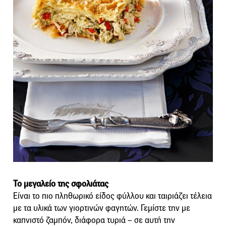
Το μεγαλείο της σφολιάτας
Είναι το πιο πληθωρικό είδος φύλλου και ταιριάζει τέλεια
με τα υλικά των γιορτινών φαγητών. Γεμίστε την με
καπνιστό ζαμπόν, διάφορα τυριά – σε αυτή την