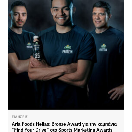
ΕΙΔΗΣΕΙΣ
Arla Foods Hellas: Bronze Award για την καμπάνια
“Find Your Drive” στα Sports Marketing Awards