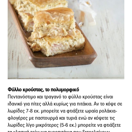
Φύλλο κρούστας, το πολυμορφικό
Πεντανόστιμο και τραγανό το φύλλο κρούστας είναι
ιδανικό για πίτες αλλά κυρίως για πιτάκια. Αν το κόψε σε
λωρίδες 7-8 εκ. μπορείτε να φτιάξετε ωραία ρολάκια-
φλογέρες με παστουρμά και τυριά ενώ αν κόψετε τις
λωρίδες λίγο μικρότερες (5-6 εκ.) μπορείτε να φτιάξετε