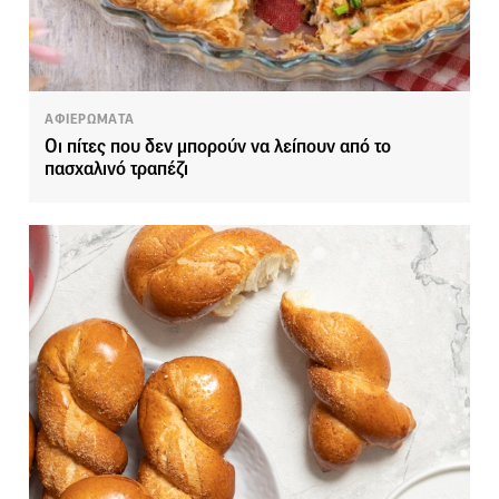
ΑΦΙΕΡΩΜΑΤΑ
Οι πίτες που δεν μπορούν να λείπουν από το
πασχαλινό τραπέζι