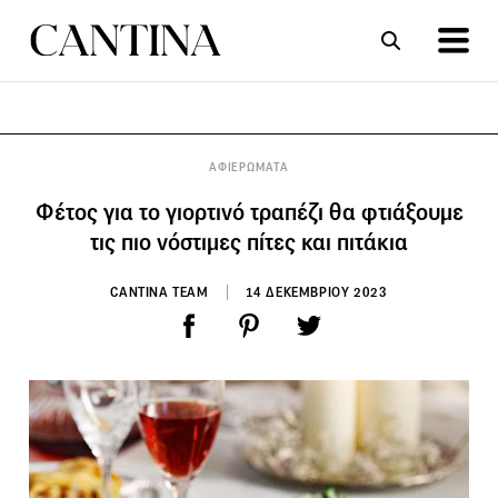
ΣΥΝΤΑΓΕΣ
ΑΡΘΡΑ
ΑΦΙΕΡΩΜΑΤΑ
Φέτος για το γιορτινό τραπέζι θα φτιάξουμε
τις πιο νόστιμες πίτες και πιτάκια
CANTINA TEAM
14 ΔΕΚΕΜΒΡΙΟΥ 2023