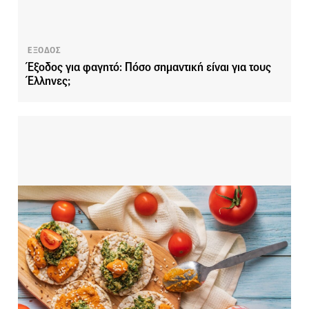
ΕΞΟΔΟΣ
Έξοδος για φαγητό: Πόσο σημαντική είναι για τους
Έλληνες;