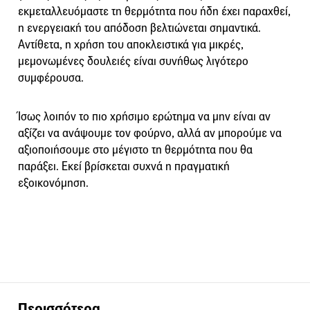
εκμεταλλευόμαστε τη θερμότητα που ήδη έχει παραχθεί,
η ενεργειακή του απόδοση βελτιώνεται σημαντικά.
Αντίθετα, η χρήση του αποκλειστικά για μικρές,
μεμονωμένες δουλειές είναι συνήθως λιγότερο
συμφέρουσα.
Ίσως λοιπόν το πιο χρήσιμο ερώτημα να μην είναι αν
αξίζει να ανάψουμε τον φούρνο, αλλά αν μπορούμε να
αξιοποιήσουμε στο μέγιστο τη θερμότητα που θα
παράξει. Εκεί βρίσκεται συχνά η πραγματική
εξοικονόμηση.
Περισσότερα