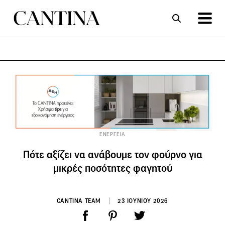
ΣΥΝΤΑΓΕΣ
ΑΡΘΡΑ
ΕΝΕΡΓΕΙΑ
Πότε αξίζει να ανάβουμε τον φούρνο για
μικρές ποσότητες φαγητού
CANTINA TEAM
23 ΙΟΥΝΙΟΥ 2026