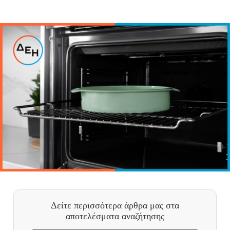
Δείτε περισσότερα άρθρα μας
στα
αποτελέσματα αναζήτησης