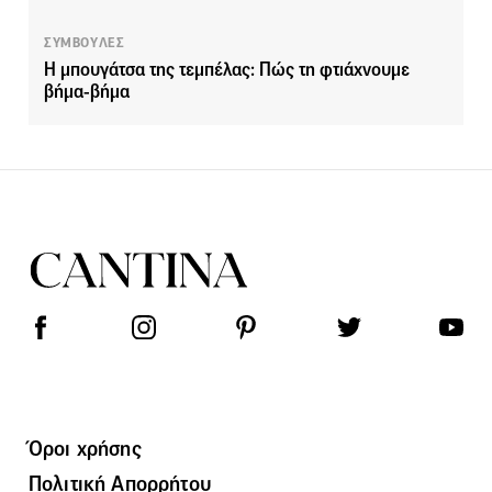
ΣΥΜΒΟΥΛΕΣ
Η μπουγάτσα της τεμπέλας: Πώς τη φτιάχνουμε
βήμα-βήμα
Όροι χρήσης
Πολιτική Απορρήτου