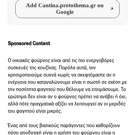
Add Cantina.protothema.gr on
Google
Sponsored Content
Ο οικιακός φούρνος είναι από τις πιο ενεργοβόρες
συσκευές της κουζίνας. Παρόλα αυτά, τον
χρησιμοποιούμε συχνά χωρίς να σκεφτόμαστε αν η
ενέργεια που καταναλώνουμε είναι η σωστή σε σχέση με
την ποσότητα φαγητού που θέλουμε να ετοιμάσουμε. Το
ερώτημα δεν είναι αν ο φούρνος πρέπει να ανάβει ή όχι,
αλλά πότε πραγματικά αξίζει να λειτουργεί αν οι μεριδές
του φαγητού είναι μικρές.
Ένας από τους βασικούς παράγοντες που καθορίζουν
πόσο αποδοτική είναι η χρήση του φούρνου είναι η