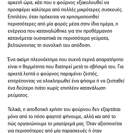
αρκετή ώρα, κάτι που ο φούρνος εξακολουθεί να
προσφέρει καλύτερα από πολλές μικρότερες συσκευές.
Επιπλέον, όταν πρόκειται να χρησιμοποιηθεί
περισσότερες από μία φορές μέσα στην ίδια ημέρα, η
ενέργεια που καταναλώθηκε για την προθέρμανση
κατανέμεται ουσιαστικά σε περισσότερα γεύματα,
βελτιώνοντας τη συνολική του απόδοση.
Ένα ακόμη πλεονέκτημα που συχνά περνά απαρατήρητο
είναι η θερμότητα που διατηρεί μετά το σβήσιμό του. Για
αρκετά λεπτά ο φούρνος παραμένει ζεστός,
επιτρέποντας να ολοκληρωθεί ένα ψήσιμο ή να ζεσταθεί
ένα δεύτερο πιάτο χωρίς επιπλέον κατανάλωση
ρεύματος.
Τελικά, η αποδοτική χρήση του φούρνου δεν εξαρτάται
μόνο από το πόσο φαγητό ψήνουμε, αλλά και από το
πώς οργανώνουμε το μαγείρεμά μας. Όταν αξιοποιείται
για περισσότερες από μία παρασκευές ή όταν