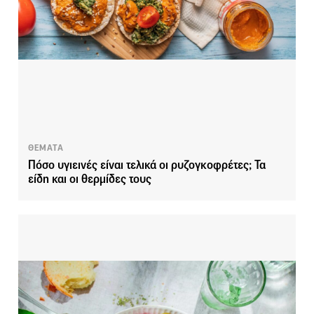
ΘΕΜΑΤΑ
Πόσο υγιεινές είναι τελικά οι ρυζογκοφρέτες; Τα
είδη και οι θερμίδες τους