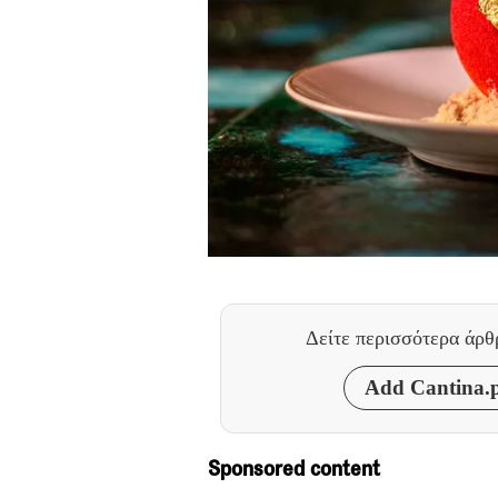
Δείτε περισσότερα άρ
Add Cantina.p
Sponsored content