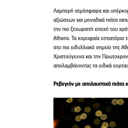
Λαμπερή ατμόσφαιρα και υπέρκο
αξιώσεων και μοναδικά πιάτα ιαπ
την πιο ξεχωριστή εποχή του χρό
Athens. Τα κορυφαία εστιατόρια
στο πιο ειδυλλιακό σημείο της Α
Χριστούγεννα και την Πρωτοχρονι
απολαμβάνοντας τα ειδικά εορτασ
Ρεβεγιόν με απολαυστικά πιάτα 