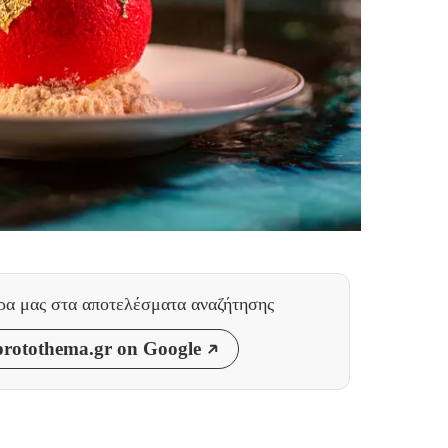
θρα μας
στα αποτελέσματα αναζήτησης
rotothema.gr on Google