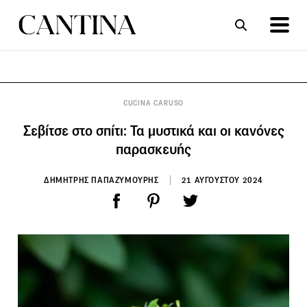
ΣΥΝΤΑΓΕΣ
ΑΡΘΡΑ
CUCINA CARUSO
Σεβίτσε στο σπίτι: Τα μυστικά και οι κανόνες
παρασκευής
ΔΗΜΗΤΡΗΣ ΠΑΠΑΖΥΜΟΥΡΗΣ
21 ΑΥΓΟΥΣΤΟΥ 2024