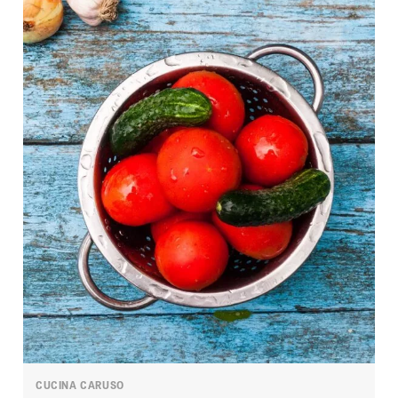
CUCINA CARUSO