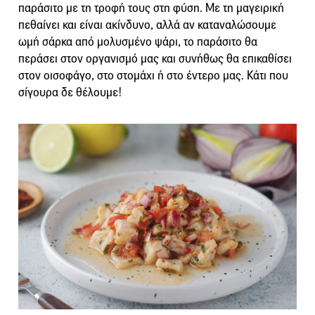
παράσιτο με τη τροφή τους στη φύση. Με τη μαγειρική
πεθαίνει και είναι ακίνδυνο, αλλά αν καταναλώσουμε
ωμή σάρκα από μολυσμένο ψάρι, το παράσιτο θα
περάσει στον οργανισμό μας και συνήθως θα επικαθίσει
στον οισοφάγο, στο στομάχι ή στο έντερο μας. Κάτι που
σίγουρα δε θέλουμε!