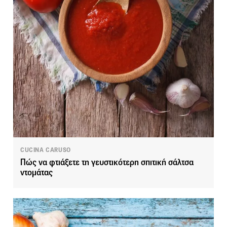
CUCINA CARUSO
Πώς να φτιάξετε τη γευστικότερη σπιτική σάλτσα
ντομάτας