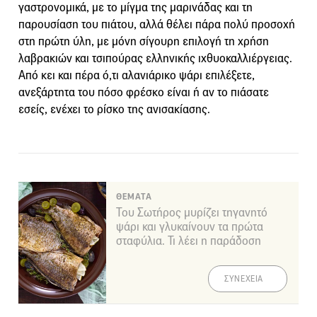
γαστρονομικά, με το μίγμα της μαρινάδας και τη
παρουσίαση του πιάτου, αλλά θέλει πάρα πολύ προσοχή
στη πρώτη ύλη, με μόνη σίγουρη επιλογή τη χρήση
λαβρακιών και τσιπούρας ελληνικής ιχθυοκαλλιέργειας.
Από κει και πέρα ό,τι αλανιάρικο ψάρι επιλέξετε,
ανεξάρτητα του πόσο φρέσκο είναι ή αν το πιάσατε
εσείς, ενέχει το ρίσκο της ανισακίασης.
ΘΕΜΑΤΑ
Του Σωτήρος μυρίζει τηγανητό
ψάρι και γλυκαίνουν τα πρώτα
σταφύλια. Τι λέει η παράδοση
ΣΥΝΕΧΕΙΑ