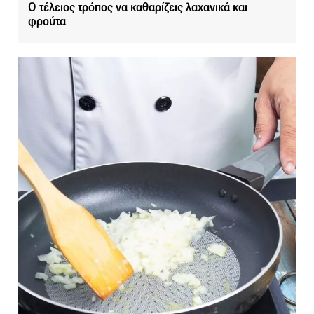
Ο τέλειος τρόπος να καθαρίζεις λαχανικά και
φρούτα