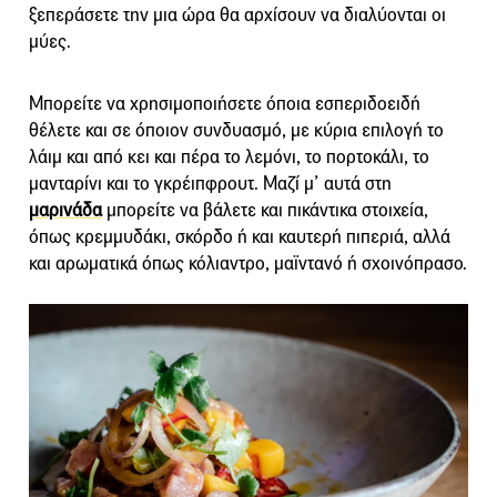
ξεπεράσετε την μια ώρα θα αρχίσουν να διαλύονται οι
μύες.
Μπορείτε να χρησιμοποιήσετε όποια εσπεριδοειδή
θέλετε και σε όποιον συνδυασμό, με κύρια επιλογή το
λάιμ και από κει και πέρα το λεμόνι, το πορτοκάλι, το
μανταρίνι και το γκρέιπφρουτ. Μαζί μ’ αυτά στη
μαρινάδα
μπορείτε να βάλετε και πικάντικα στοιχεία,
όπως κρεμμυδάκι, σκόρδο ή και καυτερή πιπεριά, αλλά
και αρωματικά όπως κόλιαντρο, μαϊντανό ή σχοινόπρασο.