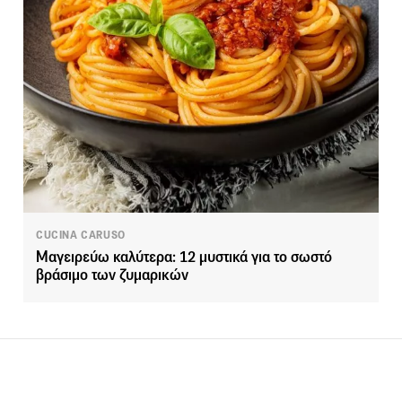
CUCINA CARUSO
Μαγειρεύω καλύτερα: 12 μυστικά για το σωστό
βράσιμο των ζυμαρικών