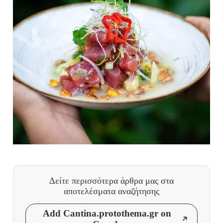
Δείτε περισσότερα άρθρα μας
στα
αποτελέσματα αναζήτησης
Add Cantina.protothema.gr on