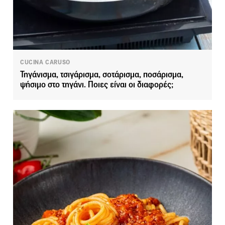
CUCINA CARUSO
Τηγάνισμα, τσιγάρισμα, σοτάρισμα, ποσάρισμα,
ψήσιμο στο τηγάνι. Ποιες είναι οι διαφορές;