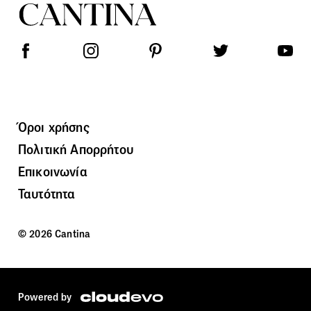
Όροι χρήσης
Πολιτική Απορρήτου
Επικοινωνία
Ταυτότητα
© 2026 Cantina
Powered by