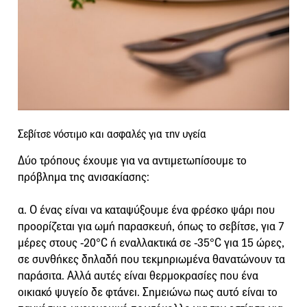
Σεβίτσε νόστιμο και ασφαλές για την υγεία
Δύο τρόπους έχουμε για να αντιμετωπίσουμε το
πρόβλημα της ανισακίασης:
α. Ο ένας είναι να καταψύξουμε ένα φρέσκο ψάρι που
προορίζεται για ωμή παρασκευή, όπως το σεβίτσε, για 7
μέρες στους -20°C ή εναλλακτικά σε -35°C για 15 ώρες,
σε συνθήκες δηλαδή που τεκμηριωμένα θανατώνουν τα
παράσιτα. Αλλά αυτές είναι θερμοκρασίες που ένα
οικιακό ψυγείο δε φτάνει. Σημειώνω πως αυτό είναι το