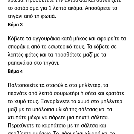
το σοτάρισμα για 1 λεπτό ακόμα. Αποσύρετε το
τηγάνι από τη φωτιά.
Βήμα 3
Κόβετε τα αγγουράκια κατά μήκος και αφαιρείτε τα
σποράκια από το εσωτερικό τους. Τα κόβετε σε
λεπτές φέτες και τα προσθέτετε μαζί με τα
ραπανάκια στο τηγάνι.
Βήμα 4
Πολτοποιείτε τα σταφύλια στο μπλέντερ, τα
περνάτε από λεπτό σουρωτήρι ή σήτα και κρατάτε
το χυμό τους. Ξαναρίχνετε το χυμό στο μπλέντερ
μαζί με τα υπόλοιπα υλικά της σάλτσας και τα
χτυπάτε μέχρι να πάρετε μια πηχτή σάλτσα.
Περιχύνετε το καρπάτσιο με τη σάλτσα και
σερβίρετε αμέσως. Το ψάρι είναι χλιαρό και το