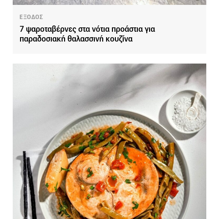
ΕΞΟΔΟΣ
7 ψαροταβέρνες στα νότια προάστια για
παραδοσιακή θαλασσινή κουζίνα