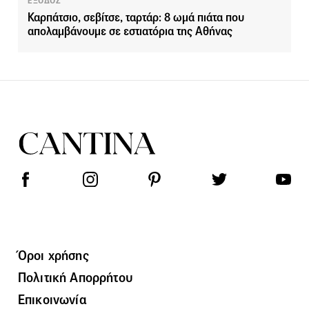
ΕΞΟΔΟΣ
Καρπάτσιο, σεβίτσε, ταρτάρ: 8 ωμά πιάτα που
απολαμβάνουμε σε εστιατόρια της Αθήνας
Όροι χρήσης
Πολιτική Απορρήτου
Επικοινωνία