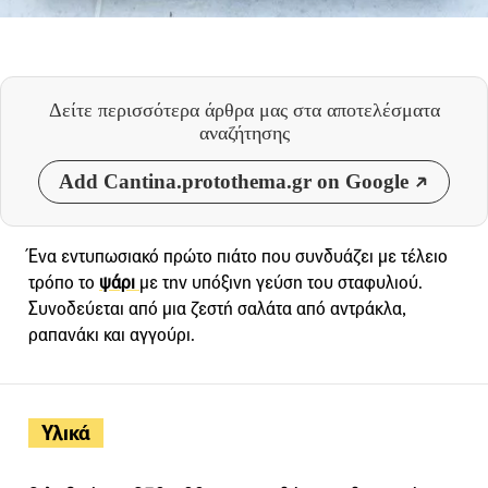
Δείτε περισσότερα άρθρα μας
στα αποτελέσματα
αναζήτησης
Add Cantina.protothema.gr on Google
Ένα εντυπωσιακό πρώτο πιάτο που συνδυάζει με τέλειο
τρόπο το
ψάρι
με την υπόξινη γεύση του σταφυλιού.
Συνοδεύεται από μια ζεστή σαλάτα από αντράκλα,
ραπανάκι και αγγούρι.
Υλικά