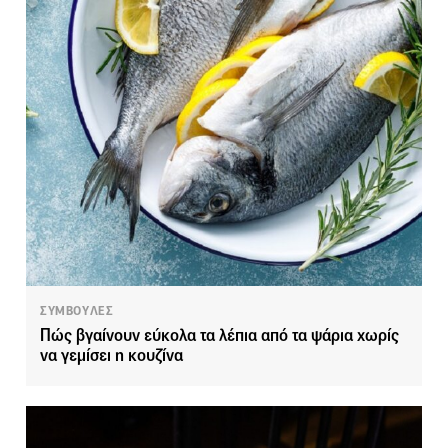
ΣΥΜΒΟΥΛΕΣ
Πώς βγαίνουν εύκολα τα λέπια από τα ψάρια χωρίς
να γεμίσει η κουζίνα