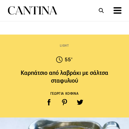
ΣΥΝΤΑΓΕΣ
ΑΡΘΡΑ
LIGHT
55'
Καρπάτσιο από λαβράκι με σάλτσα
σταφυλιού
ΓΕΩΡΓΙΑ ΚΟΦΙΝΑ