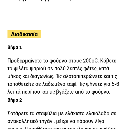
Διαδικασία
Βήμα 1
Προθερμαίνετε το φούρνο στους 200oC. Κόβετε
τα φιλέτα ψαριού σε πολύ λεπτές φέτες, κατά
μήκος και διαγωνίως. Τις αλατοπιπερώνετε και τις
τοποθετείτε σε λαδωμένο ταψί. Τις ψήνετε για 5-6
λεπτά περίπου και τις βγάζετε από το φούρνο.
Βήμα 2
Σοτάρετε τα σταφύλια με ελάχιστο ελαιόλαδο σε
αντικολλητικό τηγάνι, μέχρι να πάρουν λίγο
χρώμα. Προσθέτετε την αντράκλα και συνεχίζετε