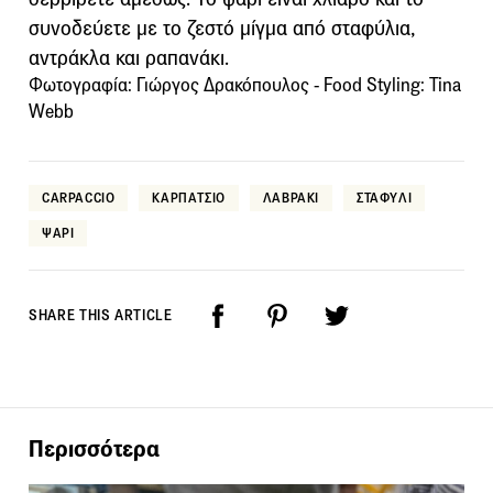
συνοδεύετε με το ζεστό μίγμα από σταφύλια,
αντράκλα και ραπανάκι.
Φωτογραφία: Γιώργος Δρακόπουλος - Food Styling: Tina
Webb
CARPACCIO
ΚΑΡΠΑΤΣΙΟ
ΛΑΒΡΑΚΙ
ΣΤΑΦΥΛΙ
ΨΑΡΙ
SHARE THIS ARTICLE
Περισσότερα