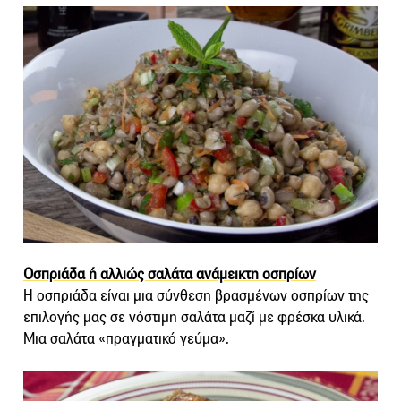
Οσπριάδα ή αλλιώς σαλάτα ανάμεικτη οσπρίων
Η οσπριάδα είναι μια σύνθεση βρασμένων οσπρίων της
επιλογής μας σε νόστιμη σαλάτα μαζί με φρέσκα υλικά.
Μια σαλάτα «πραγματικό γεύμα».