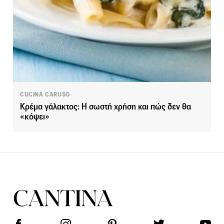
CUCINA CARUSO
Κρέμα γάλακτος: Η σωστή χρήση και πώς δεν θα
«κόψει»