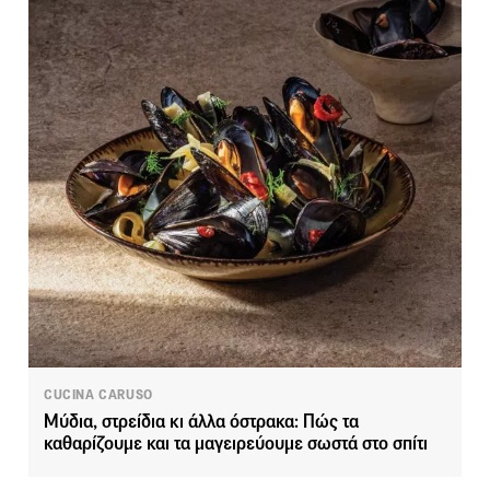
CUCINA CARUSO
Μύδια, στρείδια κι άλλα όστρακα: Πώς τα
καθαρίζουμε και τα μαγειρεύουμε σωστά στο σπίτι