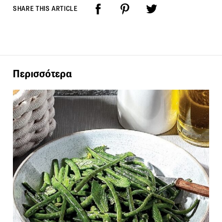
SHARE THIS ARTICLE
Περισσότερα