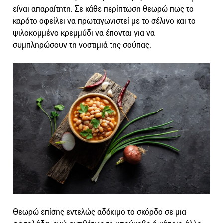
είναι απαραίτητη. Σε κάθε περίπτωση θεωρώ πως το
καρότο οφείλει να πρωταγωνιστεί με το σέλινο και το
ψιλοκομμένο κρεμμύδι να έπονται για να
συμπληρώσουν τη νοστιμιά της σούπας.
Θεωρώ επίσης εντελώς αδόκιμο το σκόρδο σε μια