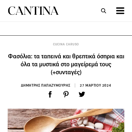
ΣΥΝΤΑΓΕΣ
ΑΡΘΡΑ
CUCINA CARUSO
Φασόλια: τα ταπεινά και θρεπτικά όσπρια και
όλα τα μυστικά στο μαγείρεμά τους
(+συνταγές)
ΔΗΜΗΤΡΗΣ ΠΑΠΑΖΥΜΟΥΡΗΣ
27 ΜΑΡΤΙΟΥ 2024