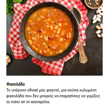
Φασολάδα
Το υπέροχο εθνικό μας φαγητό, μια σούπα χυλωμένη
φασολάδα που δεν μπορείς να σταματήσεις να γεμίζεις
το πιάτο απ τη κατσαρόλα.