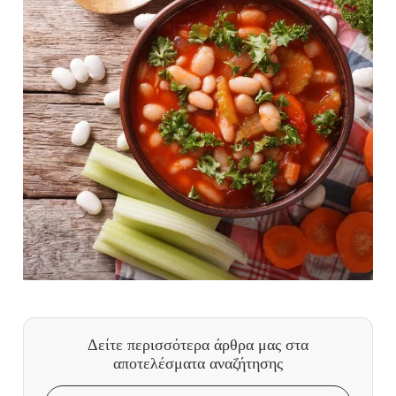
Δείτε περισσότερα άρθρα μας
στα
αποτελέσματα αναζήτησης