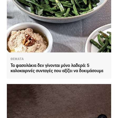
ΘΕΜΑΤΑ
Τα φασολάκια δεν γίνονται μόνο λαδερά: 5
καλοκαιρινές συνταγές που αξίζει να δοκιμάσουμε