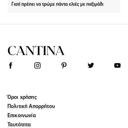
Γιατί πρέπει να τρώμε πάντα ελιές με παξιμάδι
Όροι χρήσης
Πολιτική Απορρήτου
Επικοινωνία
Ταυτότητα