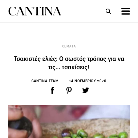
ΣΥΝΤΑΓΕΣ
ΑΡΘΡΑ
ΘΕΜΑΤΑ
Τσακιστές ελιές: Ο σωστός τρόπος για να
τις… τσακίσεις!
CANTINA TEAM
14 ΝΟΕΜΒΡΙΟΥ 2020