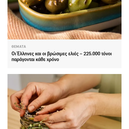
ΘΕΜΑΤΑ
Οι Έλληνες και οι βρώσιμες ελιές – 225.000 τόνοι
παράγονται κάθε χρόνο