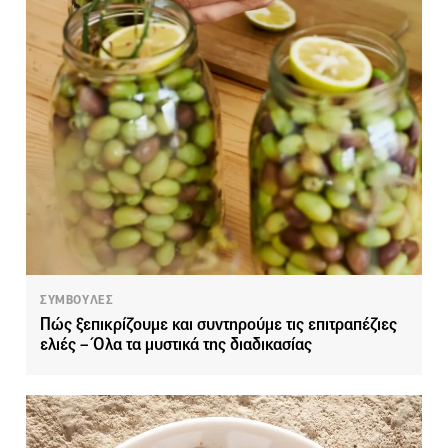
ΣΥΜΒΟΥΛΕΣ
Πώς ξεπικρίζουμε και συντηρούμε τις επιτραπέζιες
ελιές – Όλα τα μυστικά της διαδικασίας