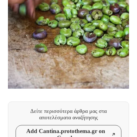
Δείτε περισσότερα άρθρα μας
στα
αποτελέσματα αναζήτησης
Add Cantina.protothema.gr on