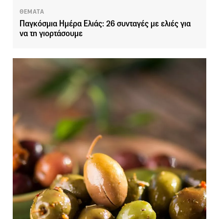
ΘΕΜΑΤΑ
Παγκόσμια Ημέρα Ελιάς: 26 συνταγές με ελιές για
να τη γιορτάσουμε