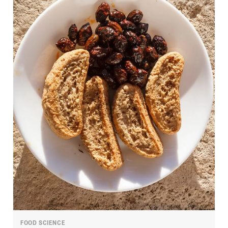
FOOD SCIENCE