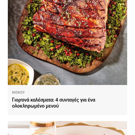
ΜΕΝΟΥ
Γιορτινά καλέσματα: 4 συνταγές για ένα
ολοκληρωμένο μενού