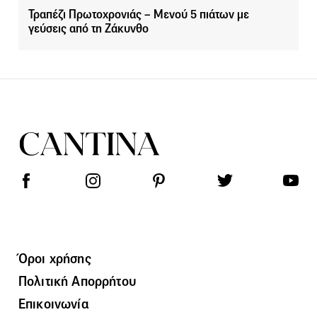
Τραπέζι Πρωτοχρονιάς – Μενού 5 πιάτων με
γεύσεις από τη Ζάκυνθο
Όροι χρήσης
Πολιτική Απορρήτου
Επικοινωνία