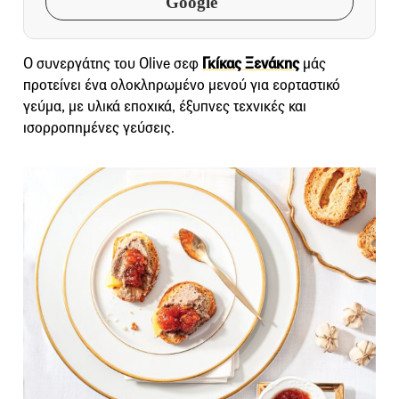
Google
Ο συνεργάτης του Olive σεφ
Γκίκας Ξενάκης
μάς
προτείνει ένα ολοκληρωμένο μενού για εορταστικό
γεύμα, με υλικά εποχικά, έξυπνες τεχνικές και
ισορροπημένες γεύσεις.