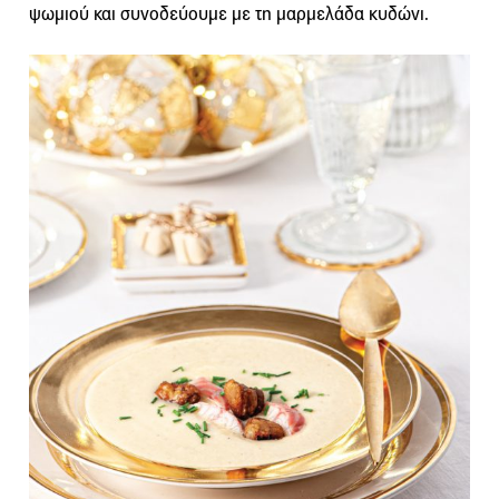
ψωμιού και συνοδεύουμε με τη μαρμελάδα κυδώνι.