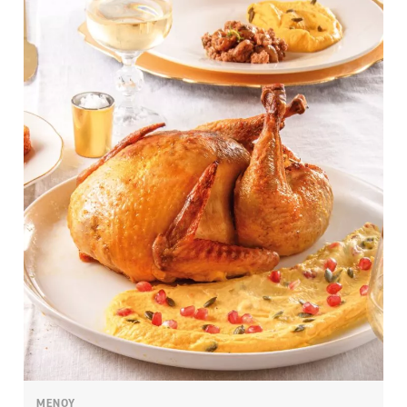
ΜΕΝΟΥ