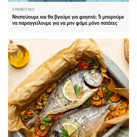
ΣΥΜΒΟΥΛΕΣ
Νηστεύουμε και θα βγούμε για φαγητό; Τι μπορούμε
να παραγγείλουμε για να μην φάμε μόνο πατάτες