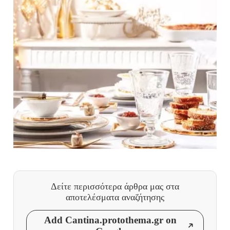
Δείτε περισσότερα άρθρα μας
στα
αποτελέσματα αναζήτησης
Add Cantina.protothema.gr on