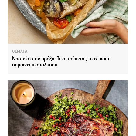
ΘΕΜΑΤΑ
Νηστεία στην πράξη: Τι επιτρέπεται, τι όχι και τι
σημαίνει «κατάλυση»