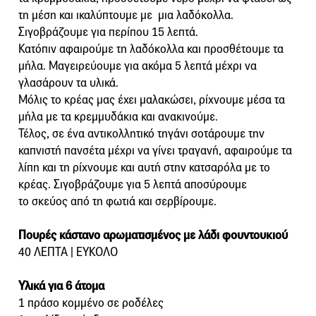
τη μέση και ικαλύπτουμε με μια λαδόκολλα.
Σιγοβράζουμε για περίπου 15 λεπτά.
Κατόπιν αφαιρούμε τη λαδόκολλα και προσθέτουμε τα
μήλα. Μαγειρεύουμε για ακόμα 5 λεπτά μέχρι να
γλασάρουν τα υλικά.
Μόλις το κρέας μας έχει μαλακώσει, ρίχνουμε μέσα τα
μήλα με τα κρεμμυδάκια και ανακινούμε.
Τέλος, σε ένα αντικολλητικό τηγάνι σοτάρουμε την
καπνιστή πανσέτα μέχρι να γίνει τραγανή, αφαιρούμε τα
λίπη και τη ρίχνουμε και αυτή στην κατσαρόλα με το
κρέας. Σιγοβράζουμε για 5 λεπτά αποσύρουμε
το σκεύος από τη φωτιά και σερβίρουμε.
Πουρές κάστανο αρωματισμένος με λάδι φουντουκιού
40 ΛΕΠΤΑ | ΕΥΚΟΛΟ
Υλικά για 6 άτομα
1 πράσο κομμένο σε ροδέλες