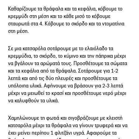
Καθαρίζουμε τα θράψαλα και τα κεφάλια, κόβουμε το
κρεμμύδι στη μέση και το κάθε μισό το κόβουμε
σταυρωτά στα 4. Κόβουμε το σκόρδο και τα ντοματίνια
στη μέση.
Σε μια κατσαρόλα σοτάρουμε με το ελαιόλαδο τα
κρεμμύδια, το σκόρδο, το κύμινο και την πάπρικα μέχρι
να βγάλουν τα αρώματά τους. Προσθέτουμε τα σώματα
και τα κεφάλια από τα θράψαλα. Σοτάρουμε για 1-2
λεπτά και από τις δύο πλευρές και προσθέτουμε τα
υπόλοιπα υλικά. Αφήνουμε να βράσουν για 2-3 λεπτά
μέχρι να μειωθεί το κρασί και προσθέτουμε νερό μέχρι
να καλυφθούν τα υλικά.
Χαμηλώνουμε τη φωτιά και σιγοβράζουμε με κλειστή
κατσαρόλα μέχρι τα θράψαλα να γίνουν τρυφερά και να
έχει μείνει περίπου 1 φλιτζάνι υγρά. Αφαιρούμε τα