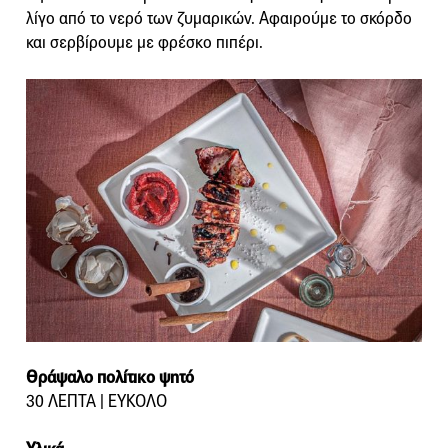
λίγο από το νερό των ζυμαρικών. Αφαιρούμε το σκόρδο
και σερβίρουμε με φρέσκο πιπέρι.
Θράψαλο πολίτικο ψητό
30 ΛΕΠΤΑ | ΕΥΚΟΛΟ