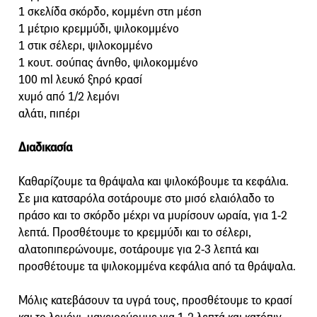
1 σκελίδα σκόρδο, κομμένη στη μέση
1 μέτριο κρεμμύδι, ψιλοκομμένο
1 στικ σέλερι, ψιλοκομμένο
1 κουτ. σούπας άνηθο, ψιλοκομμένο
100 ml λευκό ξηρό κρασί
χυμό από 1/2 λεμόνι
αλάτι, πιπέρι
Διαδικασία
Καθαρίζουμε τα θράψαλα και ψιλοκόβουμε τα κεφάλια.
Σε μια κατσαρόλα σοτάρουμε στο μισό ελαιόλαδο το
πράσο και το σκόρδο μέχρι να μυρίσουν ωραία, για 1-2
λεπτά. Προσθέτουμε το κρεμμύδι και το σέλερι,
αλατοπιπερώνουμε, σοτάρουμε για 2-3 λεπτά και
προσθέτουμε τα ψιλοκομμένα κεφάλια από τα θράψαλα.
Μόλις κατεβάσουν τα υγρά τους, προσθέτουμε το κρασί