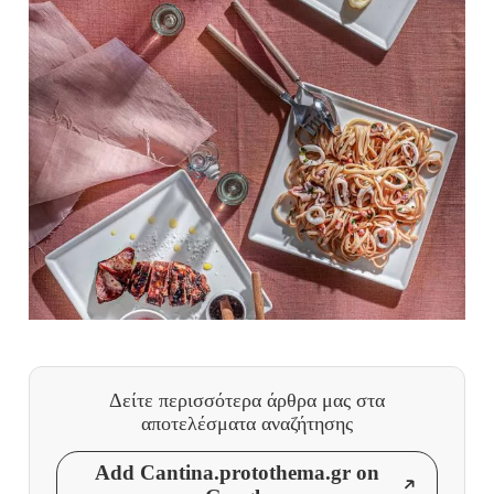
Δείτε περισσότερα άρθρα μας
στα
αποτελέσματα αναζήτησης
Add Cantina.protothema.gr on