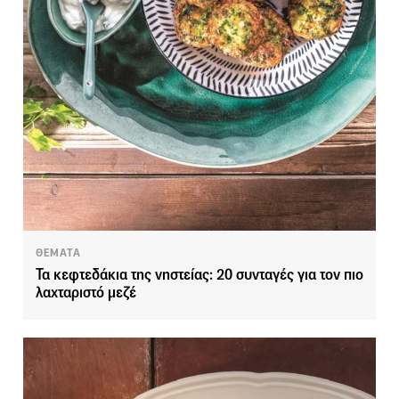
ΘΕΜΑΤΑ
Τα κεφτεδάκια της νηστείας: 20 συνταγές για τον πιο
λαχταριστό μεζέ