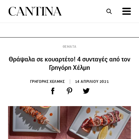
ΣΥΝΤΑΓΕΣ
ΑΡΘΡΑ
ΘΕΜΑΤΑ
Θράψαλα σε κουαρτέτο! 4 συνταγές από τον
Γρηγόρη Χέλμη
ΓΡΗΓΟΡΗΣ ΧΕΛΜΗΣ
14 ΑΠΡΙΛΙΟΥ 2021