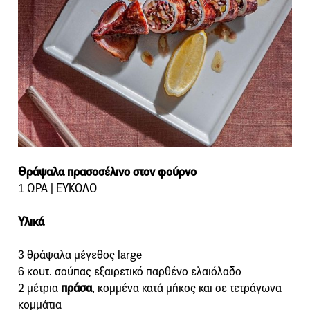
Θράψαλα πρασοσέλινο στον φούρνο
1 ΩΡΑ | ΕΥΚΟΛΟ
Υλικά
3 θράψαλα μέγεθος large
6 κουτ. σούπας εξαιρετικό παρθένο ελαιόλαδο
2 μέτρια
πράσα
, κομμένα κατά μήκος και σε τετράγωνα
κομμάτια