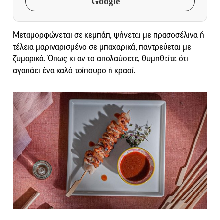
Google
Μεταμορφώνεται σε κεμπάπ, ψήνεται με πρασοσέλινα ή
τέλεια μαριναρισμένο σε μπαχαρικά, παντρεύεται με
ζυμαρικά. Όπως κι αν το απολαύσετε, θυμηθείτε ότι
αγαπάει ένα καλό τσίπουρο ή κρασί.