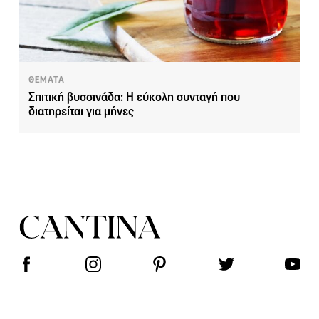
ΘΕΜΑΤΑ
Σπιτική βυσσινάδα: Η εύκολη συνταγή που
διατηρείται για μήνες