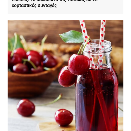
χορταστικές συνταγές