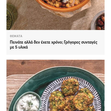
ΘΕΜΑΤΑ
Πεινάτε αλλά δεν έχετε χρόνο; Γρήγορες συνταγές
με 5 υλικά