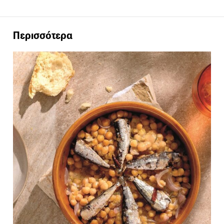
Περισσότερα