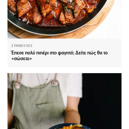
ΣΥΜΒΟΥΛΕΣ
Έπεσε πολύ πιπέρι στο φαγητό; Δείτε πώς θα το
«σώσετε»