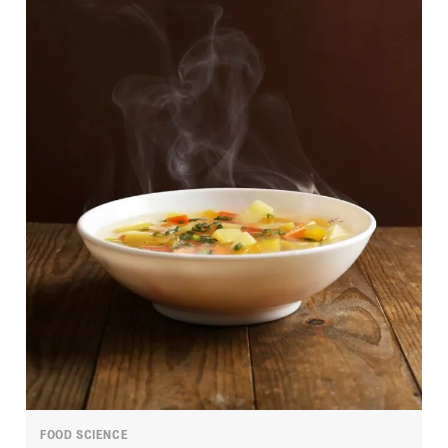
FOOD SCIENCE