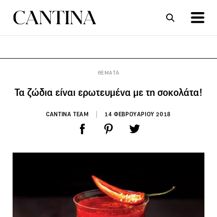
ΣΥΝΤΑΓΕΣ
ΑΡΘΡΑ
ΘΕΜΑΤΑ
Τα ζώδια είναι ερωτευμένα με τη σοκολάτα!
CANTINA TEAM
14 ΦΕΒΡΟΥΑΡΙΟΥ 2018