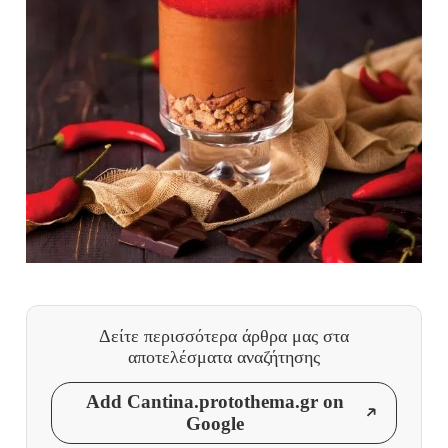
Δείτε περισσότερα άρθρα μας
στα
αποτελέσματα αναζήτησης
Add Cantina.protothema.gr on
Google