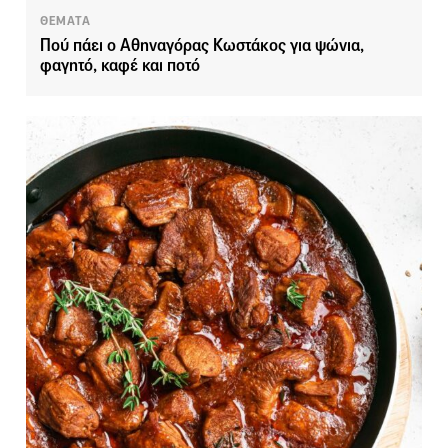
ΘΕΜΑΤΑ
Πού πάει ο Αθηναγόρας Κωστάκος για ψώνια,
φαγητό, καφέ και ποτό