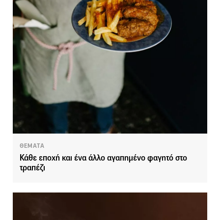
ΘΕΜΑΤΑ
Κάθε εποχή και ένα άλλο αγαπημένο φαγητό στο
τραπέζι