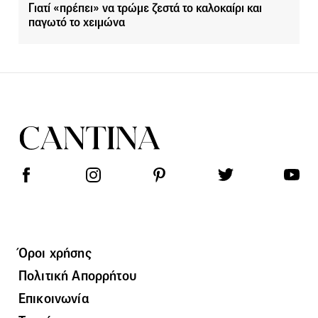
Γιατί «πρέπει» να τρώμε ζεστά το καλοκαίρι και
παγωτό το χειμώνα
Όροι χρήσης
Πολιτική Απορρήτου
Επικοινωνία