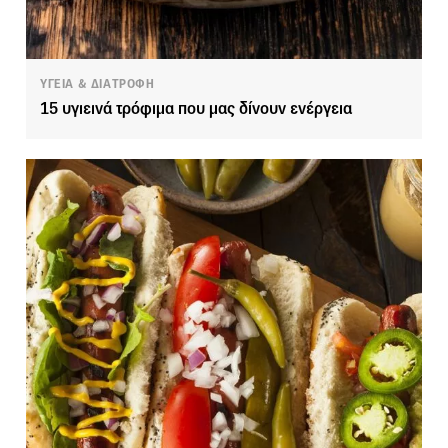
ΥΓΕΙΑ & ΔΙΑΤΡΟΦΗ
15 υγιεινά τρόφιμα που μας δίνουν ενέργεια