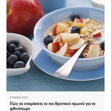
ΣΥΜΒΟΥΛΕΣ
Πώς να ετοιμάσετε το πιο θρεπτικό πρωινό για το
φθινόπωρο