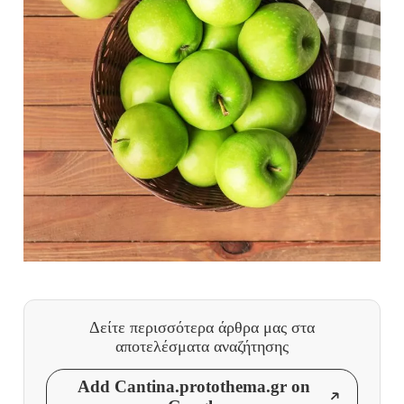
Δείτε περισσότερα άρθρα μας
στα
αποτελέσματα αναζήτησης
Add Cantina.protothema.gr on