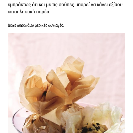
εμπράκτως ότι και με τις σούπες μπορεί να κάνει εξίσου
καταπληκτική παρέα.
Δείτε παρακάτω μερικές συνταγές: