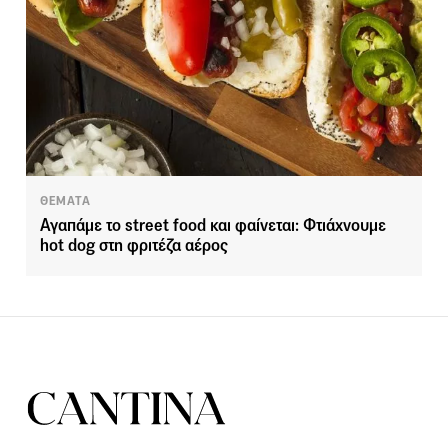
ΘΕΜΑΤΑ
Αγαπάμε το street food και φαίνεται: Φτιάχνουμε
hot dog στη φριτέζα αέρος