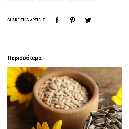
SHARE THIS ARTICLE
Περισσότερα