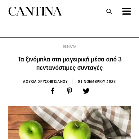
ΣΥΝΤΑΓΕΣ
ΑΡΘΡΑ
ΘΕΜΑΤΑ
Τα ξινόμηλα στη μαγειρική μέσα από 3
πεντανόστιμες συνταγές
ΛΟΥΚΙΑ ΧΡΥΣΟΒΙΤΣΑΝΟΥ
01 ΝΟΕΜΒΡΙΟΥ 2023