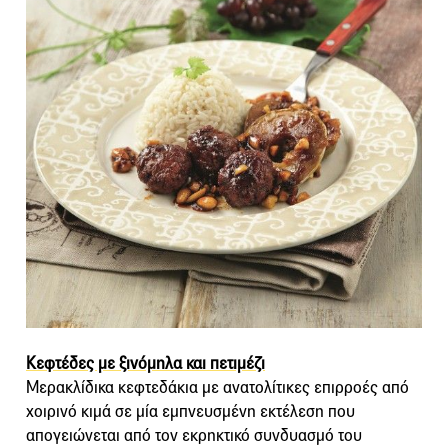
Κεφτέδες με ξινόμηλα και πετιμέζι
Μερακλίδικα κεφτεδάκια με ανατολίτικες επιρροές από
χοιρινό κιμά σε μία εμπνευσμένη εκτέλεση που
απογειώνεται από τον εκρηκτικό συνδυασμό του