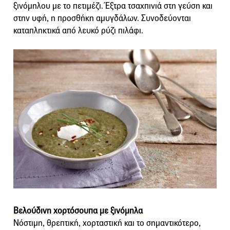
ξινόμηλου με το πετιμέζι. Έξτρα τσαχπινιά στη γεύση και
στην υφή, η προσθήκη αμυγδάλων. Συνοδεύονται
καταπληκτικά από λευκό ρύζι πιλάφι.
Βελούδινη χορτόσουπα με ξινόμηλα
Νόστιμη, θρεπτική, χορταστική και το σημαντικότερο,