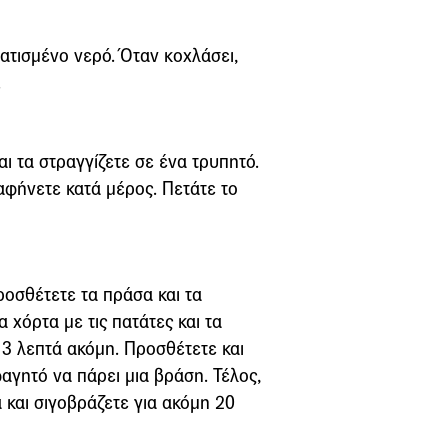
ατισμένο νερό. Όταν κοχλάσει,
.
ι τα στραγγίζετε σε ένα τρυπητό.
αφήνετε κατά μέρος. Πετάτε το
ροσθέτετε τα πράσα και τα
α χόρτα με τις πατάτες και τα
 3 λεπτά ακόμη. Προσθέτετε και
αγητό να πάρει μια βράση. Τέλος,
 και σιγοβράζετε για ακόμη 20