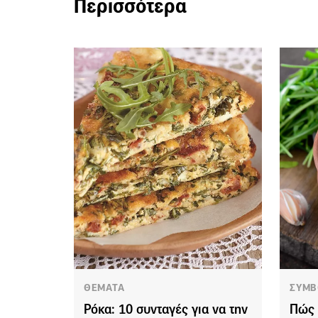
Περισσότερα
ΘΕΜΑΤΑ
ΣΥΜΒ
Ρόκα: 10 συνταγές για να την
Πώς 