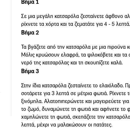
Βήμα 1
Σε μια μεγάλη κατσαρόλα ζεσταίνετε άφθονο αλ
ρίχνετε τα χόρτα και τα ζεματάτε για 4 - 5 λεπτά
Βήμα 2
Τα βγάζετε από την κατσαρόλα με μια πιρούνα κα
Μόλις κρυώσουν ελαφρά, τα ψιλοκόβετε και τα 
νερό της κατσαρόλας και τη σκουπίζετε καλά.
Βήμα 3
Στην ίδια κατσαρόλα ζεσταίνετε το ελαιόλαδο. Π
σοτάρετε για 3 λεπτά σε μέτρια φωτιά. Ρίχνετε τ
ξινόμηλα. Αλατοπιπερώνετε και μαγειρεύετε για
το ζωμό, δυναμώνετε τη φωτιά και αφήνετε το φ
χαμηλώνετε τη φωτιά, σκεπάζετε την κατσαρόλα
λεπτά, μέχρι να μαλακώσουν οι πατάτες.