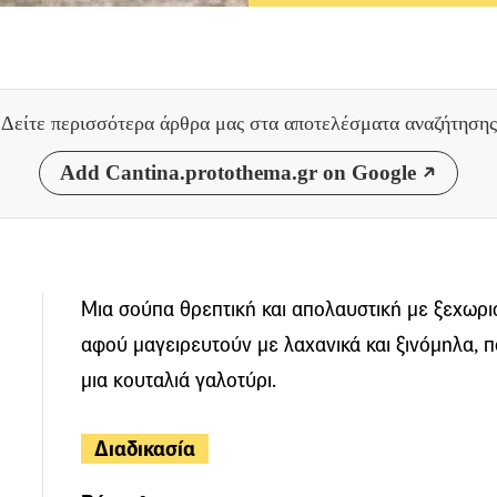
Δείτε περισσότερα άρθρα μας
στα αποτελέσματα αναζήτησης
Add Cantina.protothema.gr on Google
Μια σούπα θρεπτική και απολαυστική με ξεχωρισ
αφού μαγειρευτούν με λαχανικά και ξινόμηλα, π
μια κουταλιά γαλοτύρι.
Διαδικασία