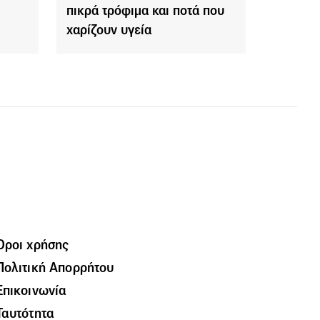
πικρά τρόφιμα και ποτά που
χαρίζουν υγεία
Όροι χρήσης
Πολιτική Απορρήτου
Επικοινωνία
Ταυτότητα