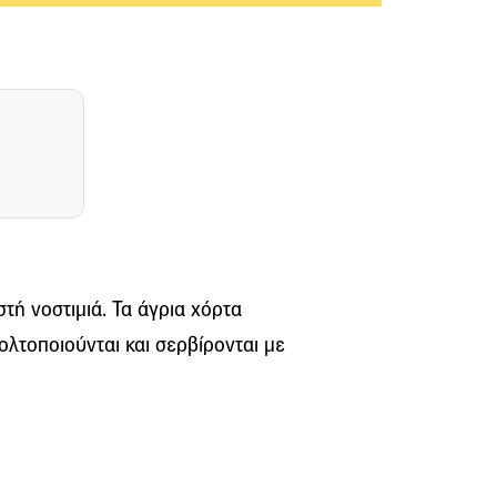
τή νοστιμιά. Τα άγρια χόρτα
ολτοποιούνται και σερβίρονται με