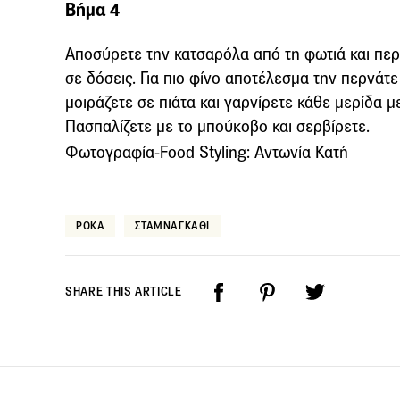
Βήμα 4
Αποσύρετε την κατσαρόλα από τη φωτιά και περ
σε δόσεις. Για πιο φίνο αποτέλεσμα την περνάτ
μοιράζετε σε πιάτα και γαρνίρετε κάθε μερίδα μ
Πασπαλίζετε με το μπούκοβο και σερβίρετε.
Φωτογραφία-Food Styling: Αντωνία Κατή
ΡΟΚΑ
ΣΤΑΜΝΑΓΚΑΘΙ
SHARE THIS ARTICLE