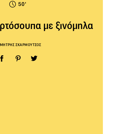
50'
ρτόσουπα με ξινόμηλα
ΜΗΤΡΗΣ ΣΚΑΡΜΟΥΤΣΟΣ