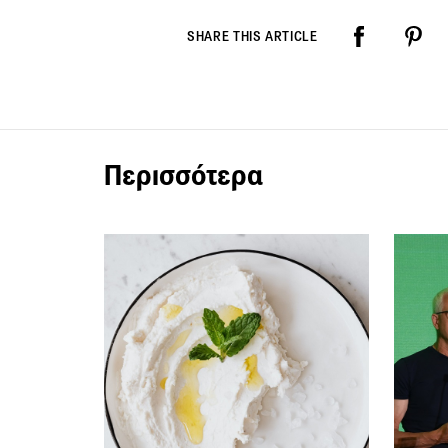
SHARE THIS ARTICLE
Περισσότερα