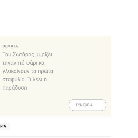
ΘΕΜΑΤΑ
Του Σωτήρος μυρίζει
τηγανητό ψάρι και
γλυκαίνουν τα πρώτα
σταφύλια. Τι λέει η
παράδοση
ΣΥΝΕΧΕΙΑ
ΥΡΙΆ