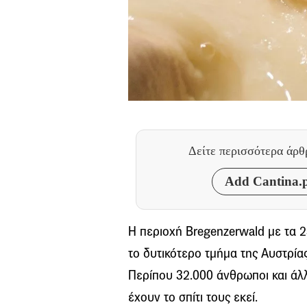
Δείτε περισσότερα άρ
Add Cantina.p
Η περιοχή Bregenzerwald με τα 2
το δυτικότερο τμήμα της Αυστρίας
Περίπου 32.000 άνθρωποι και άλλ
έχουν το σπίτι τους εκεί.