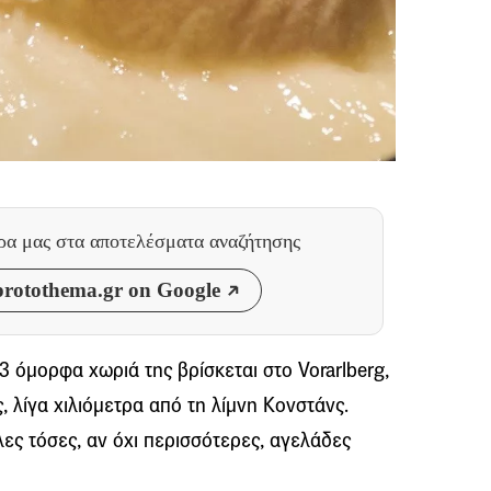
θρα μας
στα αποτελέσματα αναζήτησης
rotothema.gr on Google
3 όμορφα χωριά της βρίσκεται στο Vorarlberg,
, λίγα χιλιόμετρα από τη λίμνη Κονστάνς.
ες τόσες, αν όχι περισσότερες, αγελάδες