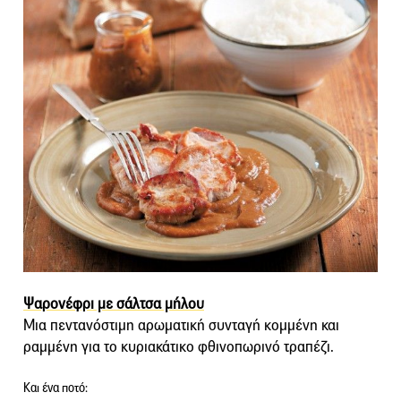
Ψαρονέφρι με σάλτσα μήλου
Μια πεντανόστιμη αρωματική συνταγή κομμένη και
ραμμένη για το κυριακάτικο φθινοπωρινό τραπέζι.
Και ένα ποτό: