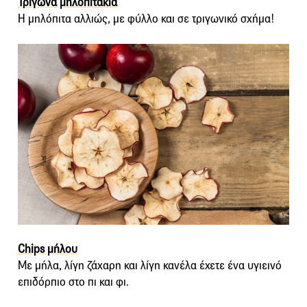
Τρίγωνα μηλοπιτάκια
Η μηλόπιτα αλλιώς, με φύλλο και σε τριγωνικό σχήμα!
Chips μήλου
Με μήλα, λίγη ζάχαρη και λίγη κανέλα έχετε ένα υγιεινό
επιδόρπιο στο πι και φι.