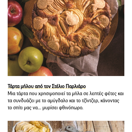
Τάρτα μήλου από τον Στέλιο Παρλιάρο
Μια τάρτα που χρησιμοποιεί τα μήλα σε λεπτές φέτες και
τα συνδυάζει με το αμύγδαλο και το τζίντζερ, κάνοντας
το σπίτι μας να… μυρίσει φθινόπωρο.