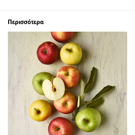
Περισσότερα