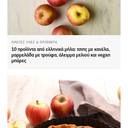
ΠΡΩΤΕΣ ΥΛΕΣ & ΠΡΟΪΟΝΤΑ
10 προϊόντα από ελληνικά μήλα: τσιπς με κανέλα,
μαρμελάδα με τρούφα, άλειμμα μελιού και vegan
μπάρες