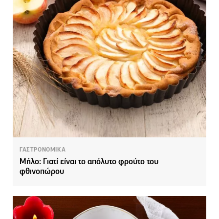
ΓΑΣΤΡΟΝΟΜΙΚΑ
Μήλο: Γιατί είναι το απόλυτο φρούτο του
φθινοπώρου