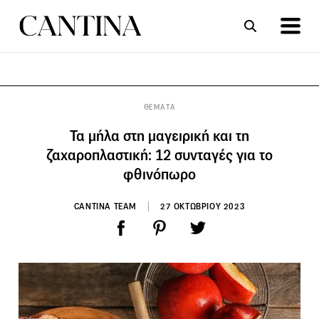
ΣΥΝΤΑΓΕΣ
ΑΡΘΡΑ
ΘΕΜΑΤΑ
Τα μήλα στη μαγειρική και τη
ζαχαροπλαστική: 12 συνταγές για το
φθινόπωρο
CANTINA TEAM
27 ΟΚΤΩΒΡΙΟΥ 2023