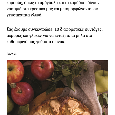
καρπούς, όπως τα αμύγδαλα και τα καρύδια-, δίνουν
νοστιμιά στα κρεατικά μας και μεταμορφώνονται σε
γευστικότατα γλυκά.
Σας έχουμε συγκεντρώσει 10 διαφορετικές συντάγες,
αλμυρές και γλυκές για να εντάξετε τα μήλα στα
καθημερινά σας γεύματα ή σνακ.
Γλυκές