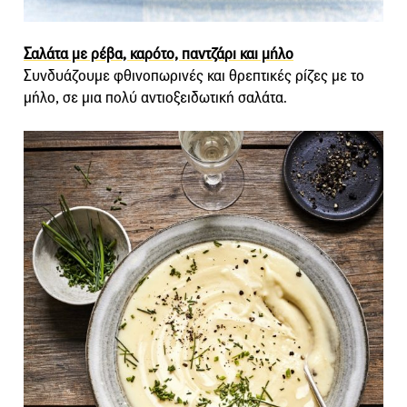
Σαλάτα με ρέβα, καρότο, παντζάρι και μήλο
Συνδυάζουμε φθινοπωρινές και θρεπτικές ρίζες με το
μήλο, σε μια πολύ αντιοξειδωτική σαλάτα.