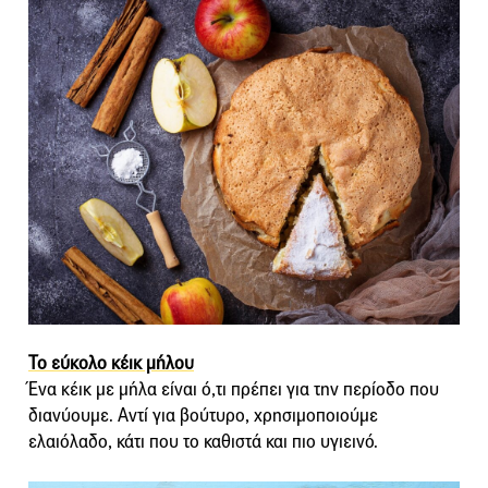
Το εύκολο κέικ μήλου
Ένα κέικ με μήλα είναι ό,τι πρέπει για την περίοδο που
διανύουμε. Αντί για βούτυρο, χρησιμοποιούμε
ελαιόλαδο, κάτι που το καθιστά και πιο υγιεινό.