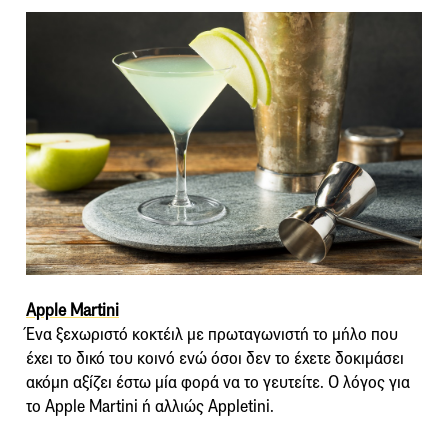
Apple Martini
Ένα ξεχωριστό κοκτέιλ με πρωταγωνιστή το μήλο που
έχει το δικό του κοινό ενώ όσοι δεν το έχετε δοκιμάσει
ακόμη αξίζει έστω μία φορά να το γευτείτε. Ο λόγος για
το Apple Martini ή αλλιώς Appletini.