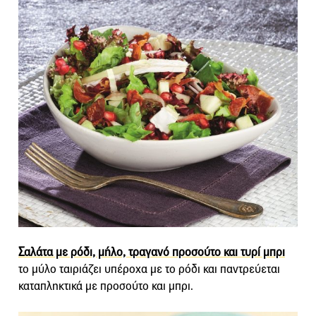
Σαλάτα με ρόδι, μήλο, τραγανό προσούτο και τυρί μπρι
το μύλο ταιριάζει υπέροχα με το ρόδι και παντρεύεται
καταπληκτικά με προσούτο και μπρι.