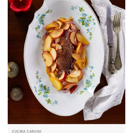
CUCINA CARUSO