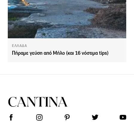
ΕΛΛΑΔΑ
Πήραμε γεύση από Μήλο (και 16 νόστιμα tips)