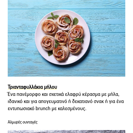
Τριανταφυλλάκια μήλου
Ένα πανέμορφο και σχετικά ελαφρύ κέρασμα με μήλα,
ιδανικό και για απογευματινό ή δεκατιανό σνακ ή για ένα
εντυπωσιακό brunch με καλεσμένους.
Aλμυρές συνταγές