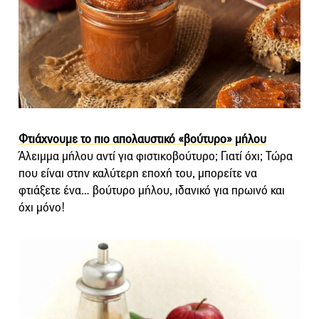
Φτιάχνουμε το πιο απολαυστικό «βούτυρο» μήλου
Άλειμμα μήλου αντί για φιστικοβούτυρο; Γιατί όχι; Τώρα
που είναι στην καλύτερη εποχή του, μπορείτε να
φτιάξετε ένα… βούτυρο μήλου, ιδανικό για πρωινό και
όχι μόνο!