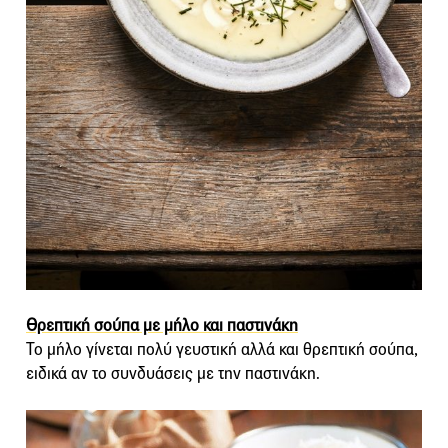
Θρεπτική σούπα με μήλο και παστινάκη
Το μήλο γίνεται πολύ γευστική αλλά και θρεπτική σούπα,
ειδικά αν το συνδυάσεις με την παστινάκη.