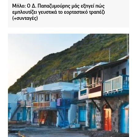
Μήλο: Ο Δ. Παπαζυμούρης μάς εξηγεί πώς
εμπλουτίζει γευστικά το εορταστικό τραπέζι
(+συνταγές)