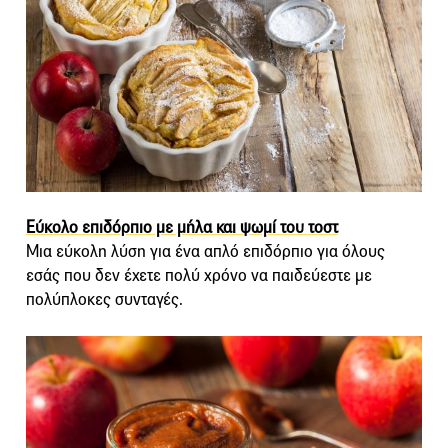
Εύκολο επιδόρπιο με μήλα και ψωμί του τοστ
Μια εύκολη λύση για ένα απλό επιδόρπιο για όλους
εσάς που δεν έχετε πολύ χρόνο να παιδεύεστε με
πολύπλοκες συνταγές.