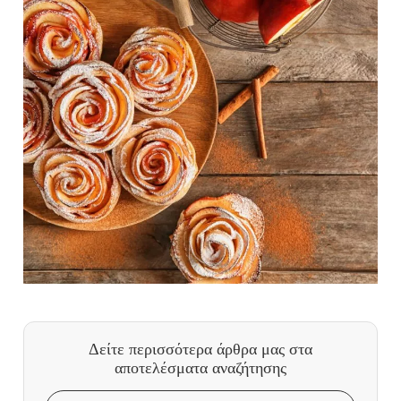
Δείτε περισσότερα άρθρα μας
στα
αποτελέσματα αναζήτησης