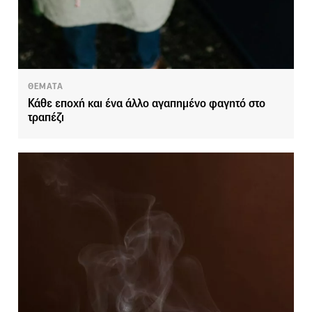
ΘΕΜΑΤΑ
Κάθε εποχή και ένα άλλο αγαπημένο φαγητό στο
τραπέζι