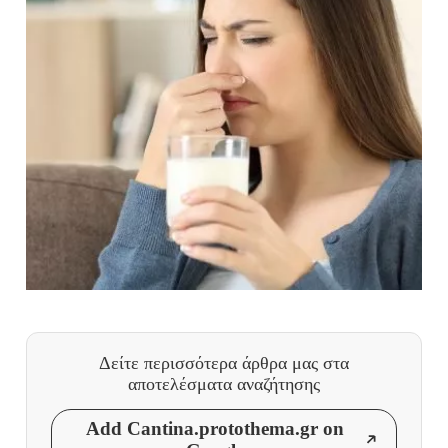
Δείτε περισσότερα άρθρα μας
στα
αποτελέσματα αναζήτησης
Add Cantina.protothema.gr on