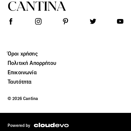
Όροι χρήσης
Πολιτική Απορρήτου
Επικοινωνία
Ταυτότητα
© 2026 Cantina
Powered by