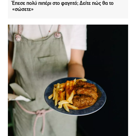
Έπεσε πολύ πιπέρι στο φαγητό; Δείτε πώς θα το
«σώσετε»