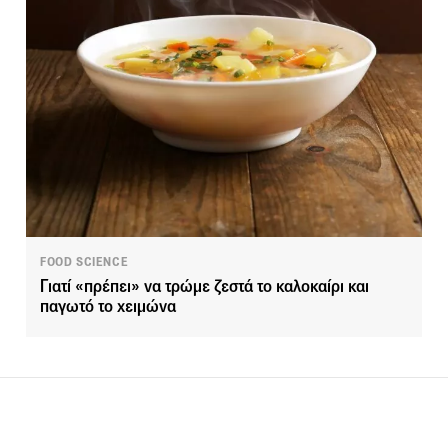
FOOD SCIENCE
Γιατί «πρέπει» να τρώμε ζεστά το καλοκαίρι και
παγωτό το χειμώνα