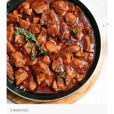
ΣΥΜΒΟΥΛΕΣ