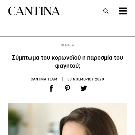
ΣΥΝΤΑΓΕΣ
ΑΡΘΡΑ
ΘΕΜΑΤΑ
Σύμπτωμα του κορωνοϊού η παροσμία του
φαγητού;
CANTINA TEAM
30 ΝΟΕΜΒΡΙΟΥ 2020