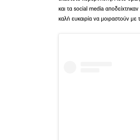
και τα social media αποδείχτηκαν
καλή ευκαιρία να μοιραστούν με τ