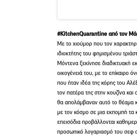
#KitchenQuarantine από τον Μ
Με το χιούμορ που τον χαρακτηρί
ιδιοκτήτης του φημισμένου τριάσ
Μόντενα ξεκίνησε διαδικτυακή εκ
οικογένειά του, με το επίκαιρο ό
που ήταν ιδέα της κόρης του Αλέ
τον πατέρα της στην κουζίνα και 
θα απολάμβαναν αυτό το θέαμα κα
με τον κόσμο σε μια εκπομπή τα 
επεισόδια προβάλλονται καθημερ
προσωπικό λογαριασμό του σεφ σ