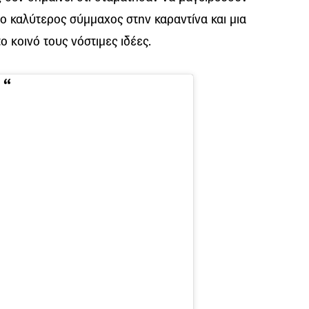
 ο καλύτερος σύμμαχος στην καραντίνα και μια
ο κοινό τους νόστιμες ιδέες.