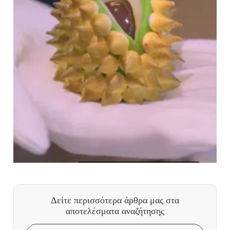
Δείτε περισσότερα άρθρα μας
στα
αποτελέσματα αναζήτησης