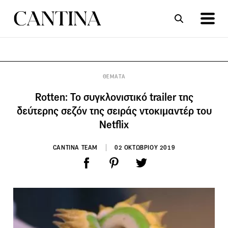
ΣΥΝΤΑΓΕΣ
ΑΡΘΡΑ
ΘΕΜΑΤΑ
Rotten: Το συγκλονιστικό trailer της
δεύτερης σεζόν της σειράς ντοκιμαντέρ του
Netflix
CANTINA TEAM
02 ΟΚΤΩΒΡΙΟΥ 2019