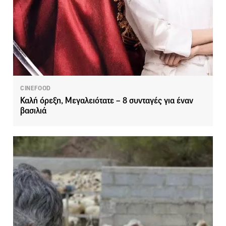
CINEFOOD
Καλή όρεξη, Μεγαλειότατε – 8 συνταγές για έναν
βασιλιά