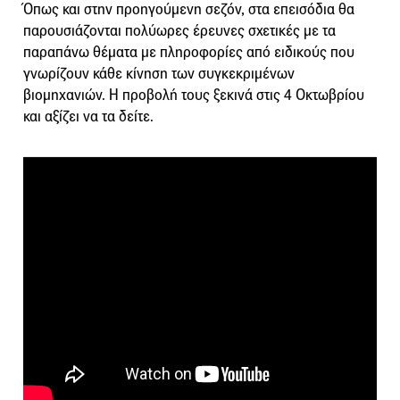
Όπως και στην προηγούμενη σεζόν, στα επεισόδια θα
παρουσιάζονται πολύωρες έρευνες σχετικές με τα
παραπάνω θέματα με πληροφορίες από ειδικούς που
γνωρίζουν κάθε κίνηση των συγκεκριμένων
βιομηχανιών. Η προβολή τους ξεκινά στις 4 Οκτωβρίου
και αξίζει να τα δείτε.