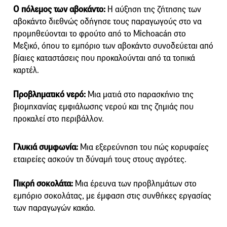
Ο πόλεμος των αβοκάντο:
Η αύξηση της ζήτησης των
αβοκάντο διεθνώς οδήγησε τους παραγωγούς στο να
προμηθεύονται το φρούτο από το Michoacán στο
Μεξικό, όπου το εμπόριο των αβοκάντο συνοδεύεται από
βίαιες καταστάσεις που προκαλούνται από τα τοπικά
καρτέλ.
Προβληματικό νερό:
Μια ματιά στο παρασκήνιο της
βιομηχανίας εμφιάλωσης νερού και της ζημιάς που
προκαλεί στο περιβάλλον.
Γλυκιά συμφωνία:
Μια εξερεύνηση του πώς κορυφαίες
εταιρείες ασκούν τη δύναμή τους στους αγρότες.
Πικρή σοκολάτα:
Μια έρευνα των προβλημάτων στο
εμπόριο σοκολάτας, με έμφαση στις συνθήκες εργασίας
των παραγωγών κακάο.