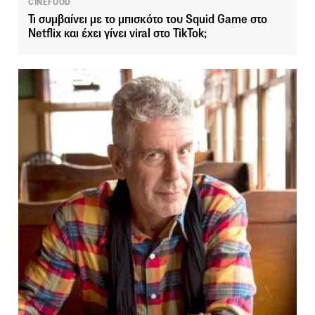
CINEFOOD
Τι συμβαίνει με το μπισκότο του Squid Game στο
Netflix και έχει γίνει viral στο TikTok;