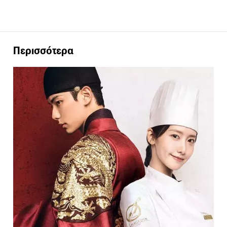
Περισσότερα