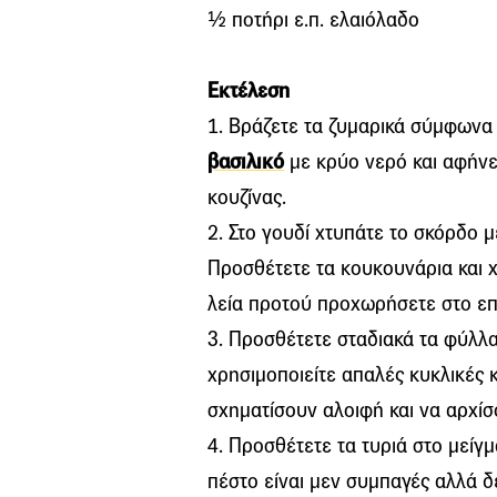
½ ποτήρι ε.π. ελαιόλαδο
Εκτέλεση
1. Βράζετε τα ζυμαρικά σύμφωνα 
βασιλικό
με κρύο νερό και αφήνε
κουζίνας.
2. Στο γουδί χτυπάτε το σκόρδο 
Προσθέτετε τα κουκουνάρια και χ
λεία προτού προχωρήσετε στο ε
3. Προσθέτετε σταδιακά τα φύλλα 
χρησιμοποιείτε απαλές κυκλικές κ
σχηματίσουν αλοιφή και να αρχ
4. Προσθέτετε τα τυριά στο μείγμα
πέστο είναι μεν συμπαγές αλλά δε