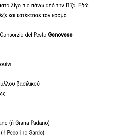
ματά λίγο πιο πάνω από την Πίζα. Εδώ
ζε και κατέκτησε τον κόσμο.
 Consorzio del Pesto
Genovese
ουίνι
υλλου βασιλικού
ες
ano (ή Grana Padano)
(ή Pecorino Sardo)