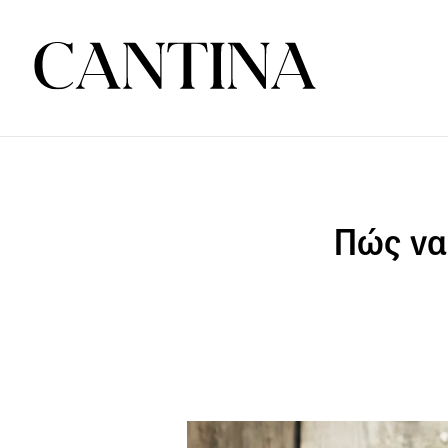
Πώς να