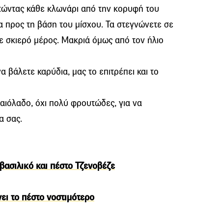
ατώντας κάθε κλωνάρι από την κορυφή του
α προς τη βάση του μίσχου. Τα στεγνώνετε σε
σε σκιερό μέρος. Μακριά όμως από τον ήλιο
α βάλετε καρύδια, μας το επιτρέπει και το
αιόλαδο, όχι πολύ φρουτώδες, για να
α σας.
βασιλικό και πέστο Τζενοβέζε
ει το πέστο νοστιμότερο