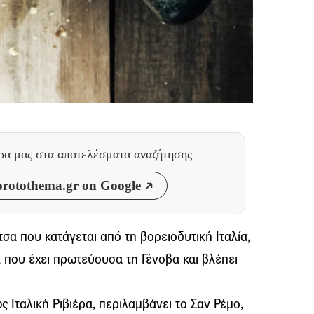
θρα μας
στα αποτελέσματα αναζήτησης
rotothema.gr on Google
τσα που κατάγεται από τη βορειοδυτική Ιταλία,
, που έχει πρωτεύουσα τη Γένοβα και βλέπει
 Ιταλική Ριβιέρα, περιλαμβάνει το Σαν Ρέμο,