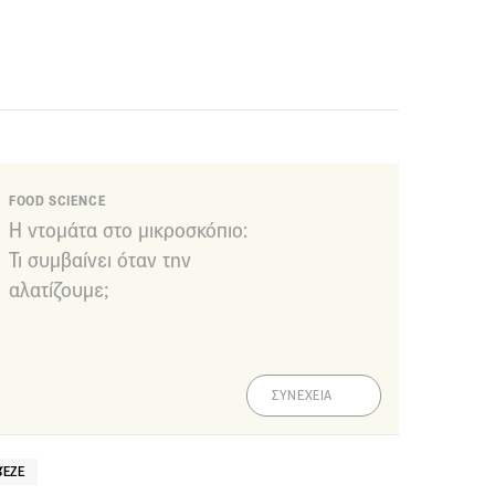
FOOD SCIENCE
Η ντομάτα στο μικροσκόπιο:
Τι συμβαίνει όταν την
αλατίζουμε;
ΣΥΝΕΧΕΙΑ
ΒΈΖΕ