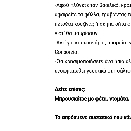
-Αφού πλύνετε τον βασιλικό, κρ
αφαιρείτε τα φύλλα, τραβώντας τ
πετσέτα κουζίνας ή σε μια σήτα 
γιατί θα μαυρίσουν.
-Αντί για κουκουνάρια, μπορείτε ν
Consorzio!
-Θα χρησιμοποιήσετε ένα ήπιο ελ
ενσωματωθεί γευστικά στη σάλτσ
Δείτε επίσης:
Μπρουσκέτες με φέτα, ντομάτα, 
Το απρόσμενο συστατικό που κάν