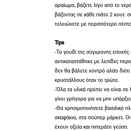
αραίωμα, βάζετε λίγο από το νερ
βάζοντας σε κάθε πιάτο 2 κουτ. 
τελειώνετε με περισσότερο πέστ
Tips
-Το γουδί της σύγχρονης εποχής 
αντικαταστάθηκε με λεπίδες περ
δεν θα βάλετε χοντρό αλάτι διότι
κρυστάλλους όταν το τρώτε.
-Όλα τα υλικά πρέπει να είναι σ
γίνει γρήγορα για να μην υπάρξε
-Θα χρησιμοποιήσετε βασιλικό πλ
σκαφάκια, στα σούπερ μάρκετ. Οι ε
έχουν οξεία και πιπεράτη γεύση.