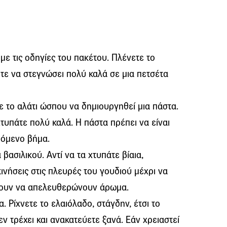
με τις οδηγίες του πακέτου. Πλένετε το
τε να στεγνώσει πολύ καλά σε μια πετσέτα
με το αλάτι ώσπου να δημιουργηθεί μια πάστα.
τυπάτε πολύ καλά. Η πάστα πρέπει να είναι
πόμενο βήμα.
βασιλικού. Αντί να τα χτυπάτε βίαια,
ινήσεις στις πλευρές του γουδιού μέχρι να
ίσουν να απελευθερώνουν άρωμα.
. Ρίχνετε το ελαιόλαδο, στάγδην, έτσι το
ν τρέχει και ανακατεύετε ξανά. Εάν χρειαστεί