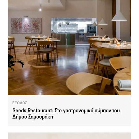
ΕΞΟΔΟΣ
Seeds Restaurant: Στο γαστρονομικό σύμπαν του
Δήμου Σαμουράκη