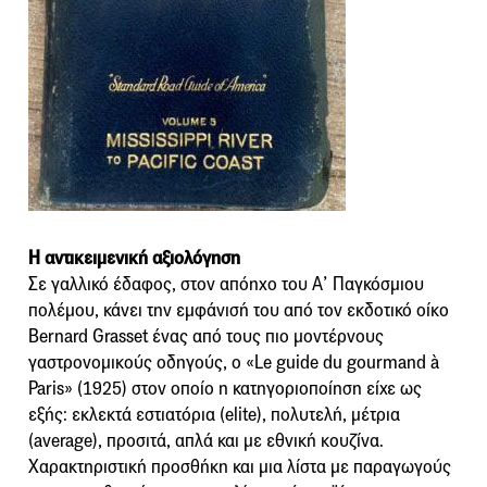
Η αντικειμενική αξιολόγηση
Σε γαλλικό έδαφος, στον απόηχο του Α’ Παγκόσμιου
πολέμου, κάνει την εμφάνισή του από τον εκδοτικό οίκο
Bernard Grasset ένας από τους πιο μοντέρνους
γαστρονομικούς οδηγούς, ο «Le guide du gourmand à
Paris» (1925) στον οποίο η κατηγοριοποίηση είχε ως
εξής: εκλεκτά εστιατόρια (elite), πολυτελή, μέτρια
(average), προσιτά, απλά και με εθνική κουζίνα.
Χαρακτηριστική προσθήκη και μια λίστα με παραγωγούς