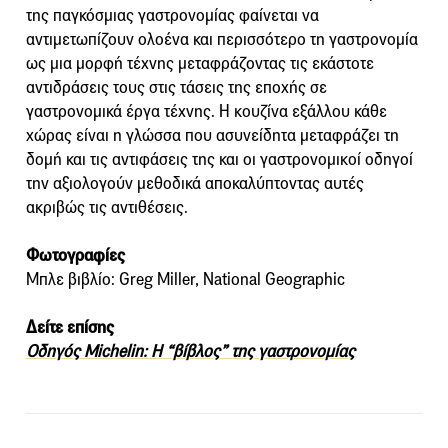
της παγκόσμιας γαστρονομίας φαίνεται να
αντιμετωπίζουν ολοένα και περισσότερο τη γαστρονομία
ως μια μορφή τέχνης μεταφράζοντας τις εκάστοτε
αντιδράσεις τους στις τάσεις της εποχής σε
γαστρονομικά έργα τέχνης. Η κουζίνα εξάλλου κάθε
χώρας είναι η γλώσσα που ασυνείδητα μεταφράζει τη
δομή και τις αντιφάσεις της και οι γαστρονομικοί οδηγοί
την αξιολογούν μεθοδικά αποκαλύπτοντας αυτές
ακριβώς τις αντιθέσεις.
Φωτογραφίες
Μπλε βιβλίο: Greg Miller, National Geographic
Δείτε επίσης
Οδηγός Michelin: Η “βίβλος” της γαστρονομίας