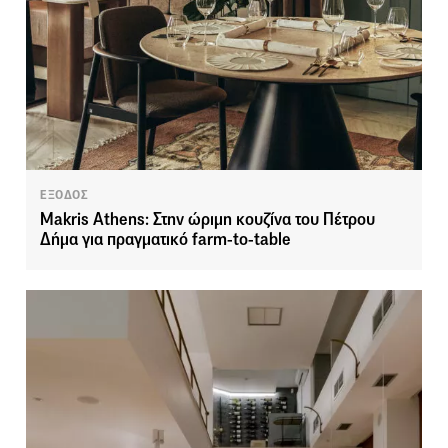
ΕΞΟΔΟΣ
Makris Athens: Στην ώριμη κουζίνα του Πέτρου
Δήμα για πραγματικό farm-to-table