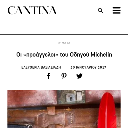
ΣΥΝΤΑΓΕΣ
ΑΡΘΡΑ
ΘΕΜΑΤΑ
Οι «προάγγελοι» του Οδηγού Michelin
ΕΛΕΥΘΕΡΙΑ ΒΑΣΙΛΕΙΑΔΗ
20 ΙΑΝΟΥΑΡΙΟΥ 2017