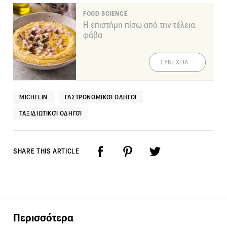
FOOD SCIENCE
Η επιστήμη πίσω από την τέλεια
φάβα
ΣΥΝΕΧΕΙΑ
MICHELIN
ΓΑΣΤΡΟΝΟΜΙΚΟΊ ΟΔΗΓΟΊ
ΤΑΞΙΔΙΩΤΙΚΟΊ ΟΔΗΓΟΊ
SHARE THIS ARTICLE
Περισσότερα