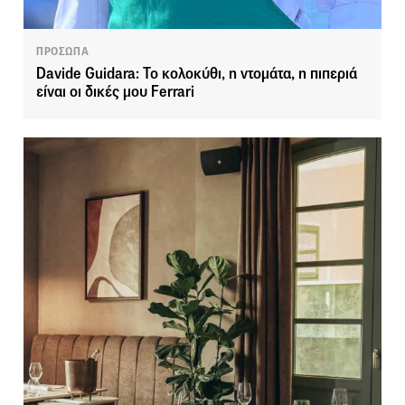
ΠΡΟΣΩΠΑ
Davide Guidara: Το κολοκύθι, η ντομάτα, η πιπεριά
είναι οι δικές μου Ferrari