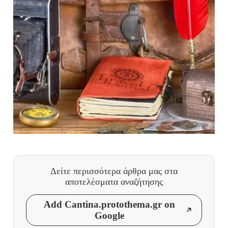
Δείτε περισσότερα άρθρα μας
στα
αποτελέσματα αναζήτησης
Add Cantina.protothema.gr on
Google