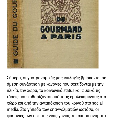
Σήμερα, οι γαστρονομικές μας επιλογές βρίσκονται σε
άμεση συνάρτηση με κανόνες που σχετίζονται με την
ηλικία, την χώρα, το κοινωνικό status και φυσικά τις
τάσεις που καθορίζονται από τους εμπλεκόμενους στο
χώρο και από την ανταπόκριση του κοινού στα social
media. Στο γήπεδο των επαγγελματιών ωστόσο, οι
φουρνιές των σεφ της νέας γενιάς και ηχηρά ονόματα