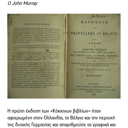
O John Murray
Η πρώτη έκδοση των «Κόκκινων βιβλίων» ήταν
αφιερωμένη στην Ολλανδία, το Βέλγιο και την περιοχή
της δυτικής Γερμανίας και απαριθμούσε τα γραφικά και