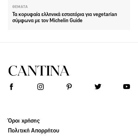
ΘΕΜΑΤΑ
Τα κορυφαία ελληνικά εστιατόρια για vegetarian
σύμφωνα με τον Michelin Guide
Όροι χρήσης
Πολιτική Απορρήτου