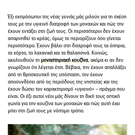
Έξι εκπρόσωποι της νέας γενιάς μάς μιλούν για τη σχέση
τους με την υγιεινή διατροφή των μοναχών και πώς την
έχουν εντάξει στη ζωή τους. Οι περισσότεροι δεν έχουν
απαρνηθεί το κρέας, όμως το περιορίζουν όσο γίνεται
περισσότερο. Έχουν βάλει στη διατροφή τους τα όσπρια,
τα χόρτα, τα λαχανικά και τα θαλασσινά. Κοινώς,
ακολουθούν τη
μοναστηριακή κουζίνα
, ακόμα κι αν δεν
γνωρίζουν ότι λέγεται έτσι. Βέβαια, την έχουν απαλλάξει
από τη θρησκευτική της υπόσταση, την έχουν
αποσυνδέσει από τις περιόδους της νηστείας και της
έχουν δώσει τον χαρακτηρισμό «υγιεινό» – πράγμα που
είναι. Οι έξι αυτοί νέοι μάς δίνουν τη δική τους οπτική
γωνία για την κουζίνα των μοναχών και πώς αυτή έχει
μπει στη ζωή τους με νόστιμο τρόπο.