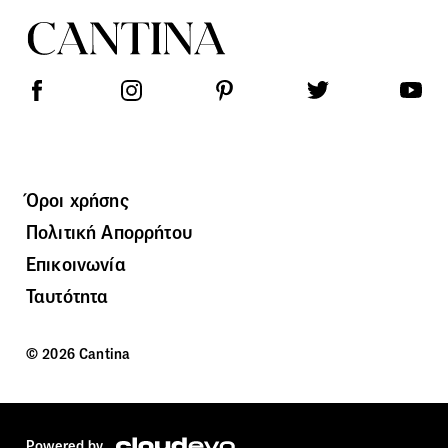
Όροι χρήσης
Πολιτική Απορρήτου
Επικοινωνία
Ταυτότητα
© 2026 Cantina
Powered by