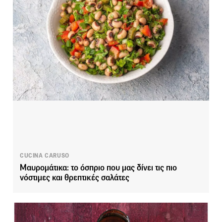
CUCINA CARUSO
Μαυρομάτικα: το όσπριο που μας δίνει τις πιο
νόστιμες και θρεπτικές σαλάτες