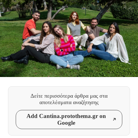
Δείτε περισσότερα άρθρα μας
στα
αποτελέσματα αναζήτησης
Add Cantina.protothema.gr on
Google