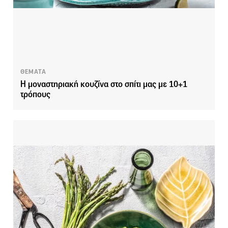
ΘΕΜΑΤΑ
Η μοναστηριακή κουζίνα στο σπίτι μας με 10+1
τρόπους