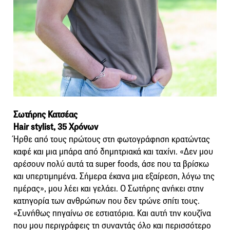
Σωτήρης Κατσέας
Hair stylist, 35 Χρόνων
Ήρθε από τους πρώτους στη φωτογράφηση κρατώντας
καφέ και μια μπάρα από δημητριακά και ταχίνι. «Δεν μου
αρέσουν πολύ αυτά τα super foods, άσε που τα βρίσκω
και υπερτιμημένα. Σήμερα έκανα μια εξαίρεση, λόγω της
ημέρας», μου λέει και γελάει. Ο Σωτήρης ανήκει στην
κατηγορία των ανθρώπων που δεν τρώνε σπίτι τους.
«Συνήθως πηγαίνω σε εστιατόρια. Και αυτή την κουζίνα
που μου περιγράφεις τη συναντάς όλο και περισσότερο