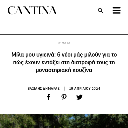
ΣΥΝΤΑΓΕΣ
ΑΡΘΡΑ
ΘΕΜΑΤΑ
Μίλα μου υγιεινά: 6 νέοι μάς μιλούν για το
πώς έχουν εντάξει στη διατροφή τους τη
μοναστηριακή κουζίνα
ΒΑΣΙΛΗΣ ΔΗΜΑΡΑΣ
19 ΑΠΡΙΛΙΟΥ 2024