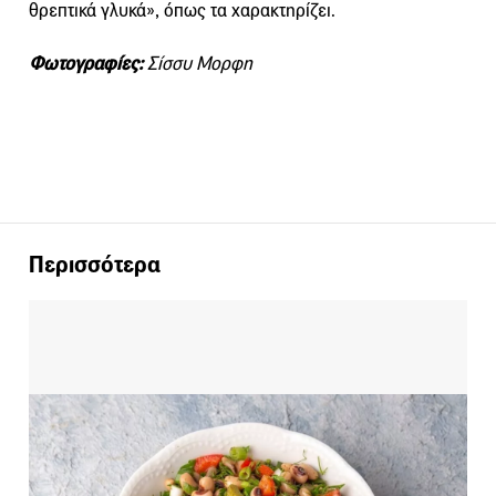
θρεπτικά γλυκά», όπως τα χαρακτηρίζει.
Φωτογραφίες:
Σίσσυ Μορφη
Περισσότερα