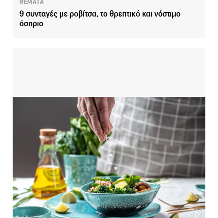
ΘΕΜΑΤΑ
9 συνταγές με ροβίτσα, το θρεπτικό και νόστιμο
όσπριο