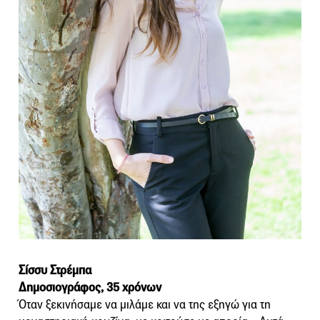
Σίσσυ Στρέμπα
Δημοσιογράφος, 35 χρόνων
Όταν ξεκινήσαμε να μιλάμε και να της εξηγώ για τη