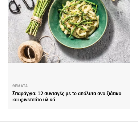
ΘΕΜΑΤΑ
Σπαράγγια: 12 συνταγές με το απόλυτα ανοιξιάτικο
και φινετσάτο υλικό