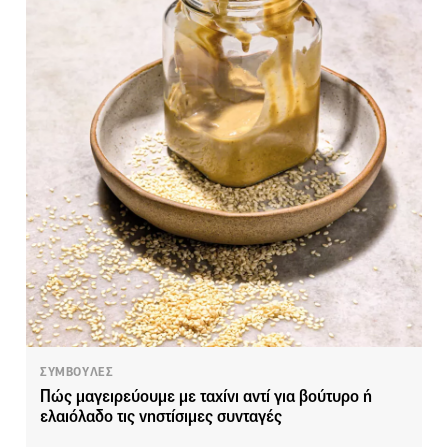
ΣΥΜΒΟΥΛΕΣ
Πώς μαγειρεύουμε με ταχίνι αντί για βούτυρο ή
ελαιόλαδο τις νηστίσιμες συνταγές