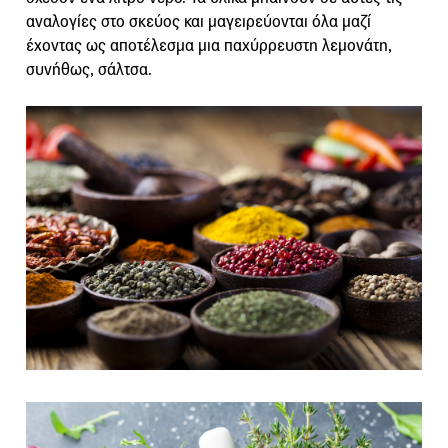
αναλογίες στο σκεύος και μαγειρεύονται όλα μαζί
έχοντας ως αποτέλεσμα μια παχύρρευστη λεμονάτη,
συνήθως, σάλτσα.