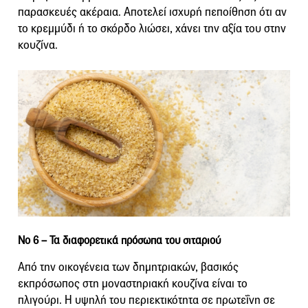
παρασκευές ακέραια. Αποτελεί ισχυρή πεποίθηση ότι αν
το κρεμμύδι ή το σκόρδο λιώσει, χάνει την αξία του στην
κουζίνα.
Νο 6 –
Τα διαφορετικά πρόσωπα του σιταριού
Από την οικογένεια των δημητριακών, βασικός
εκπρόσωπος στη μοναστηριακή κουζίνα είναι το
πλιγούρι. Η υψηλή του περιεκτικότητα σε πρωτεΐνη σε