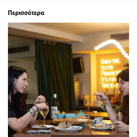
Περισσότερα