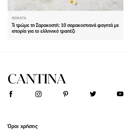
ΘΕΜΑΤΑ
Τι τρώμε τη Σαρακοστή; 10 σαρακοστιανά φαγητά με
ιστορία για το ελληνικό τραπέζι
Όροι χρήσης