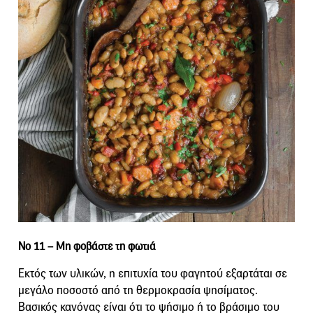
Νο 11 –
Μη φοβάστε τη φωτιά
Εκτός των υλικών, η επιτυχία του φαγητού εξαρτάται σε
μεγάλο ποσοστό από τη θερμοκρασία ψησίματος.
Βασικός κανόνας είναι ότι το ψήσιμο ή το βράσιμο του