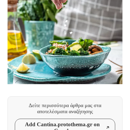
Δείτε περισσότερα άρθρα μας
στα
αποτελέσματα αναζήτησης
Add Cantina.protothema.gr on