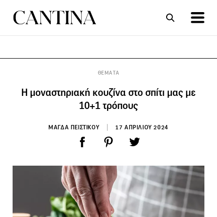
ΣΥΝΤΑΓΕΣ
ΑΡΘΡΑ
ΘΕΜΑΤΑ
Η μοναστηριακή κουζίνα στο σπίτι μας με
10+1 τρόπους
ΜΑΓΔΑ ΠΕΙΣΤΙΚΟΥ
17 ΑΠΡΙΛΙΟΥ 2024