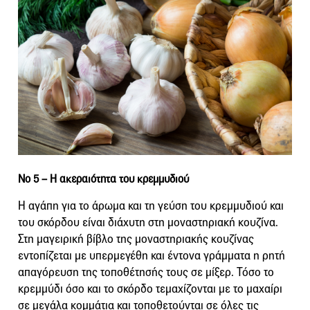
Νο 5 –
Η ακεραιότητα του κρεμμυδιού
Η αγάπη για το άρωμα και τη γεύση του κρεμμυδιού και
του σκόρδου είναι διάχυτη στη μοναστηριακή κουζίνα.
Στη μαγειρική βίβλο της μοναστηριακής κουζίνας
εντοπίζεται με υπερμεγέθη και έντονα γράμματα η ρητή
απαγόρευση της τοποθέτησής τους σε μίξερ. Τόσο το
κρεμμύδι όσο και το σκόρδο τεμαχίζονται με το μαχαίρι
σε μεγάλα κομμάτια και τοποθετούνται σε όλες τις