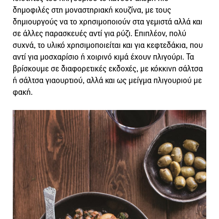
δημοφιλές στη μοναστηριακή κουζίνα, με τους
δημιουργούς να το χρησιμοποιούν στα γεμιστά αλλά και
σε άλλες παρασκευές αντί για ρύζι. Επιπλέον, πολύ
συχνά, το υλικό χρησιμοποιείται και για κεφτεδάκια, που
αντί για μοσχαρίσιο ή χοιρινό κιμά έχουν πλιγούρι. Τα
βρίσκουμε σε διαφορετικές εκδοχές, με κόκκινη σάλτσα
ή σάλτσα γιαουρτιού, αλλά και ως μείγμα πλιγουριού με
φακή.