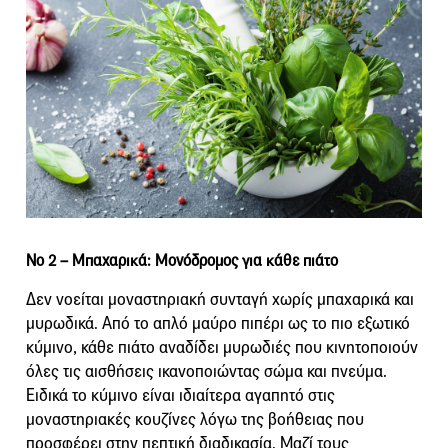
Νο 2 –
Μπαχαρικά: Μονόδρομος για κάθε πιάτο
Δεν νοείται μοναστηριακή συνταγή χωρίς μπαχαρικά και
μυρωδικά. Από το απλό μαύρο πιπέρι ως το πιο εξωτικό
κύμινο, κάθε πιάτο αναδίδει μυρωδιές που κινητοποιούν
όλες τις αισθήσεις ικανοποιώντας σώμα και πνεύμα.
Ειδικά το κύμινο είναι ιδιαίτερα αγαπητό στις
μοναστηριακές κουζίνες λόγω της βοήθειας που
προσφέρει στην πεπτική διαδικασία. Μαζί τους