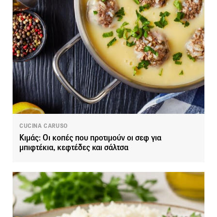
CUCINA CARUSO
Κιμάς: Οι κοπές που προτιμούν οι σεφ για
μπιφτέκια, κεφτέδες και σάλτσα