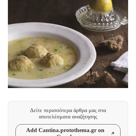
Δείτε περισσότερα άρθρα μας
στα
αποτελέσματα αναζήτησης
Add Cantina.protothema.gr on