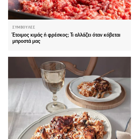
ΣΥΜΒΟΥΛΕΣ
Έτοιμος κιμάς ή φρέσκος; Τι αλλάζει όταν κόβεται
μπροστά μας