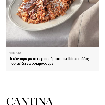
ΘΕΜΑΤΑ
Τι κάνουμε με τα περισσεύματα του Πάσχα: Ιδέες
που αξίζει να δοκιμάσουμε