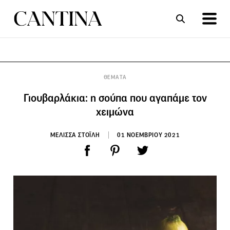
ΣΥΝΤΑΓΕΣ
ΑΡΘΡΑ
ΘΕΜΑΤΑ
Γιουβαρλάκια: η σούπα που αγαπάμε τον
χειμώνα
ΜΕΛΙΣΣΑ ΣΤΟΪΛΗ
01 ΝΟΕΜΒΡΙΟΥ 2021