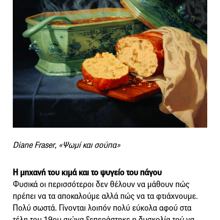
Diane Fraser, «Ψωμί και σούπα»
Η μηχανή του κιμά και το ψυγείο του πάγου
Φυσικά οι περισσότεροι δεν θέλουν να μάθουν πώς
πρέπει να τα αποκαλούμε αλλά πώς να τα φτιάχνουμε.
Πολύ σωστά. Γίνονται λοιπόν πολύ εύκολα αφού στα
τέλη του 19ου αιώνα ξεπεράστηκε η δυσκολία τού να