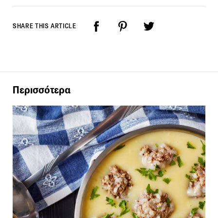
SHARE THIS ARTICLE
Περισσότερα