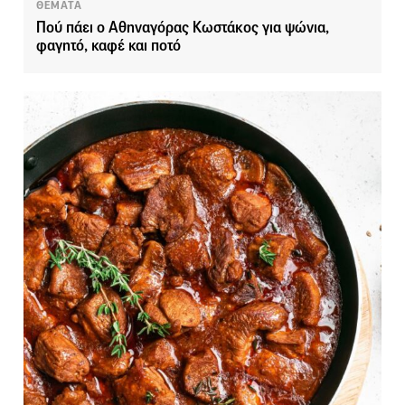
ΘΕΜΑΤΑ
Πού πάει ο Αθηναγόρας Κωστάκος για ψώνια,
φαγητό, καφέ και ποτό