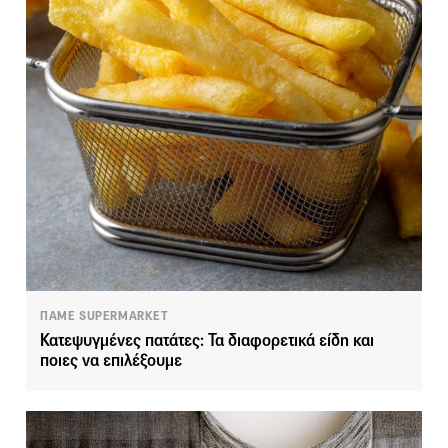
ΠΑΜΕ SUPERMARKET
Κατεψυγμένες πατάτες: Τα διαφορετικά είδη και
ποιες να επιλέξουμε