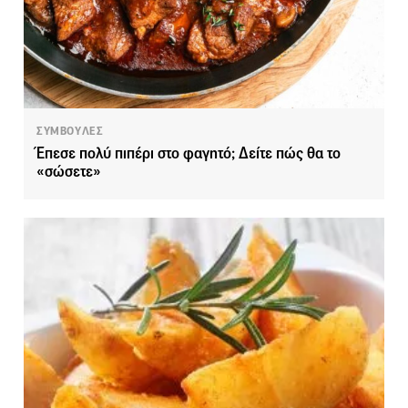
ΣΥΜΒΟΥΛΕΣ
Έπεσε πολύ πιπέρι στο φαγητό; Δείτε πώς θα το
«σώσετε»