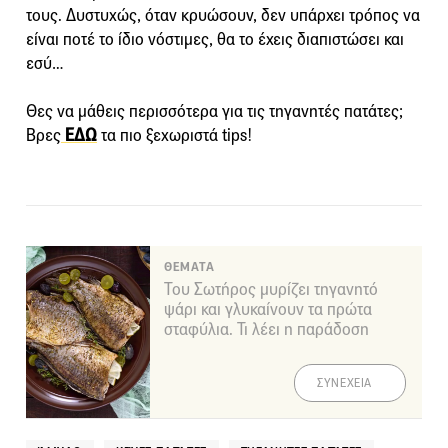
τους. Δυστυχώς, όταν κρυώσουν, δεν υπάρχει τρόπος να
είναι ποτέ το ίδιο νόστιμες, θα το έχεις διαπιστώσει και
εσύ…
Θες να μάθεις περισσότερα για τις τηγανητές πατάτες;
Βρες
ΕΔΩ
τα πιο ξεχωριστά tips!
ΘΕΜΑΤΑ
Του Σωτήρος μυρίζει τηγανητό
ψάρι και γλυκαίνουν τα πρώτα
σταφύλια. Τι λέει η παράδοση
ΣΥΝΕΧΕΙΑ