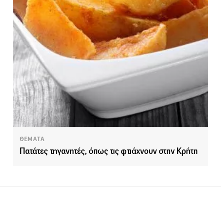
ΘΕΜΑΤΑ
Πατάτες τηγανητές, όπως τις φτιάχνουν στην Κρήτη