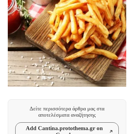
Δείτε περισσότερα άρθρα μας
στα
αποτελέσματα αναζήτησης
Add Cantina.protothema.gr on