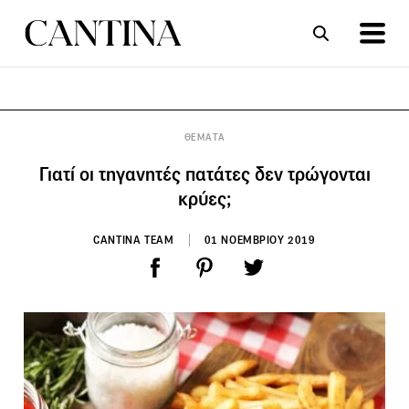
ΣΥΝΤΑΓΕΣ
ΑΡΘΡΑ
ΘΕΜΑΤΑ
Γιατί οι τηγανητές πατάτες δεν τρώγονται
κρύες;
CANTINA TEAM
01 ΝΟΕΜΒΡΙΟΥ 2019