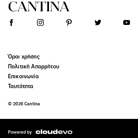
Όροι χρήσης
Πολιτική Απορρήτου
Επικοινωνία
Ταυτότητα
© 2026 Cantina
Powered by