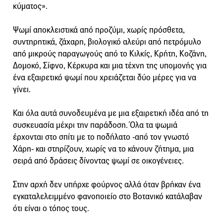
κύματος».
Ψωμί αποκλειστικά από προζύμι, χωρίς πρόσθετα,
συντηρητικά, ζάχαρη, βιολογικό αλεύρι από πετρόμυλο
από μικρούς παραγωγούς από το Κιλκίς, Κρήτη, Κοζάνη,
Δομοκό, Σίφνο, Κέρκυρα και μια τέχνη της υπομονής για
ένα εξαιρετικό ψωμί που χρειάζεται δύο μέρες για να
γίνει.
Και όλα αυτά συνοδευμένα με μια εξαιρετική ιδέα από τη
συσκευασία μέχρι την παράδοση. Όλα τα ψωμιά
έρχονται στο σπίτι με το ποδήλατο -από τον γνωστό
Χάρη- και στηρίζουν, χωρίς να το κάνουν ζήτημα, μια
σειρά από δράσεις δίνοντας ψωμί σε οικογένειες.
Στην αρχή δεν υπήρχε φούρνος αλλά όταν βρήκαν ένα
εγκαταλελειμμένο φανοποιείο στο Βοτανικό κατάλαβαν
ότι είναι ο τόπος τους.