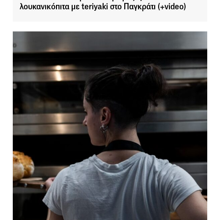
λουκανικόπιτα με teriyaki στο Παγκράτι (+video)