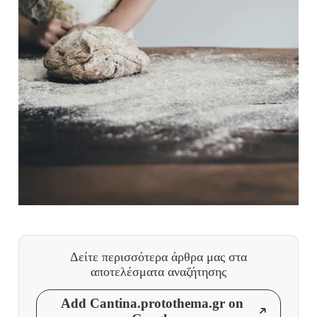
Δείτε περισσότερα άρθρα μας
στα
αποτελέσματα αναζήτησης
Add Cantina.protothema.gr on