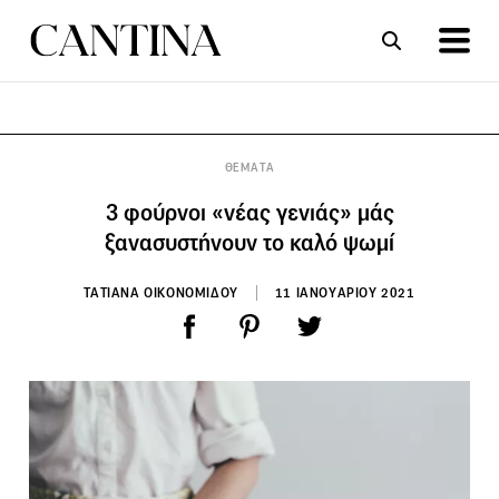
ΣΥΝΤΑΓΕΣ
ΑΡΘΡΑ
ΘΕΜΑΤΑ
3 φούρνοι «νέας γενιάς» μάς
ξανασυστήνουν το καλό ψωμί
ΤΑΤΙΑΝΑ ΟΙΚΟΝΟΜΙΔΟΥ
11 ΙΑΝΟΥΑΡΙΟΥ 2021