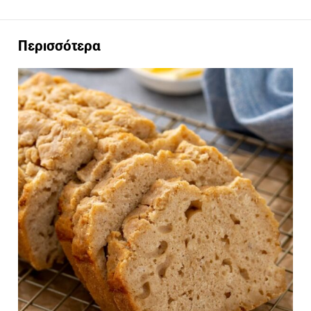
Περισσότερα