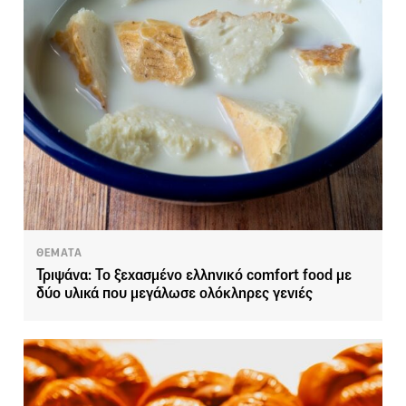
ΘΕΜΑΤΑ
Τριψάνα: Το ξεχασμένο ελληνικό comfort food με
δύο υλικά που μεγάλωσε ολόκληρες γενιές