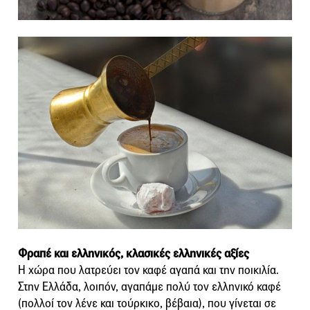
Φραπέ και ελληνικός, κλασικές ελληνικές αξίες
Η χώρα που λατρεύει τον καφέ αγαπά και την ποικιλία.
Στην Ελλάδα, λοιπόν, αγαπάμε πολύ τον ελληνικό καφέ
(πολλοί τον λένε και τούρκικο, βέβαια), που γίνεται σε