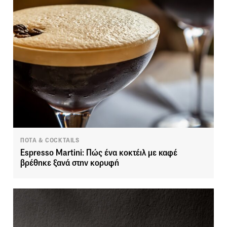
ΠΟΤΑ & COCKTAILS
Espresso Martini: Πώς ένα κοκτέιλ με καφέ
βρέθηκε ξανά στην κορυφή