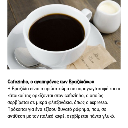
Cafezinho, ο αγαπημένος των Βραζιλιάνων
Η Βραζιλία είναι η πρώτη χώρα σε παραγωγή καφέ και οι
κάτοικοί της ορκίζονται στον cafezinho, ο οποίος
σερβίρεται σε μικρά φλιτζανάκια, όπως ο espresso.
Πρόκειται για ένα εξίσου δυνατό ρόφημα, που, σε
αντίθεση με τον ιταλικό καφέ, σερβίρεται πάντα γλυκό.