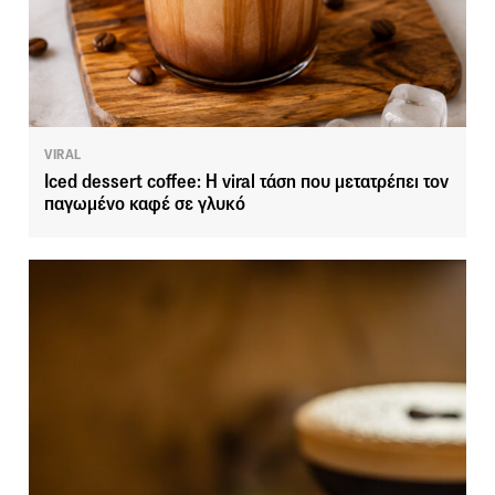
VIRAL
Iced dessert coffee: Η viral τάση που μετατρέπει τον
παγωμένο καφέ σε γλυκό