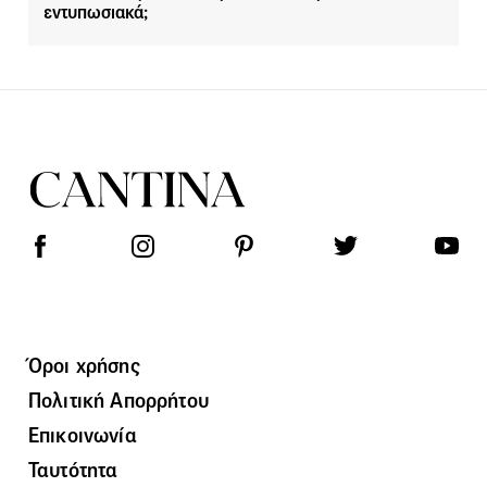
εντυπωσιακά;
Όροι χρήσης
Πολιτική Απορρήτου
Επικοινωνία
Ταυτότητα