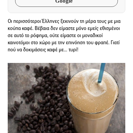
Google
Οι περισσότεροι Έλληνες ξεκινούν τη μέρα τους με μια
κούπα καφέ. Βέβαια δεν είμαστε μόνο εμείς εθισμένοι
σε αυτό το ρόφημα, ούτε είμαστε οι μοναδικοί
καινοτόμοι στο χώρο με την επινόηση του φραπέ. Γιατί
πού να δοκιμάσεις καφέ με… τυρί!