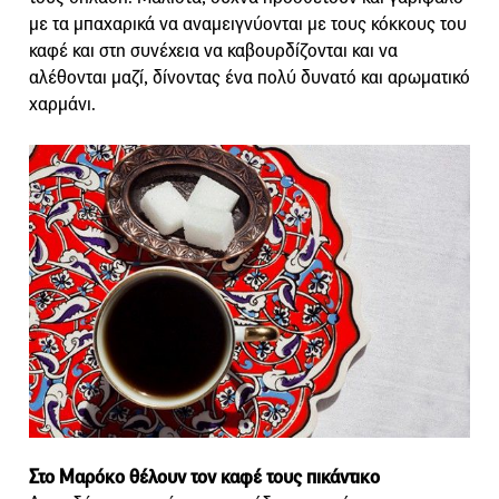
με τα μπαχαρικά να αναμειγνύονται με τους κόκκους του
καφέ και στη συνέχεια να καβουρδίζονται και να
αλέθονται μαζί, δίνοντας ένα πολύ δυνατό και αρωματικό
χαρμάνι.
Στο Μαρόκο θέλουν τον καφέ τους πικάντικο