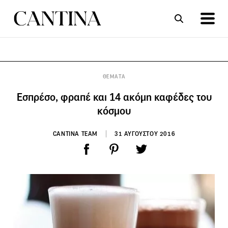
ΣΥΝΤΑΓΕΣ
ΑΡΘΡΑ
ΘΕΜΑΤΑ
Εσπρέσο, φραπέ και 14 ακόμη καφέδες του
κόσμου
CANTINA TEAM
31 ΑΥΓΟΥΣΤΟΥ 2016