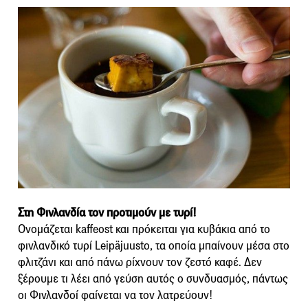
Στη Φινλανδία τον προτιμούν με τυρί!
Ονομάζεται kaffeost και πρόκειται για κυβάκια από το
φινλανδικό τυρί Leipäjuusto, τα οποία μπαίνουν μέσα στο
φλιτζάνι και από πάνω ρίχνουν τον ζεστό καφέ. Δεν
ξέρουμε τι λέει από γεύση αυτός ο συνδυασμός, πάντως
οι Φινλανδοί φαίνεται να τον λατρεύουν!