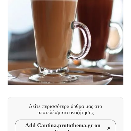
Δείτε περισσότερα άρθρα μας
στα
αποτελέσματα αναζήτησης
Add Cantina.protothema.gr on