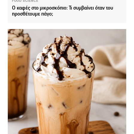
FOOD SCIENCE
Ο καφές στο μικροσκόπιο: Τι συμβαίνει όταν του
προσθέτουμε πάγο;