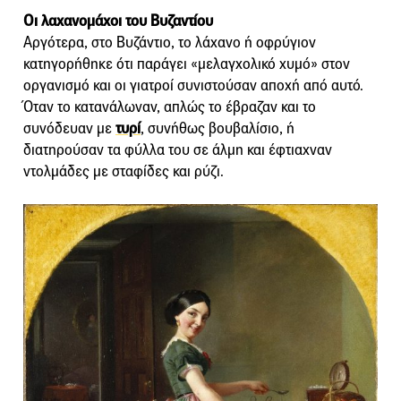
Οι λαχανομάχοι του Βυζαντίου
Αργότερα, στο Βυζάντιο, το λάχανο ή οφρύγιον
κατηγορήθηκε ότι παράγει «μελαγχολικό χυμό» στον
οργανισμό και οι γιατροί συνιστούσαν αποχή από αυτό.
Όταν το κατανάλωναν, απλώς το έβραζαν και το
συνόδευαν με
τυρί
, συνήθως βουβαλίσιο, ή
διατηρούσαν τα φύλλα του σε άλμη και έφτιαχναν
ντολμάδες με σταφίδες και ρύζι.