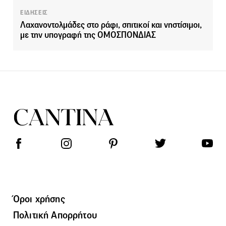
ΕΙΔΗΣΕΙΣ
Λαχανοντολμάδες στο ράφι, σπιτικοί και νηστίσιμοι,
με την υπογραφή της ΟΜΟΣΠΟΝΔΙΑΣ
Όροι χρήσης
Πολιτική Απορρήτου