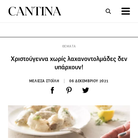
ΣΥΝΤΑΓΕΣ
ΑΡΘΡΑ
ΘΕΜΑΤΑ
Χριστούγεννα χωρίς λαχανοντολμάδες δεν
υπάρχουν!
ΜΕΛΙΣΣΑ ΣΤΟΪΛΗ
06 ΔΕΚΕΜΒΡΙΟΥ 2021