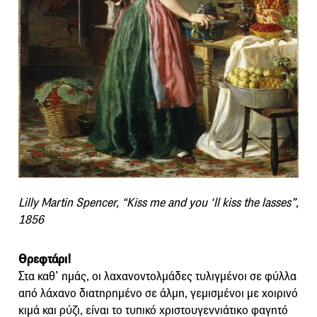
Lilly Martin Spencer, “Kiss me and you ‘ll kiss the lasses”,
1856
Θρεφτάρι!
Στα καθ’ ημάς, οι λαχανοντολμάδες τυλιγμένοι σε φύλλα
από λάχανο διατηρημένο σε άλμη, γεμισμένοι με χοιρινό
κιμά και ρύζι, είναι το τυπικό χριστουγεννιάτικο φαγητό