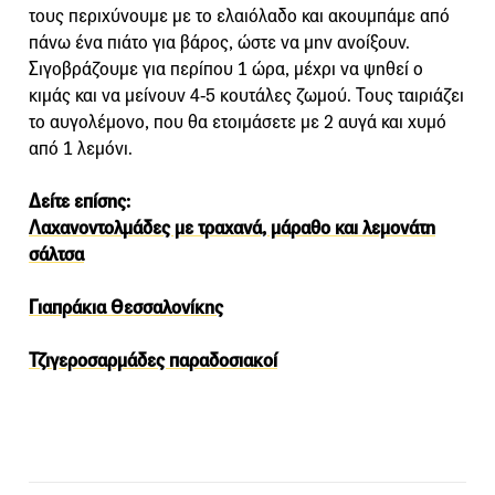
τους περιχύνουμε με το ελαιόλαδο και ακουμπάμε από
πάνω ένα πιάτο για βάρος, ώστε να μην ανοίξουν.
Σιγοβράζουμε για περίπου 1 ώρα, μέχρι να ψηθεί ο
κιμάς και να μείνουν 4-5 κουτάλες ζωμού. Τους ταιριάζει
το αυγολέμονο, που θα ετοιμάσετε με 2 αυγά και χυμό
από 1 λεμόνι.
Δείτε επίσης:
Λαχανοντολμάδες με τραχανά, μάραθο και λεμονάτη
σάλτσα
Γιαπράκια Θεσσαλονίκης
Τζιγεροσαρμάδες παραδοσιακοί