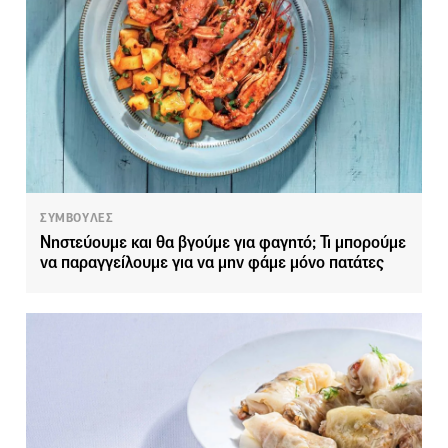
ΣΥΜΒΟΥΛΕΣ
Νηστεύουμε και θα βγούμε για φαγητό; Τι μπορούμε
να παραγγείλουμε για να μην φάμε μόνο πατάτες