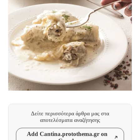
Δείτε περισσότερα άρθρα μας
στα
αποτελέσματα αναζήτησης
Add Cantina.protothema.gr on