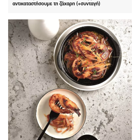
αντικαταστήσουμε τη ζάχαρη (+συνταγή)