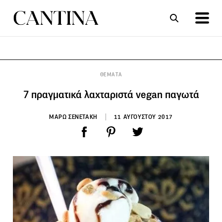
ΣΥΝΤΑΓΕΣ
ΑΡΘΡΑ
ΘΕΜΑΤΑ
7 πραγματικά λαχταριστά vegan παγωτά
ΜΑΡΩ ΣΕΝΕΤΑΚΗ
11 ΑΥΓΟΥΣΤΟΥ 2017