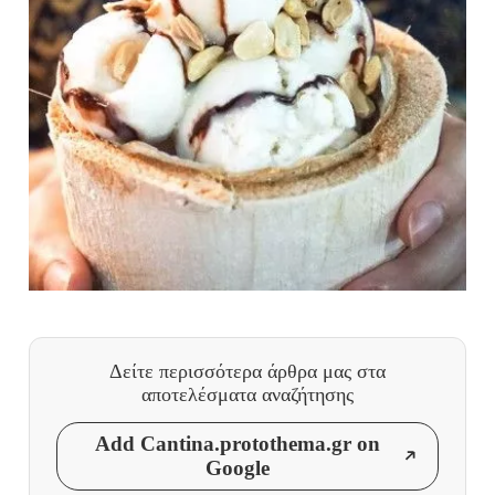
Δείτε περισσότερα άρθρα μας
στα
αποτελέσματα αναζήτησης
Add Cantina.protothema.gr on
Google