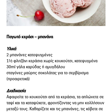
Παγωτό κεράσι – μπανάνα
Υλικά
2 μπανάνες κατεψυγμένες
1½ φλιτζάνι κεράσια χωρίς κουκούτσι, κατεψυγμένα
30ml γάλα καρύδας ή αμυγδάλου
σταγόνες μαύρης σοκολάτας για το σερβίρισμα
(προαιρετικά)
Διαδικασία
Αφαιρείτε το κουκούτσι από τα κεράσια, τα απλώνετε σε
ταψί και τα καταψύχετε, φροντίζοντας να μην κολλήσουν
μεταξύ τους. Καθαρίζετε και τις μπανάνες, τις κόβετε σε