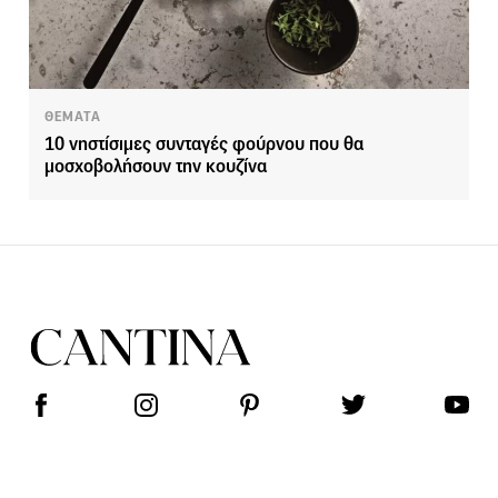
ΘΕΜΑΤΑ
10 νηστίσιμες συνταγές φούρνου που θα
μοσχοβολήσουν την κουζίνα