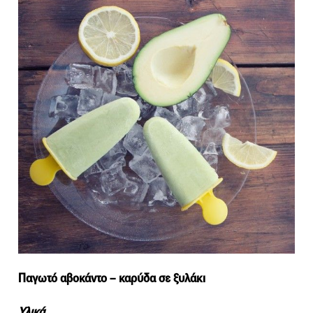
Παγωτό αβοκάντο – καρύδα σε ξυλάκι
Υλικά