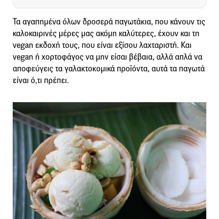
Τα αγαπημένα όλων δροσερά παγωτάκια, που κάνουν τις
καλοκαιρινές μέρες μας ακόμη καλύτερες, έχουν και τη
vegan εκδοχή τους, που είναι εξίσου λαχταριστή. Και
vegan ή χορτοφάγος να μην είσαι βέβαια, αλλά απλά να
αποφεύγεις τα γαλακτοκομικά προϊόντα, αυτά τα παγωτά
είναι ό,τι πρέπει.