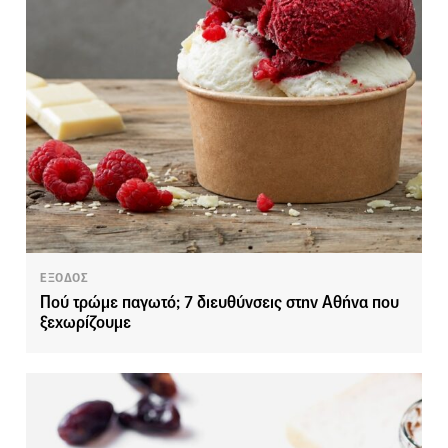
ΕΞΟΔΟΣ
Πού τρώμε παγωτό; 7 διευθύνσεις στην Αθήνα που
ξεχωρίζουμε