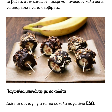
τα βάζετε στην κατάψυξη μέχρι να παγώσουν καλά ώστε
να μπορέσετε να τα σερβίρετε.
Παγωτίνια μπανάνας με σοκολάτα
Δείτε τη συνταγή για τα πιο εύκολα παγωτίνια
ΕΔΩ
.