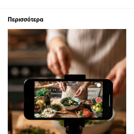
Περισσότερα