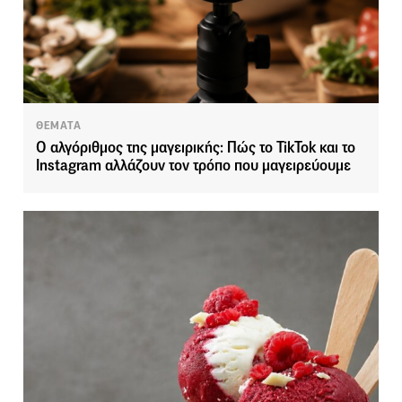
ΘΕΜΑΤΑ
Ο αλγόριθμος της μαγειρικής: Πώς το TikTok και το
Instagram αλλάζουν τον τρόπο που μαγειρεύουμε