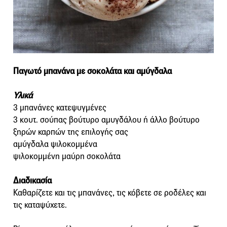
Παγωτό μπανάνα με σοκολάτα και αμύγδαλα
Υλικά
3 μπανάνες κατεψυγμένες
3 κουτ. σούπας βούτυρο αμυγδάλου ή άλλο βούτυρο
ξηρών καρπών της επιλογής σας
αμύγδαλα ψιλοκομμένα
ψιλοκομμένη μαύρη σοκολάτα
Διαδικασία
Καθαρίζετε και τις μπανάνες, τις κόβετε σε ροδέλες και
τις καταψύχετε.