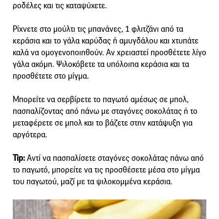
ροδέλες και τις καταψύχετε.
Ρίχνετε στο μούλτι τις μπανάνες, 1 φλιτζάνι από τα
κεράσια και το γάλα καρύδας ή αμυγδάλου και χτυπάτε
καλά να ομογενοποιηθούν. Αν χρειαστεί προσθέτετε λίγο
γάλα ακόμη. Ψιλοκόβετε τα υπόλοιπα κεράσια και τα
προσθέτετε στο μίγμα.
Μπορείτε να σερβίρετε το παγωτό αμέσως σε μπολ,
πασπαλίζοντας από πάνω με σταγόνες σοκολάτας ή το
μεταφέρετε σε μπολ και το βάζετε στην κατάψυξη για
αργότερα.
Tip:
Αντί να πασπαλίσετε σταγόνες σοκολάτας πάνω από
το παγωτό, μπορείτε να τις προσθέσετε μέσα στο μίγμα
του παγωτού, μαζί με τα ψιλοκομμένα κεράσια.