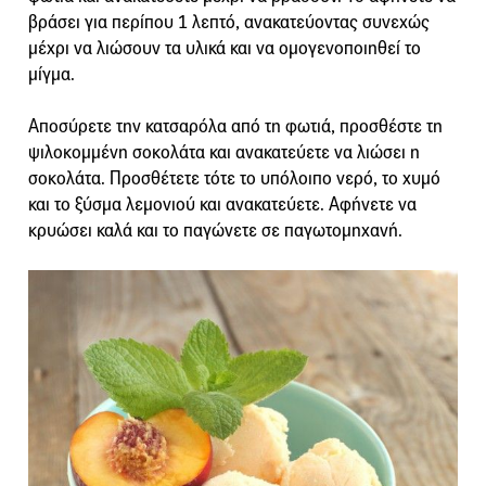
βράσει για περίπου 1 λεπτό, ανακατεύοντας συνεχώς
μέχρι να λιώσουν τα υλικά και να ομογενοποιηθεί το
μίγμα.
Αποσύρετε την κατσαρόλα από τη φωτιά, προσθέστε τη
ψιλοκομμένη σοκολάτα και ανακατεύετε να λιώσει η
σοκολάτα. Προσθέτετε τότε το υπόλοιπο νερό, το χυμό
και το ξύσμα λεμονιού και ανακατεύετε. Αφήνετε να
κρυώσει καλά και το παγώνετε σε παγωτομηχανή.