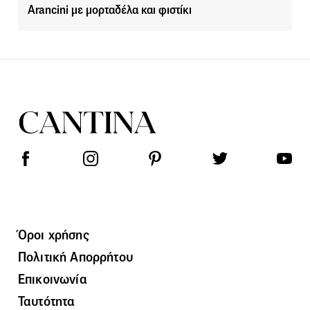
Arancini με μορταδέλα και φιστίκι
Όροι χρήσης
Πολιτική Απορρήτου
Επικοινωνία
Ταυτότητα