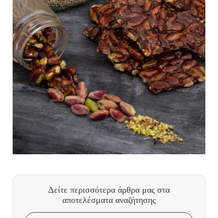
Δείτε περισσότερα άρθρα μας
στα
αποτελέσματα αναζήτησης