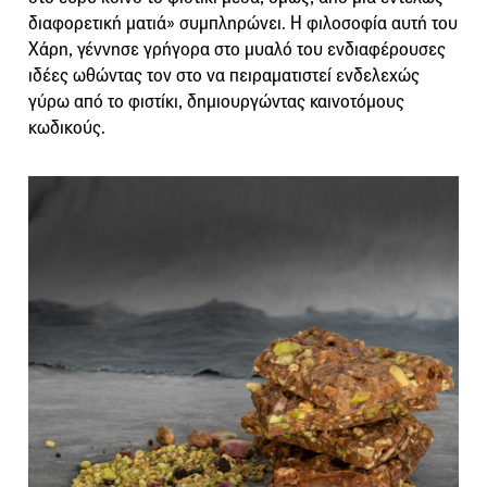
διαφορετική ματιά» συμπληρώνει. Η φιλοσοφία αυτή του
Χάρη, γέννησε γρήγορα στο μυαλό του ενδιαφέρουσες
ιδέες ωθώντας τον στο να πειραματιστεί ενδελεχώς
γύρω από το φιστίκι, δημιουργώντας καινοτόμους
κωδικούς.