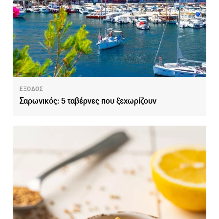
ΕΞΟΔΟΣ
Σαρωνικός: 5 ταβέρνες που ξεχωρίζουν