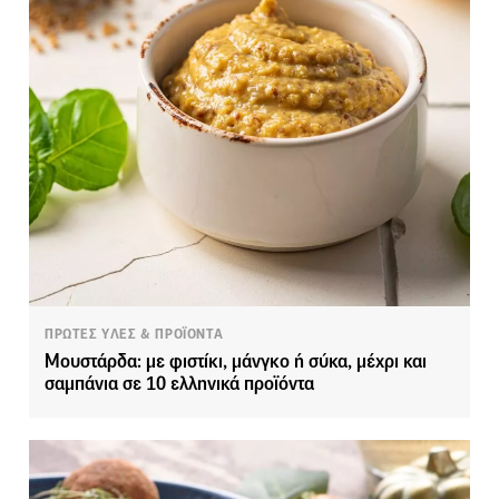
ΠΡΩΤΕΣ ΥΛΕΣ & ΠΡΟΪΟΝΤΑ
Μουστάρδα: με φιστίκι, μάνγκο ή σύκα, μέχρι και
σαμπάνια σε 10 ελληνικά προϊόντα