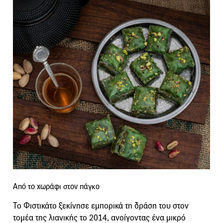
Από το χωράφι στον πάγκο
Το Φιστικάτο ξεκίνησε εμπορικά τη δράση του στον
τομέα της λιανικής το 2014, ανοίγοντας ένα μικρό