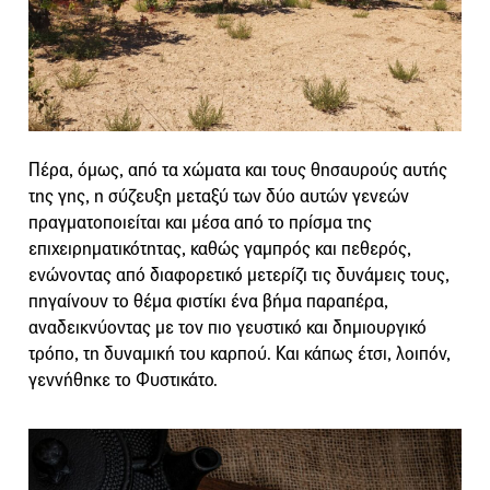
Πέρα, όμως, από τα χώματα και τους θησαυρούς αυτής
της γης, η σύζευξη μεταξύ των δύο αυτών γενεών
πραγματοποιείται και μέσα από το πρίσμα της
επιχειρηματικότητας, καθώς γαμπρός και πεθερός,
ενώνοντας από διαφορετικό μετερίζι τις δυνάμεις τους,
πηγαίνουν το θέμα φιστίκι ένα βήμα παραπέρα,
αναδεικνύοντας με τον πιο γευστικό και δημιουργικό
τρόπο, τη δυναμική του καρπού. Και κάπως έτσι, λοιπόν,
γεννήθηκε το Φυστικάτο.