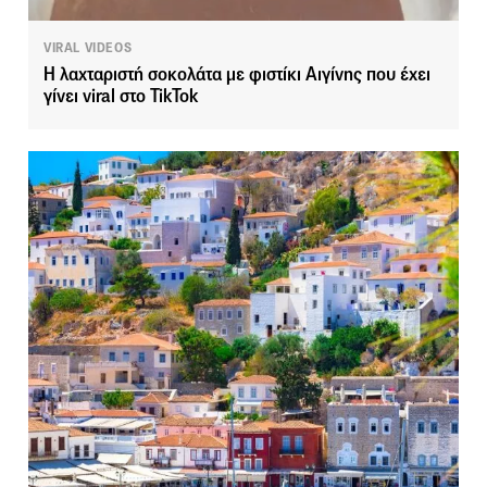
VIRAL VIDEOS
H λαχταριστή σοκολάτα με φιστίκι Αιγίνης που έχει
γίνει viral στο TikTok