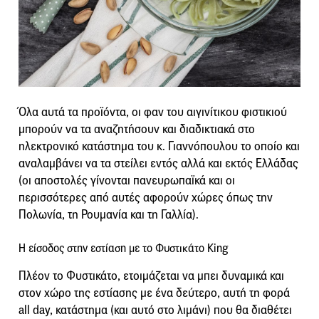
Όλα αυτά τα προϊόντα, οι φαν του αιγινίτικου φιστικιού
μπορούν να τα αναζητήσουν και διαδικτιακά στο
ηλεκτρονικό κατάστημα του κ. Γιαννόπουλου το οποίο και
αναλαμβάνει να τα στείλει εντός αλλά και εκτός Ελλάδας
(οι αποστολές γίνονται πανευρωπαϊκά και οι
περισσότερες από αυτές αφορούν χώρες όπως την
Πολωνία, τη Ρουμανία και τη Γαλλία).
Η είσοδος στην εστίαση με το Φυστικάτο King
Πλέον το Φυστικάτο, ετοιμάζεται να μπει δυναμικά και
στον χώρο της εστίασης με ένα δεύτερο, αυτή τη φορά
all day, κατάστημα (και αυτό στο λιμάνι) που θα διαθέτει