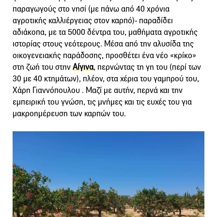
παραγωγούς στο νησί (με πάνω από 40 χρόνια
αγροτικής καλλιέργειας στον καρπό)- παραδίδει
αδιάκοπα, με τα 5000 δέντρα του, μαθήματα αγροτικής
ιστορίας στους νεότερους. Μέσα από την αλυσίδα της
οικογενειακής παράδοσης, προσθέτει ένα νέο «κρίκο»
στη ζωή του στην
Αίγινα
, περνώντας τη γη του (περί των
30 με 40 κτημάτων), πλέον, στα χέρια του γαμπρού του,
Χάρη Γιαννόπουλου . Μαζί με αυτήν, περνά και την
εμπειρική του γνώση, τις μνήμες και τις ευχές του για
μακροημέρευση των καρπών του.