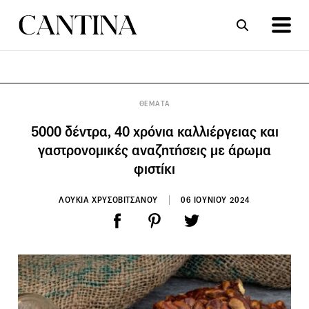
ΣΥΝΤΑΓΕΣ
ΑΡΘΡΑ
ΘΕΜΑΤΑ
5000 δέντρα, 40 χρόνια καλλιέργειας και
γαστρονομικές αναζητήσεις με άρωμα
φιστίκι
ΛΟΥΚΙΑ ΧΡΥΣΟΒΙΤΣΑΝΟΥ
06 ΙΟΥΝΙΟΥ 2024