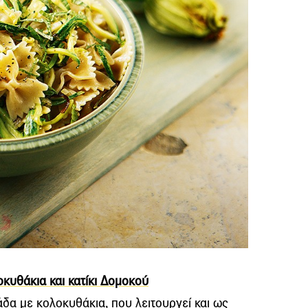
κυθάκια και κατίκι Δομοκού
άδα με κολοκυθάκια, που λειτουργεί και ως