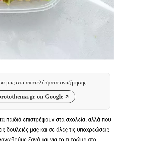
θρα μας
στα αποτελέσματα αναζήτησης
rotothema.gr on Google
τα παιδιά επιστρέφουν στα σχολεία, αλλά που
τις δουλειές μας και σε όλες τις υποχρεώσεις
ανωθούμε ξανά και για το τι τρώμε στο