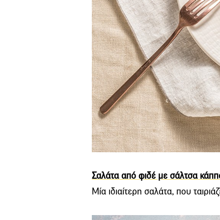
Σαλάτα από φιδέ με σάλτσα κάππ
Μία ιδιαίτερη σαλάτα, που ταιριά