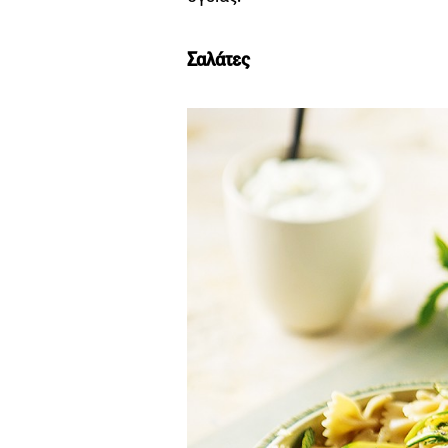
Σαλάτες