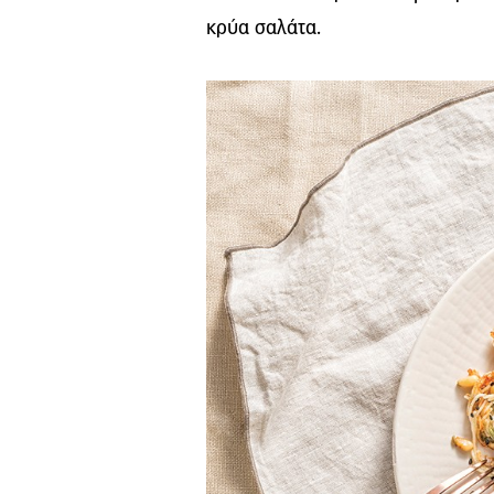
κρύα σαλάτα.