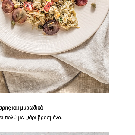
αρης και μυρωδικά
ζει πολύ με ψάρι βρασμένο.