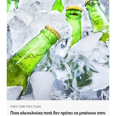
ΟΙΝΟ-ΠΝΕΥΜΑΤΩΔΗ
Ποια αλκοολούχα ποτά δεν πρέπει να μπαίνουν στην