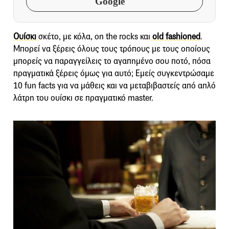
Google
Ουίσκι
σκέτο, με κόλα, on the rocks και
old fashioned
.
Μπορεί να ξέρεις όλους τους τρόπους με τους οποίους
μπορείς να παραγγείλεις το αγαπημένο σου ποτό, πόσα
πραγματικά ξέρεις όμως για αυτό; Εμείς συγκεντρώσαμε
10 fun facts για να μάθεις και να μεταβιβαστείς από απλό
λάτρη του ουίσκι σε πραγματικό master.