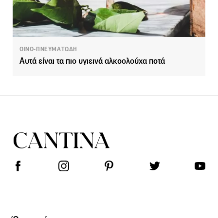
ΟΙΝΟ-ΠΝΕΥΜΑΤΩΔΗ
Αυτά είναι τα πιο υγιεινά αλκοολούχα ποτά