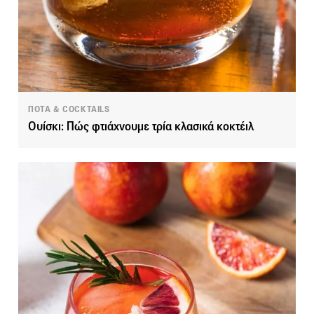
ΠΟΤΑ & COCKTAILS
Ουίσκι: Πώς φτιάχνουμε τρία κλασικά κοκτέιλ