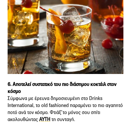
6. Αποτελεί συστατικό του πιο διάσημου κοκτέιλ στον
κόσμο
Σύμφωνα με έρευνα δημοσιευμένη στο Drinks
International, το old fashioned παραμένει το πιο αγαπητό
ποτό ανά τον κόσμο. Φτιάξ’το μόνος σου σπίτι
ακολουθώντας
ΑΥΤΗ
τη συνταγή.