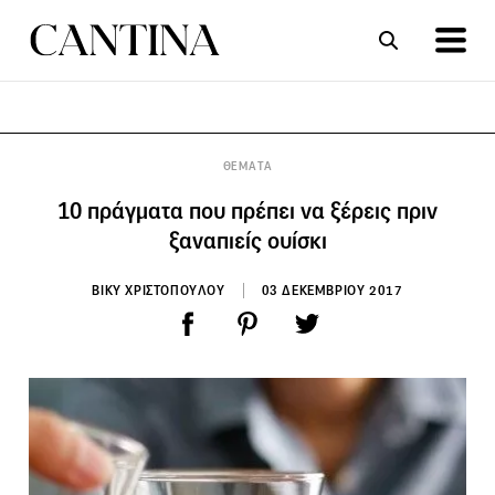
ΣΥΝΤΑΓΕΣ
ΑΡΘΡΑ
ΘΕΜΑΤΑ
10 πράγματα που πρέπει να ξέρεις πριν
ξαναπιείς ουίσκι
ΒΙΚΥ ΧΡΙΣΤΟΠΟΥΛΟΥ
03 ΔΕΚΕΜΒΡΙΟΥ 2017