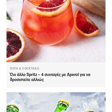
ΠΟΤΑ & COCKTAILS
Όχι άλλο Spritz – 4 συνταγές με Aperol για να
δροσιστείτε αλλιώς