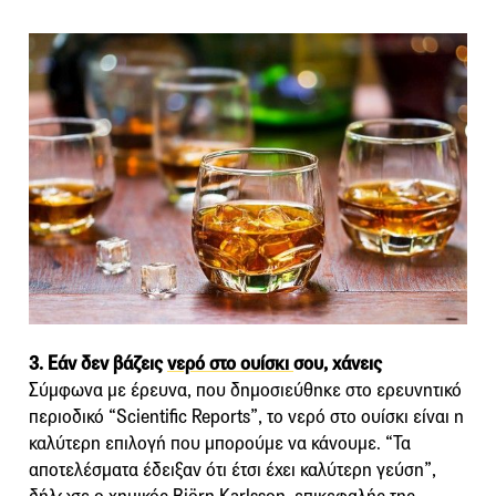
3. Εάν δεν βάζεις
νερό στο ουίσκι
σου, χάνεις
Σύμφωνα με έρευνα, που δημοσιεύθηκε στο ερευνητικό
περιοδικό “Scientific Reports”, το νερό στο ουίσκι είναι η
καλύτερη επιλογή που μπορούμε να κάνουμε. “Τα
αποτελέσματα έδειξαν ότι έτσι έχει καλύτερη γεύση”,