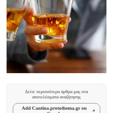
Δείτε περισσότερα άρθρα μας
στα
αποτελέσματα αναζήτησης
Add Cantina.protothema.gr on