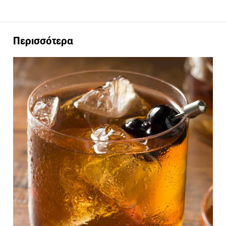
Περισσότερα