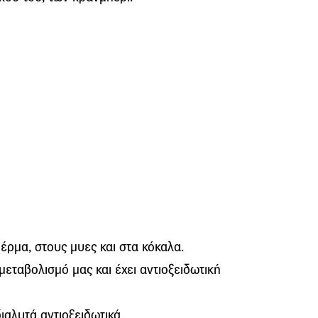
δέρμα, στους μυες και στα κόκαλα.
μεταβολισμό μας και έχει αντιοξειδωτική
διαλυτά αντιοξειδωτικά