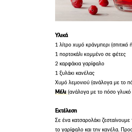
Υλικά
1 λίτρο χυμό κράνμπερι (σπιτικό 
1 πορτοκάλι κομμένο σε φέτες
2 καρφάκια γαρίφαλο
1 ξυλάκι κανέλας
Χυμό λεμονιού (ανάλογα με το π
Μέλι
(ανάλογα με το πόσο γλυκό
Εκτέλεση
Σε ένα κατσαρολάκι ζεσταίνουμε 
το γαρίφαλο και την κανέλα. Προ