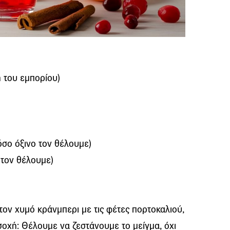
ή του εμπορίου)
όσο όξινο τον θέλουμε)
 τον θέλουμε)
τον χυμό κράνμπερι με τις φέτες πορτοκαλιού,
σοχή: Θέλουμε να ζεστάνουμε το μείγμα, όχι