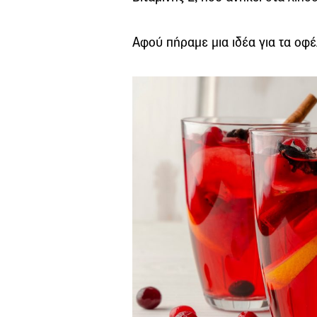
Αφού πήραμε μια ιδέα για τα οφέ