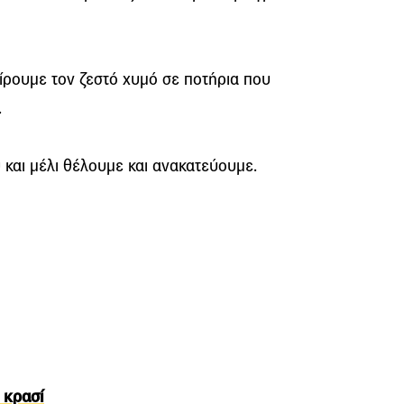
ίρουμε τον ζεστό χυμό σε ποτήρια που
.
και μέλι θέλουμε και ανακατεύουμε.
 κρασί