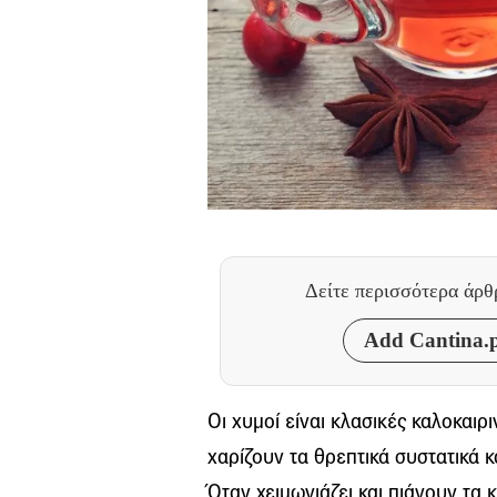
Δείτε περισσότερα άρ
Add Cantina.p
Οι χυμοί είναι κλασικές καλοκαιρ
χαρίζουν τα θρεπτικά συστατικά 
Όταν χειμωνιάζει και πιάνουν τα 