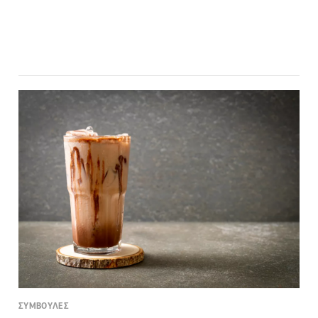
ΣΥΜΒΟΥΛΕΣ