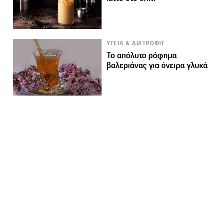
ΥΓΕΙΑ & ΔΙΑΤΡΟΦΗ
Το απόλυτο ρόφημα
βαλεριάνας για όνειρα γλυκά