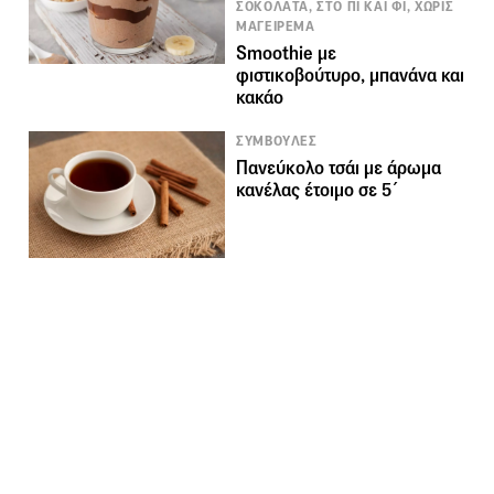
ΣΟΚΟΛΑΤΑ, ΣΤΟ ΠΙ ΚΑΙ ΦΙ, ΧΩΡΙΣ
ΜΑΓΕΙΡΕΜΑ
Smoothie με
φιστικοβούτυρο, μπανάνα και
κακάο
ΣΥΜΒΟΥΛΕΣ
Πανεύκολο τσάι με άρωμα
κανέλας έτοιμο σε 5΄