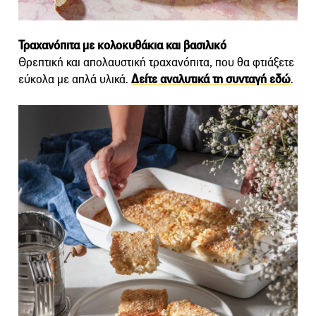
Τραχανόπιτα με κολοκυθάκια και βασιλικό
Θρεπτική και απολαυστική τραχανόπιτα, που θα φτιάξετε
εύκολα με απλά υλικά.
Δείτε αναλυτικά τη συνταγή εδώ
.