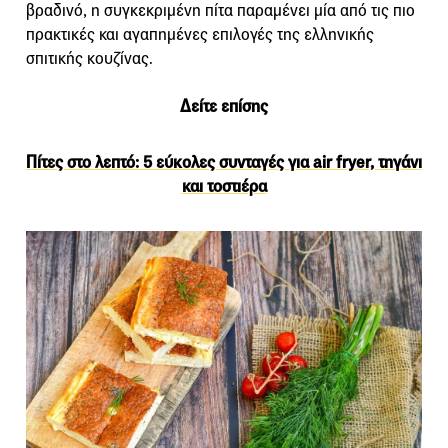
βραδινό, η συγκεκριμένη πίτα παραμένει μία από τις πιο
πρακτικές και αγαπημένες επιλογές της ελληνικής
σπιτικής κουζίνας.
Δείτε επίσης
Πίτες στο λεπτό: 5 εύκολες συνταγές για air fryer, τηγάνι
και τοστιέρα