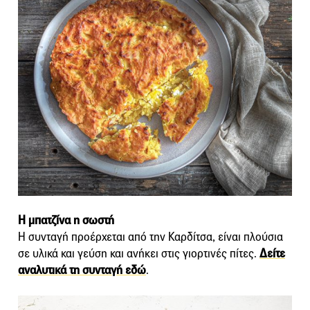
Η μπατζίνα η σωστή
Η συνταγή προέρχεται από την Καρδίτσα, είναι πλούσια
σε υλικά και γεύση και ανήκει στις γιορτινές πίτες.
Δείτε
αναλυτικά τη συνταγή εδώ
.