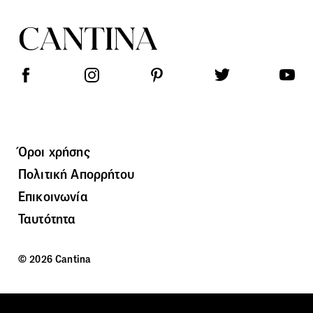
Όροι χρήσης
Πολιτική Απορρήτου
Επικοινωνία
Ταυτότητα
© 2026 Cantina