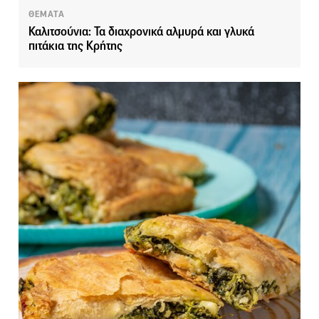
ΘΕΜΑΤΑ
Καλιτσούνια: Τα διαχρονικά αλμυρά και γλυκά
πιτάκια της Κρήτης