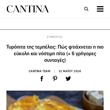
ΣΥΝΤΑΓΕΣ
ΑΡΘΡΑ
ΣΥΜΒΟΥΛΕΣ
Τυρόπιτα της τεμπέλας: Πώς φτιάχνεται η πιο
εύκολη και νόστιμη πίτα (+ 6 γρήγορες
συνταγές)
CANTINA TEAM
31 ΜΑΪΟΥ 2026