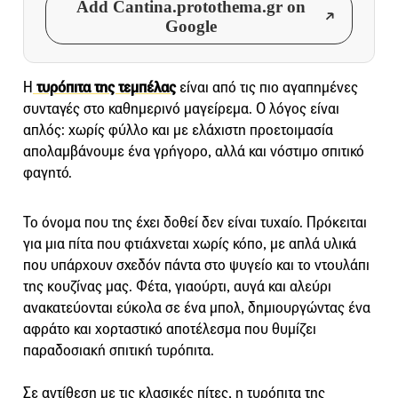
Add Cantina.protothema.gr on
Google
Η
τυρόπιτα της τεμπέλας
είναι από τις πιο αγαπημένες
συνταγές στο καθημερινό μαγείρεμα. Ο λόγος είναι
απλός: χωρίς φύλλο και με ελάχιστη προετοιμασία
απολαμβάνουμε ένα γρήγορο, αλλά και νόστιμο σπιτικό
φαγητό.
Το όνομα που της έχει δοθεί δεν είναι τυχαίο. Πρόκειται
για μια πίτα που φτιάχνεται χωρίς κόπο, με απλά υλικά
που υπάρχουν σχεδόν πάντα στο ψυγείο και το ντουλάπι
της κουζίνας μας. Φέτα, γιαούρτι, αυγά και αλεύρι
ανακατεύονται εύκολα σε ένα μπολ, δημιουργώντας ένα
αφράτο και χορταστικό αποτέλεσμα που θυμίζει
παραδοσιακή σπιτική τυρόπιτα.
Σε αντίθεση με τις κλασικές πίτες, η τυρόπιτα της