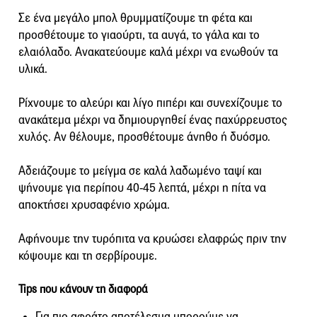
Σε ένα μεγάλο μπολ θρυμματίζουμε τη φέτα και
προσθέτουμε το γιαούρτι, τα αυγά, το γάλα και το
ελαιόλαδο. Ανακατεύουμε καλά μέχρι να ενωθούν τα
υλικά.
Ρίχνουμε το αλεύρι και λίγο πιπέρι και συνεχίζουμε το
ανακάτεμα μέχρι να δημιουργηθεί ένας παχύρρευστος
χυλός. Αν θέλουμε, προσθέτουμε άνηθο ή δυόσμο.
Αδειάζουμε το μείγμα σε καλά λαδωμένο ταψί και
ψήνουμε για περίπου 40-45 λεπτά, μέχρι η πίτα να
αποκτήσει χρυσαφένιο χρώμα.
Αφήνουμε την τυρόπιτα να κρυώσει ελαφρώς πριν την
κόψουμε και τη σερβίρουμε.
Tips που κάνουν τη διαφορά
Για πιο αφράτο αποτέλεσμα μπορούμε να