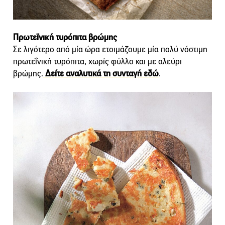
Πρωτεϊνική τυρόπιτα βρώμης
Σε λιγότερο από μία ώρα ετοιμάζουμε μία πολύ νόστιμη
πρωτεΐνική τυρόπιτα, χωρίς φύλλο και με αλεύρι
βρώμης.
Δείτε αναλυτικά τη συνταγή εδώ
.