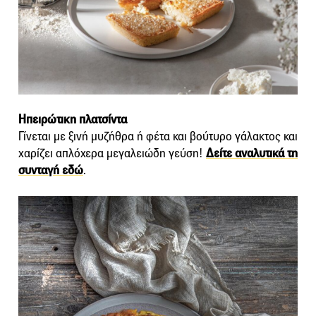
Ηπειρώτικη πλατσίντα
Γίνεται με ξινή μυζήθρα ή φέτα και βούτυρο γάλακτος και
χαρίζει απλόχερα μεγαλειώδη γεύση!
Δείτε αναλυτικά τη
συνταγή εδώ
.