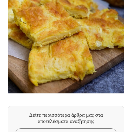
Δείτε περισσότερα άρθρα μας
στα
αποτελέσματα αναζήτησης