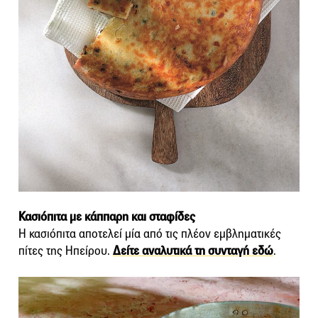
Κασιόπιτα με κάππαρη και σταφίδες
Η κασιόπιτα αποτελεί μία από τις πλέον εμβληματικές
πίτες της Ηπείρου.
Δείτε αναλυτικά τη συνταγή εδώ
.