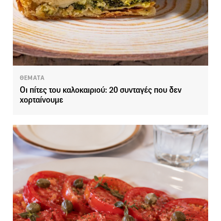
ΘΕΜΑΤΑ
Οι πίτες του καλοκαιριού: 20 συνταγές που δεν
χορταίνουμε