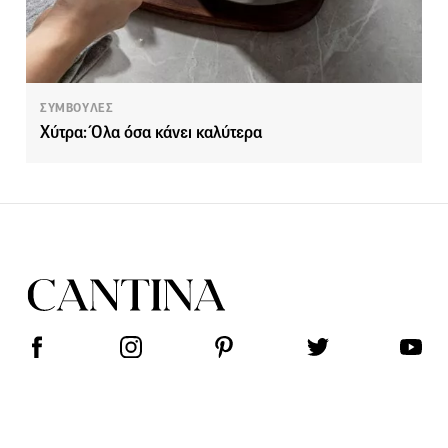
ΣΥΜΒΟΥΛΕΣ
Χύτρα: Όλα όσα κάνει καλύτερα