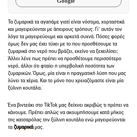
Google
Τα ζυμαρικά τα αγαπάμε γιατί είναι νόστιμα, χορταστικά
και μαγειρεύονται με άπειρους τρόπους. Γι’ αυτόν τον
λόγο τα μαγειρεύουμε και αρκετά συχνά. Πόσες φορές
όμως δεν μας έχει τύχει με το που προσθέσουμε τα
ζυμαρικά στο νερό που βράζει, εκείνο να ξεχειλίσει;
Άλλοι λένε πως πρέπει να προσθέτουμε περισσότερο
νερό, άλλοι ότι φταίει η υπερβολική ποσότητα των
ζυμαρικών. Όμως, μία είναι η πραγματική λύση που μας
λύνει τα χέρια. Και το μόνο που χρειαζόμαστε είναι μία
ξύλινη κουτάλα.
Ένα βιντεάκι στο TikTok μας δείχνει ακριβώς τι πρέπει να
κάνουμε. Πρέπει απλώς να ακουμπήσουμε κατά μήκος
της κατσαρόλας την ξύλινη κουτάλα ενώ μαγειρεύονται
τα
ζυμαρικά
μας.