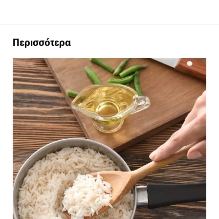
Περισσότερα