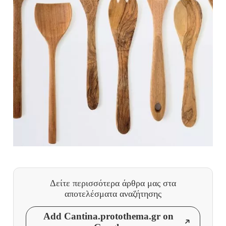
Δείτε περισσότερα άρθρα μας
στα
αποτελέσματα αναζήτησης
Add Cantina.protothema.gr on