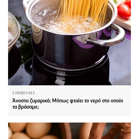
ΣΥΜΒΟΥΛΕΣ
Άνοστα ζυμαρικά; Μήπως φταίει το νερό στο οποίο
τα βράσαμε;