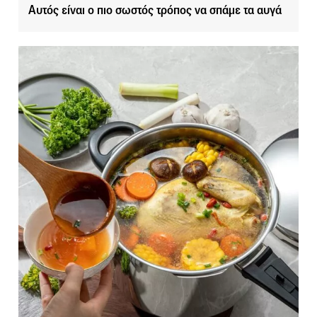
Αυτός είναι ο πιο σωστός τρόπος να σπάμε τα αυγά