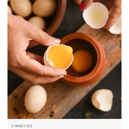
ΣΥΜΒΟΥΛΕΣ