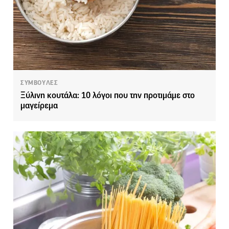
ΣΥΜΒΟΥΛΕΣ
Ξύλινη κουτάλα: 10 λόγοι που την προτιμάμε στο
μαγείρεμα