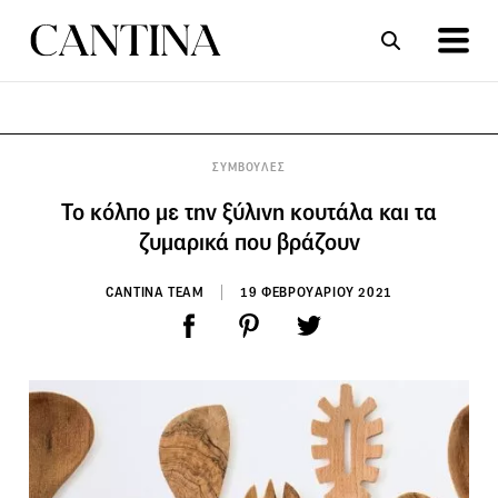
ΣΥΝΤΑΓΕΣ
ΑΡΘΡΑ
ΣΥΜΒΟΥΛΕΣ
Το κόλπο με την ξύλινη κουτάλα και τα
ζυμαρικά που βράζουν
CANTINA TEAM
19 ΦΕΒΡΟΥΑΡΙΟΥ 2021