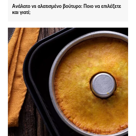
Ανάλατο vs αλατισμένο βούτυρο: Ποιο να επιλέξετε
και γιατί;