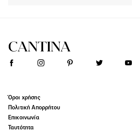
Όροι χρήσης
Πολιτική Απορρήτου
Επικοινωνία
Ταυτότητα