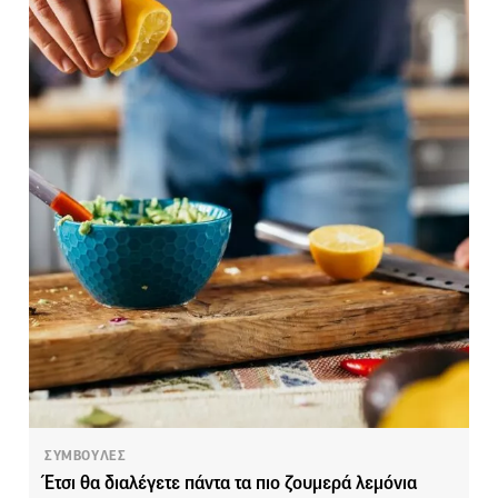
ΣΥΜΒΟΥΛΕΣ
Έτσι θα διαλέγετε πάντα τα πιο ζουμερά λεμόνια