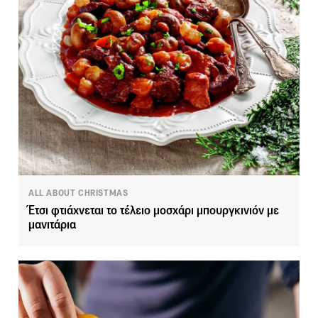
ALL ABOUT CHRISTMAS
Έτσι φτιάχνεται το τέλειο μοσχάρι μπουργκινιόν με
μανιτάρια