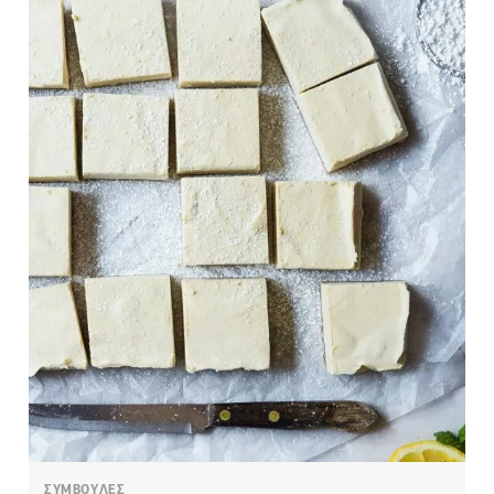
ΣΥΜΒΟΥΛΕΣ