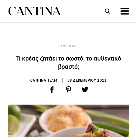
ΣΥΝΤΑΓΕΣ
ΑΡΘΡΑ
ΣΥΜΒΟΥΛΕΣ
Τι κρέας ζητάει το σωστό, το αυθεντικό
βραστό;
CANTINA TEAM
08 ΔΕΚΕΜΒΡΙΟΥ 2021