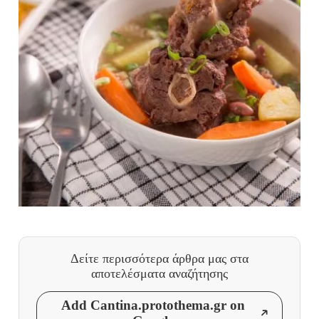
Δείτε περισσότερα άρθρα μας
στα
αποτελέσματα αναζήτησης
Add Cantina.protothema.gr on