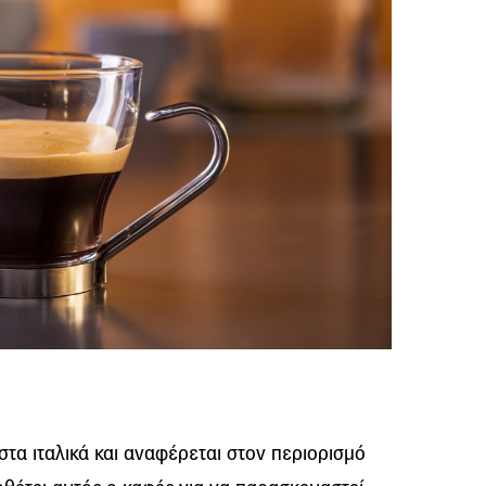
 στα ιταλικά και αναφέρεται στον περιορισμό