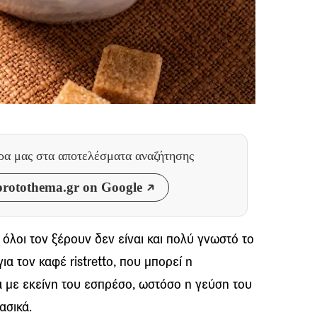
θρα μας
στα αποτελέσματα αναζήτησης
rotothema.gr on Google
όλοι τον ξέρουν δεν είναι και πολύ γνωστό το
ια τον καφέ ristretto, που μπορεί η
α με εκείνη του εσπρέσο, ωστόσο η γεύση του
ασικά.