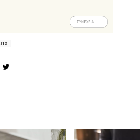
ΣΥΝΕΧΕΙΑ
ETTO