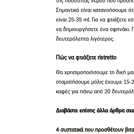
της ποσότητας νερού που προϋπο
Σημαντικό είναι κατανοήσουμε ότι 
είναι 25-35 ml. Για να φτιάξετε 
να δημιουργήσετε ένα σφηνάκι. Για
δευτερόλεπτα λιγότερος.
Πώς να φτιάξετε ristretto
Θα χρησιμοποιήσουμε τη δική μα
σταματήσουμε μόλις έχουμε 15-2
καφές για πάνω από 20 δευτερόλ
Διαβάστε επίσης άλλα άρθρα σχε
4 συστατικά που προσθέτουν βιτα