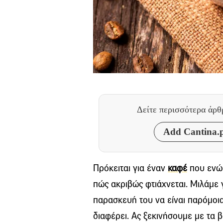
Δείτε περισσότερα άρ
Add Cantina.p
Πρόκειται για έναν
καφέ
που ενώ 
πώς ακριβώς φτιάχνεται. Μιλάμε γ
παρασκευή του να είναι παρόμοι
διαφέρει. Ας ξεκινήσουμε με τα β