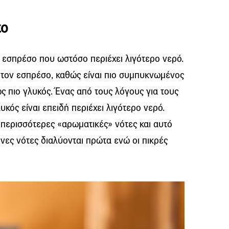
to
κά εσπρέσο που ωστόσο περιέχει λιγότερο νερό.
 τον εσπρέσο, καθώς είναι πιο συμπυκνωμένος
ς πιο γλυκός. Ένας από τους λόγους για τους
λυκός είναι επειδή περιέχει λιγότερο νερό.
 περισσότερες «αρωματικές» νότες και αυτό
ινες νότες διαλύονται πρώτα ενώ οι πικρές