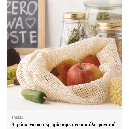
ΤΑΣΕΙΣ
8 τρόποι για να περιορίσουμε την σπατάλη φαγητού