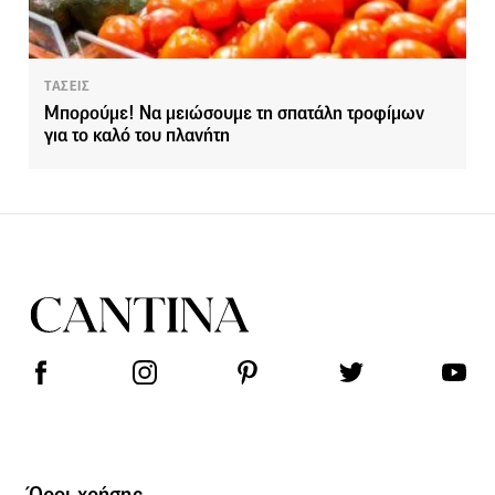
ΤΑΣΕΙΣ
Μπορούμε! Να μειώσουμε τη σπατάλη τροφίμων
για το καλό του πλανήτη
Όροι χρήσης