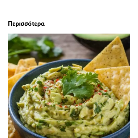
Περισσότερα