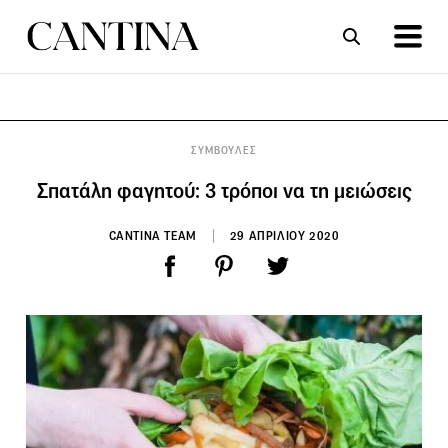
ΣΥΝΤΑΓΕΣ
ΑΡΘΡΑ
ΣΥΜΒΟΥΛΕΣ
Σπατάλη φαγητού: 3 τρόποι να τη μειώσεις
CANTINA TEAM
29 ΑΠΡΙΛΙΟΥ 2020