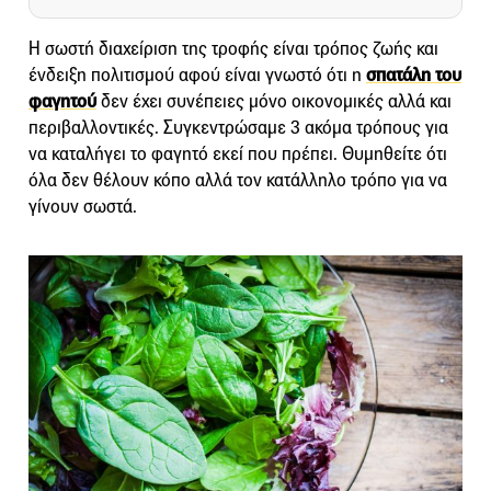
Η σωστή διαχείριση της τροφής είναι τρόπος ζωής και
ένδειξη πολιτισμού αφού είναι γνωστό ότι η
σπατάλη του
φαγητού
δεν έχει συνέπειες μόνο οικονομικές αλλά και
περιβαλλοντικές. Συγκεντρώσαμε 3 ακόμα τρόπους για
να καταλήγει το φαγητό εκεί που πρέπει. Θυμηθείτε ότι
όλα δεν θέλουν κόπο αλλά τον κατάλληλο τρόπο για να
γίνουν σωστά.