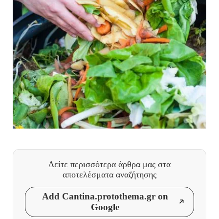
Δείτε περισσότερα άρθρα μας
στα
αποτελέσματα αναζήτησης
Add Cantina.protothema.gr on
Google