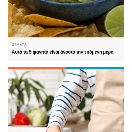
ΘΕΜΑΤΑ
Αυτά τα 5 φαγητά είναι άνοστα την επόμενη μέρα