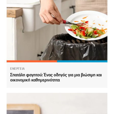
ΕΝΕΡΓΕΙΑ
Σπατάλη φαγητού: Ένας οδηγός για μια βιώσιμη και
οικονομική καθημερινότητα