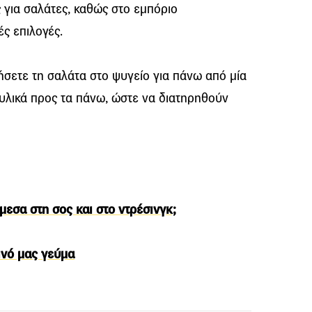
 για σαλάτες, καθώς στο εμπόριο
ς επιλογές.
ήσετε τη σαλάτα στο ψυγείο για πάνω από μία
 υλικά προς τα πάνω, ώστε να διατηρηθούν
μεσα στη σος και στο ντρέσινγκ;
ινό μας γεύμα