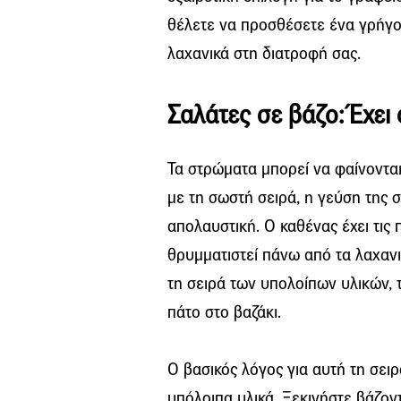
θέλετε να προσθέσετε ένα γρήγο
λαχανικά στη διατροφή σας.
Σαλάτες σε βάζο: Έχει
Τα στρώματα μπορεί να φαίνοντα
με τη σωστή σειρά, η γεύση της σ
απολαυστική. Ο καθένας έχει τις 
θρυμματιστεί πάνω από τα λαχανι
τη σειρά των υπολοίπων υλικών, τ
πάτο στο βαζάκι.
Ο βασικός λόγος για αυτή τη σει
υπόλοιπα υλικά. Ξεκινήστε βάζοντ