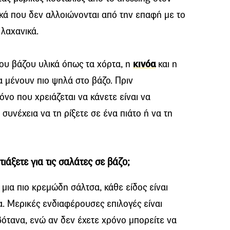
ικά που δεν αλλοιώνονται από την επαφή με το
λαχανικά.
ου βάζου υλικά όπως τα χόρτα, η
κινόα
και η
α μένουν πιο ψηλά στο βάζο. Πριν
νο που χρειάζεται να κάνετε είναι να
 συνέχεια να τη ρίξετε σε ένα πιάτο ή να τη
τιάξετε για τις σαλάτες σε βάζο;
ε μια πιο κρεμώδη σάλτσα, κάθε είδος είναι
α. Μερικές ενδιαφέρουσες επιλογές είναι
βότανα, ενώ αν δεν έχετε χρόνο μπορείτε να