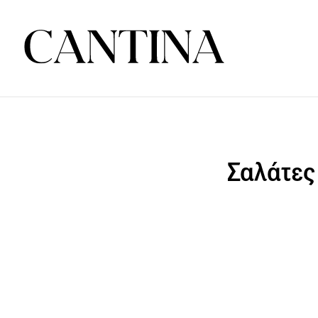
Σαλάτες