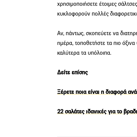
χρησιμοποιήσετε έτοιμες σάλτσες
κυκλοφορούν πολλές διαφορετικέ
Αν, πάντως, σκοπεύετε να διατηρ
ημέρα, τοποθετήστε τα πιο όξινα
καλύτερα τα υπόλοιπα.
Δείτε επίσης
Ξέρετε ποια είναι η διαφορά ανά
22 σαλάτες ιδανικές για το βραδ