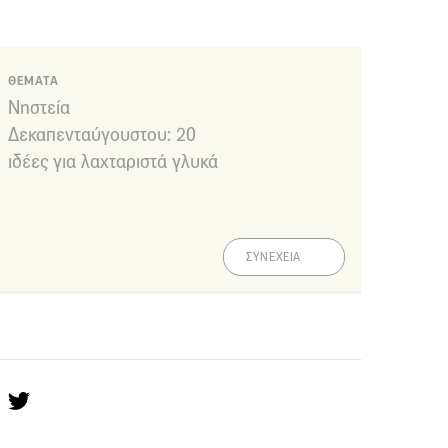
ΘΕΜΑΤΑ
Νηστεία
Δεκαπενταύγουστου: 20
ιδέες για λαχταριστά γλυκά
ΣΥΝΕΧΕΙΑ