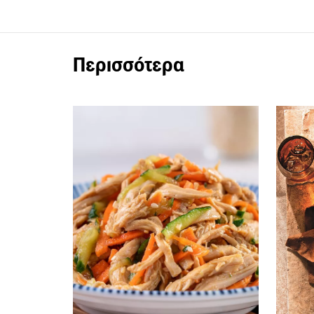
Περισσότερα