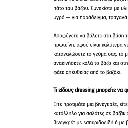
πάτο του βάζου. Συνεχίστε με υλ
υγρό — για παράδειγμα, τραγανά 
Αποφύγετε να βάλετε στη βάση τ
πρωτεΐνη, αφού είναι καλύτερα ν
καταναλώσετε το γεύμα σας, το μό
ανακινήσετε καλά το βάζο και στη
φάτε απευθείας από το βαζάκι.
Τι είδους dressing μπορείτε να φ
Είτε προτιμάτε μια βινεγκρέτ, είτ
κατάλληλο για σαλάτες σε βαζάκι
βινεγκρέτ με εσπεριδοειδή ή με 