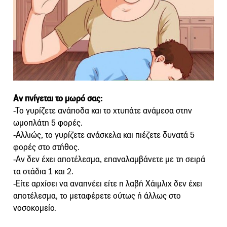
Αν πνίγεται το μωρό σας:
-Το γυρίζετε ανάποδα και το χτυπάτε ανάμεσα στην
ωμοπλάτη 5 φορές.
-Αλλιώς, το γυρίζετε ανάσκελα και πιέζετε δυνατά 5
φορές στο στήθος.
-Αν δεν έχει αποτέλεσμα, επαναλαμβάνετε με τη σειρά
τα στάδια 1 και 2.
-Είτε αρχίσει να αναπνέει είτε η λαβή Χάιμλιχ δεν έχει
αποτέλεσμα, το μεταφέρετε ούτως ή άλλως στο
νοσοκομείο.