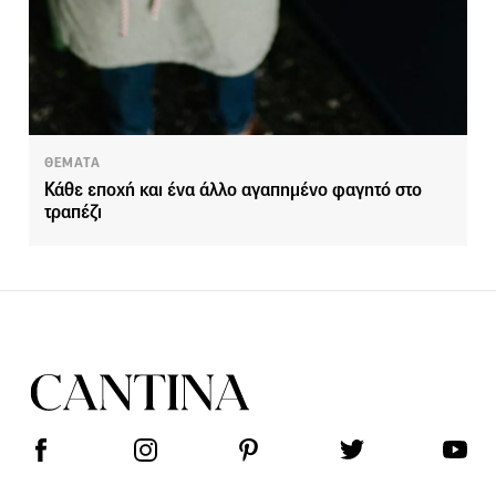
ΘΕΜΑΤΑ
Κάθε εποχή και ένα άλλο αγαπημένο φαγητό στο
τραπέζι