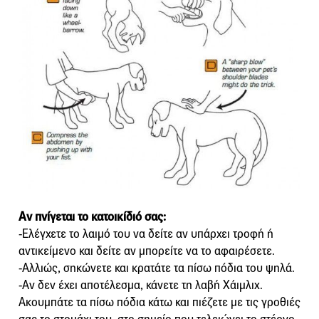
Αν πνίγεται το κατοικίδιό σας:
-Ελέγχετε το λαιμό του να δείτε αν υπάρχει τροφή ή
αντικείμενο και δείτε αν μπορείτε να το αφαιρέσετε.
-Αλλιώς, σηκώνετε και κρατάτε τα πίσω πόδια του ψηλά.
-Αν δεν έχει αποτέλεσμα, κάνετε τη λαβή Χάιμλιχ.
Ακουμπάτε τα πίσω πόδια κάτω και πιέζετε με τις γροθιές