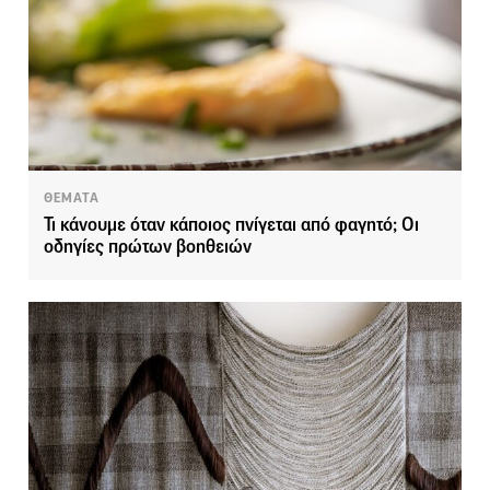
ΘΕΜΑΤΑ
Τι κάνουμε όταν κάποιος πνίγεται από φαγητό; Οι
οδηγίες πρώτων βοηθειών