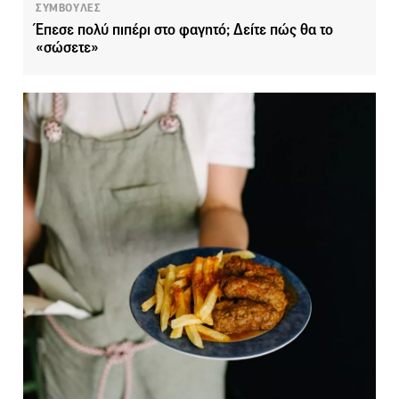
ΣΥΜΒΟΥΛΕΣ
Έπεσε πολύ πιπέρι στο φαγητό; Δείτε πώς θα το
«σώσετε»