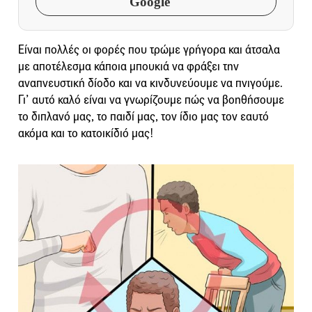
Google
Είναι πολλές οι φορές που τρώμε γρήγορα και άτσαλα
με αποτέλεσμα κάποια μπουκιά να φράξει την
αναπνευστική δίοδο και να κινδυνεύουμε να πνιγούμε.
Γι’ αυτό καλό είναι να γνωρίζουμε πώς να βοηθήσουμε
το διπλανό μας, το παιδί μας, τον ίδιο μας τον εαυτό
ακόμα και το κατοικίδιό μας!