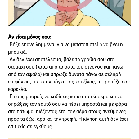
Αν είσαι μόνος σου:
-Βήξε επανειλημμένα, για να μετατοπιστεί ή να βγει η
μπουκιά.
-Αν δεν έχει αποτέλεσμα, βάλε τη γροθιά σου στο
στομάχι σου (κάτω από τα οστά του στέρνου και πάνω
από τον αφαλό) και σπρώξε δυνατά πάνω σε σκληρή
επιφάνεια, π.χ. στον πάγκο της κουζίνας, το τραπέζι ή σε
καρέκλα.
-Επίσης μπορείς να καθίσεις κάτω στα τέσσερα και να
σπρώξεις τον εαυτό σου να πέσει μπροστά και με φόρα
στο πάτωμα, πιέζοντας έτσι τον αέρα στους πνεύμονες
προς τα έξω, άρα και την τροφή. Η κίνηση αυτή δεν έχει
επιτυχία σε εγκύους.