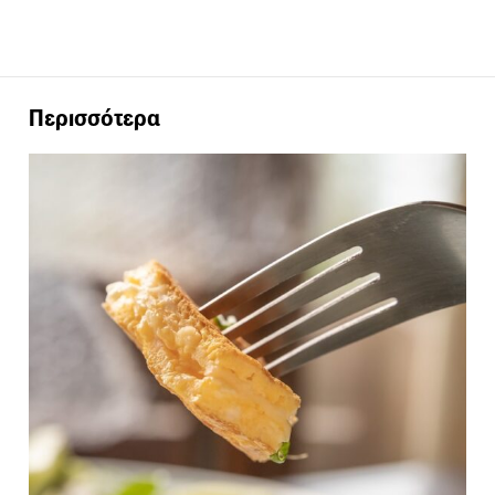
Περισσότερα