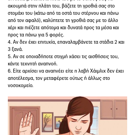
ακουμπά στην πλάτη του, βάζετε τη γροθιά σας στο
στομάχι του (κάτω από τα οστά του στέρνου και πάνω
από τον αφαλό), καλύπτετε τη γροθιά σας με το άλλο
χέρι και πιέζετε απότομα και δυνατά προς τα μέσα και
προς τα πάνω για 5 φορές.
4. Αν δεν έχει επιτυχία, επαναλαμβάνετε τα στάδια 2 και
3 ξανά.
5. Αν σε οποιαδήποτε στιγμή χάσει τις αισθήσεις του,
κάντε τεχνητή αναπνοή.
6. Είτε αρχίσει να αναπνέει είτε η λαβή Χάιμλιχ δεν έχει
αποτέλεσμα, τον μεταφέρετε ούτως ή άλλως στο
νοσοκομείο.