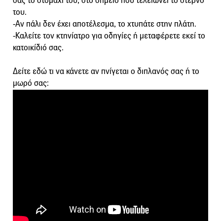
σας το στομάχι του, στο σημείο που τελειώνει το στέρνο
του.
-Αν πάλι δεν έχει αποτέλεσμα, το χτυπάτε στην πλάτη.
-Καλείτε τον κτηνίατρο για οδηγίες ή μεταφέρετε εκεί το
κατοικίδιό σας.
Δείτε εδώ τι να κάνετε αν πνίγεται ο διπλανός σας ή το
μωρό σας: