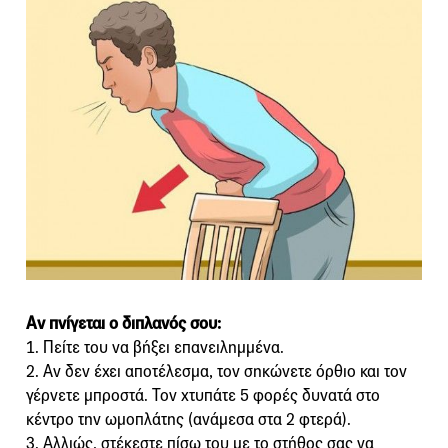
Αν πνίγεται ο διπλανός σου:
1. Πείτε του να βήξει επανειλημμένα.
2. Αν δεν έχει αποτέλεσμα, τον σηκώνετε όρθιο και τον
γέρνετε μπροστά. Τον χτυπάτε 5 φορές δυνατά στο
κέντρο την ωμοπλάτης (ανάμεσα στα 2 φτερά).
3. Αλλιώς, στέκεστε πίσω του με το στήθος σας να