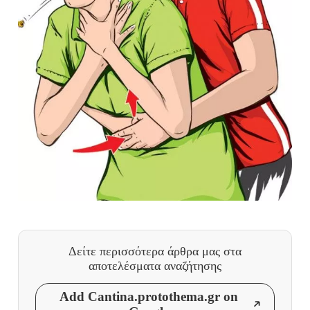
Δείτε περισσότερα άρθρα μας
στα
αποτελέσματα αναζήτησης
Add Cantina.protothema.gr on