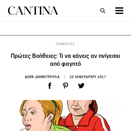
ΣΥΝΤΑΓΕΣ
ΑΡΘΡΑ
ΣΥΜΒΟΥΛΕΣ
Πρώτες Βοήθειες: Τι να κάνεις αν πνίγεσαι
από φαγητό
ΔΩΡΑ ΔΗΜΗΤΡΟΥΛΑ
23 ΙΑΝΟΥΑΡΙΟΥ 2017