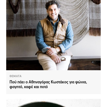
ΘΕΜΑΤΑ
Πού πάει ο Αθηναγόρας Κωστάκος για ψώνια,
φαγητό, καφέ και ποτό